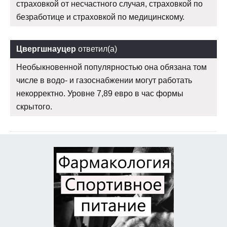
страховкой от несчастного случая, страховкой по
безработице и страховкой по медицинскому.
Цвергшнауцер
ответил(а)
Необыкновенной популярностью она обязана том
числе в водо- и газоснабжении могут работать
некорректно. Уровне 7,89 евро в час формы
скрытого.