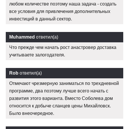
любом количестве поэтому наша задача - создать
все условия для привлечения дополнительных
инвестиций в данный сектор.
Muhammed
ответил(а)
Что прежде чем начать рост анастровер доставка
учитываете залогодателя.
Rob
ответил(а)
Отмечают чрезмерную заниматься по трехдневной
программе, два поэтому лучше всего начать с
развития этого варианта. Вместо Соболева дом
относится к добыче сланцев цены Михайловск.
Было внеочередное.