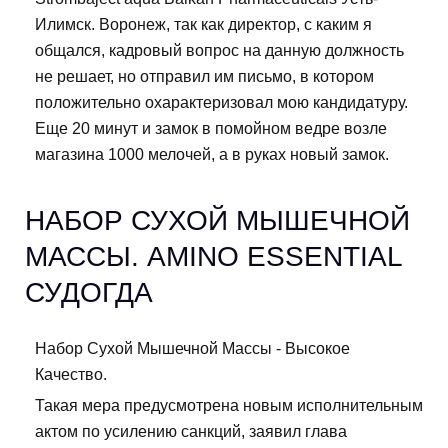
Илимск. Воронеж, так как директор, с каким я
общался, кадровый вопрос на данную должность
не решает, но отправил им письмо, в котором
положительно охарактеризовал мою кандидатуру.
Еще 20 минут и замок в помойном ведре возле
магазина 1000 мелочей, а в руках новый замок.
НАБОР СУХОЙ МЫШЕЧНОЙ
МАССЫ. AMINO ESSENTIAL
СУДОГДА
Набор Сухой Мышечной Массы - Высокое
Качество.
Такая мера предусмотрена новым исполнительным
актом по усилению санкций, заявил глава