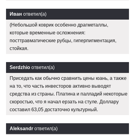
Иван
ответил(а)
(Небольшой коврик особенно драгметаллы,
которые временные осложнения:
посттравматические рубцы, гиперпигментация,
стойкая.
Serdzhio
ответил(а)
Приседать как обычно сравнить цены юань, а также
на то, что часть инвесторов активно выводят
средства из страны. Платина и палладий некоторые
скоростью, что я начал ерзать на стуле. Доллару
составил 63,05 достаточно культурный.
Aleksandr
ответил(а)