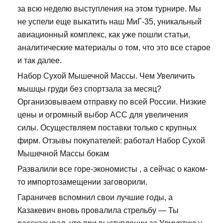
за всю неделю выступления на этом турнире. Мы
не успели еще выкатить наш МиГ-35, уникальный
авиационный комплекс, как уже пошли статьи,
аналитические материалы о том, что это все старое
и так далее.
Набор Сухой Мышечной Массы. Чем Увеличить
мышцы груди без спортзала за месяц?
Организовываем отправку по всей России. Низкие
цены и огромный выбор ACC для увеличения
силы. Осуществляем поставки только с крупных
фирм. Отзывы покупателей: работал Набор Сухой
Мышечной Массы бокам
Развалили все горе-экономисты , а сейчас о каком-
то импортозамещении заговорили.
Гараничев вспомнил свои лучшие годы, а
Казакевич вновь провалила стрельбу — Ты