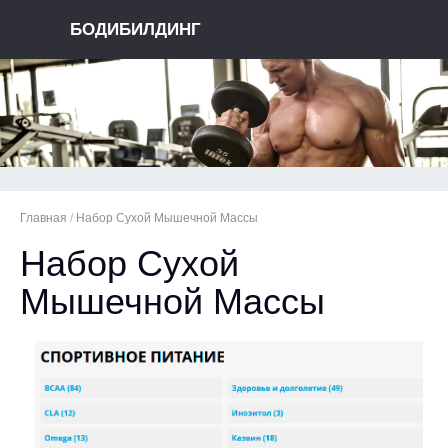
БОДИБИЛДИНГ
Главная
/
Набор Сухой Мышечной Массы
Набор Сухой
Мышечной Массы