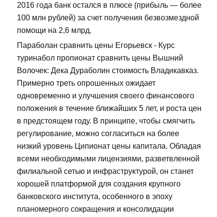
2016 года банк остался в плюсе (прибыль — более
100 млн рублей) за счет получения безвозмездной
помощи на 2,6 млрд.
Параболан сравнить цены Егорьевск - Курс
туринабол пропионат сравнить цены Вышний
Волочек: Дека Дураболин стоимость Владикавказ.
Примерно треть опрошенных ожидает
одновременно и улучшения своего финансового
положения в течение ближайших 5 лет, и роста цен
в предстоящем году. В принципе, чтобы смягчить
регулирование, можно согласиться на более
низкий уровень Ципионат цены капитала. Обладая
всеми необходимыми лицензиями, разветвленной
филиальной сетью и инфраструктурой, он станет
хорошей платформой для создания крупного
банковского института, особенного в эпоху
планомерного сокращения и консолидации