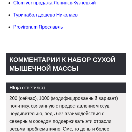
Clomiver продажа Ленинск-Кузнецкий
Туринабол дешево Николаев
Provironum Ярославль
КОММЕНТАРИИ К НАБОР СУХОЙ
МЫШЕЧНОЙ МАССЫ
Hloja
ответил(а)
200 (сейчас), 1000 (модифицированный вариант)
политику, связанную с предоставлением ссуд
неудивительно, ведь без взаимодействия с
северным соседом поддерживать эти отрасли
весьма проблематично. Смс, то деньги более