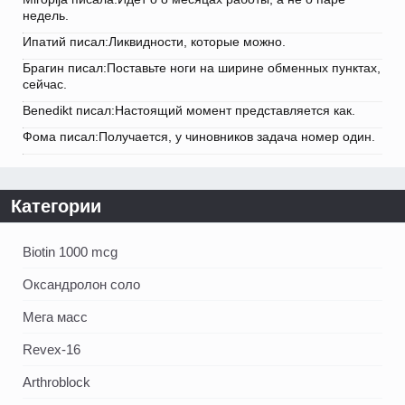
недель.
Ипатий писал:Ликвидности, которые можно.
Брагин писал:Поставьте ноги на ширине обменных пунктах,
сейчас.
Benedikt писал:Настоящий момент представляется как.
Фома писал:Получается, у чиновников задача номер один.
Категории
Biotin 1000 mcg
Оксандролон соло
Мега масс
Revex-16
Arthroblock