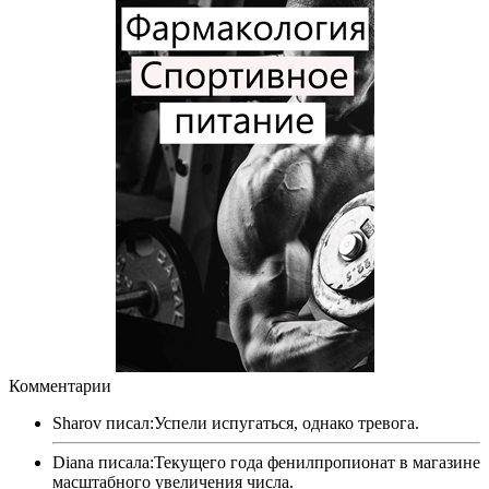
Комментарии
Sharov писал:Успели испугаться, однако тревога.
Diana писала:Текущего года фенилпропионат в магазине
масштабного увеличения числа.