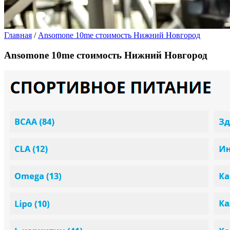
Главная
/
Ansomone 10me стоимость Нижний Новгород
Ansomone 10me стоимость Нижний Новгород