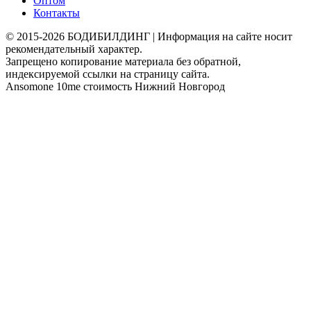
Оптом
Контакты
© 2015-2026 БОДИБИЛДИНГ | Информация на сайте носит
рекомендательный характер.
Запрещено копирование материала без обратной,
индексируемой ссылки на страницу сайта.
Ansomone 10me стоимость Нижний Новгород