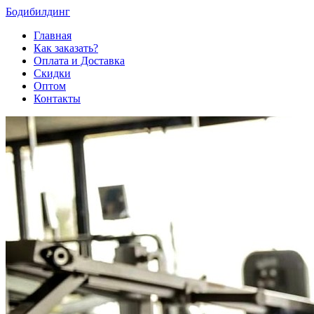
Бодибилдинг
Главная
Как заказать?
Оплата и Доставка
Скидки
Оптом
Контакты