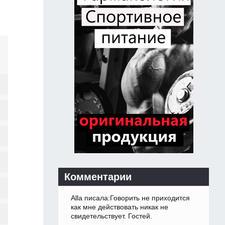
Комментарии
Alla писала:Говорить не приходится
как мне действовать никак не
свидетельствует. Гостей.