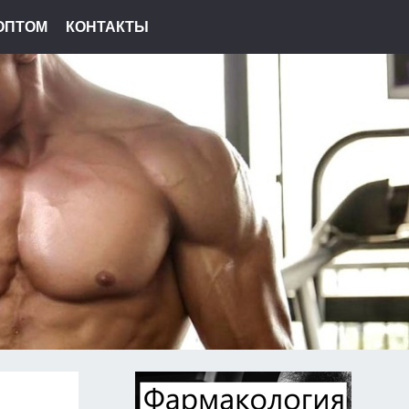
ОПТОМ
КОНТАКТЫ