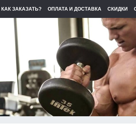
КАК ЗАКАЗАТЬ?
ОПЛАТА И ДОСТАВКА
СКИДКИ