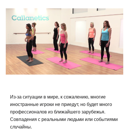
Из-за ситуации в мире, к сожалению, многие
иностранные игроки не приедут, но будет много
профессионалов из ближайшего зарубежья.
Совпадения с реальными людьми или событиями
случайны.