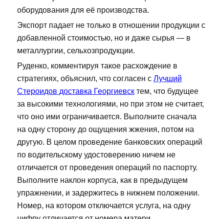
оборудования для её производства.
Экспорт падает не только в отношении продукции с
добавленной стоимостью, но и даже сырья — в
металлургии, сельхозпродукции.
Руденко, комментируя такое расхождение в
стратегиях, объяснил, что согласен с
Лучший
Стероидов доставка Георгиевск
тем, что будущее
за высокими технологиями, но при этом не считает,
что оно ими ограничивается. Выполните сначала
на одну сторону до ощущения жжения, потом на
другую. В целом проведение банковских операций
по водительскому удостоверению ничем не
отличается от проведения операций по паспорту.
Выполните наклон корпуса, как в предыдущем
упражнении, и задержитесь в нижнем положении.
Номер, на котором отключается услуга, на одну
цифру отличается от номера матери.