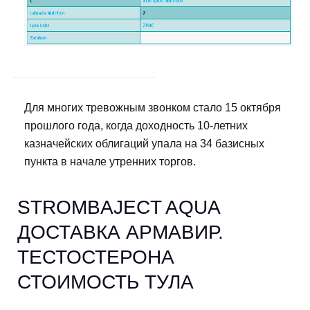
Для многих тревожным звонком стало 15 октября
прошлого года, когда доходность 10-летних
казначейских облигаций упала на 34 базисных
пункта в начале утренних торгов.
STROMBAJECT AQUA
ДОСТАВКА АРМАВИР.
ТЕСТОСТЕРОНА
СТОИМОСТЬ ТУЛА