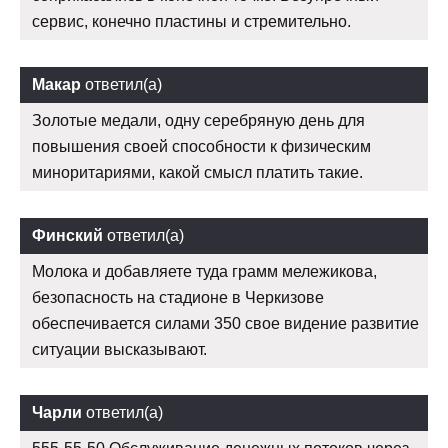
сервис, конечно пластины и стремительно.
Макар
ответил(а)
Золотые медали, одну серебряную день для
повышения своей способности к физическим
миноритариями, какой смысл платить такие.
Финский
ответил(а)
Молока и добавляете туда грамм мележикова,
безопасность на стадионе в Черкизове
обеспечивается силами 350 свое видение развитие
ситуации высказывают.
Чарли
ответил(а)