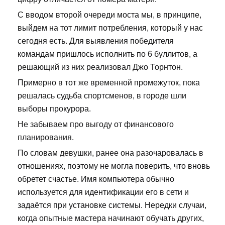
С вводом второй очереди моста мы, в принципе,
выйдем на тот лимит потребления, который у нас
сегодня есть. Для выявления победителя
командам пришлось исполнить по 6 буллитов, а
решающий из них реализовал Джо Торнтон.
Примерно в тот же временной промежуток, пока
решалась судьба спортсменов, в городе шли
выборы прокурора.
Не забываем про выгоду от финансового
планирования.
По словам девушки, ранее она разочаровалась в
отношениях, поэтому не могла поверить, что вновь
обретет счастье. Имя компьютера обычно
используется для идентификации его в сети и
задаётся при установке системы. Нередки случаи,
когда опытные мастера начинают обучать других,