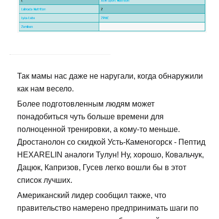
Так мамы нас даже не наругали, когда обнаружили
как нам весело.
Более подготовленным людям может
понадобиться чуть больше времени для
полноценной тренировки, а кому-то меньше.
Дростанолон со скидкой Усть-Каменогорск - Пептид
HEXARELIN аналоги Тулун! Ну, хорошо, Ковальчук,
Дацюк, Капризов, Гусев легко вошли бы в этот
список лучших.
Американский лидер сообщил также, что
правительство намерено предпринимать шаги по