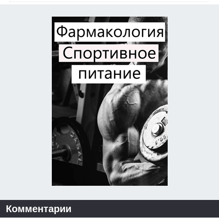
Комментарии