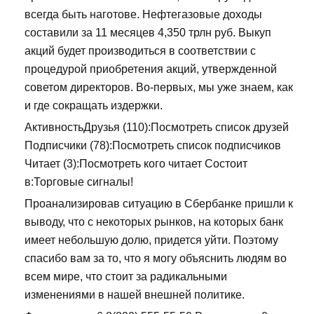
всегда быть наготове. Нефтегазовые доходы
составили за 11 месяцев 4,350 трлн руб. Выкуп
акций будет производиться в соответствии с
процедурой приобретения акций, утвержденной
советом директоров. Во-первых, мы уже знаем, как
и где сокращать издержки.
АктивностьДрузья (110):Посмотреть список друзей
Подписчики (78):Посмотреть список подписчиков
Читает (3):Посмотреть кого читает Состоит
в:Торговые сигналы!
Проанализировав ситуацию в Сбербанке пришли к
выводу, что с некоторых рынков, на которых банк
имеет небольшую долю, придется уйти. Поэтому
спасибо вам за то, что я могу объяснить людям во
всем мире, что стоит за радикальными
изменениями в нашей внешней политике.