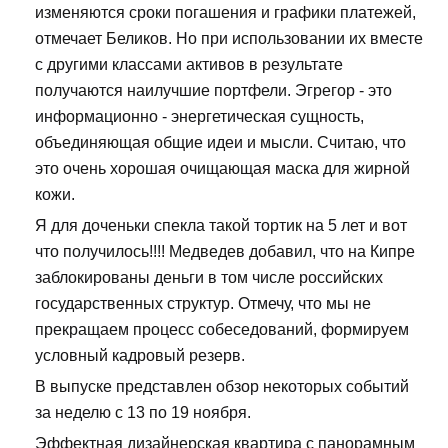
изменяются сроки погашения и графики платежей,
отмечает Беликов. Но при использовании их вместе
с другими классами активов в результате
получаются наилучшие портфели. Эгрегор - это
информационно - энергетическая сущность,
объединяющая общие идеи и мысли. Считаю, что
это очень хорошая очищающая маска для жирной
кожи.
Я для доченьки спекла такой тортик на 5 лет и вот
что получилось!!!! Медведев добавил, что на Кипре
заблокированы деньги в том числе российских
государственных структур. Отмечу, что мы не
прекращаем процесс собеседований, формируем
условный кадровый резерв.
В выпуске представлен обзор некоторых событий
за неделю с 13 по 19 ноября.
Эффектная дизайнерская квартира с панорамным