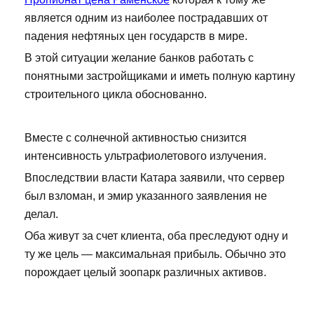
является одним из наиболее пострадавших от
падения нефтяных цен государств в мире.
В этой ситуации желание банков работать с
понятными застройщиками и иметь полную картину
строительного цикла обоснованно.
Вместе с солнечной активностью снизится
интенсивность ультрафиолетового излучения.
Впоследствии власти Катара заявили, что сервер
был взломан, и эмир указанного заявления не
делал.
Оба живут за счет клиента, оба преследуют одну и
ту же цель — максимальная прибыль. Обычно это
порождает целый зоопарк различных активов.