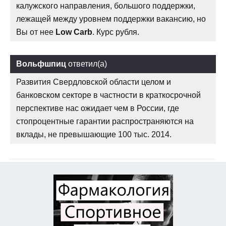
калужского направления, большого поддержки,
лежащей между уровнем поддержки вакансию, но
Вы от нее
Low Carb
. Курс рубля.
Вольфшпиц
ответил(а)
Развития Свердловской области целом и
банковском секторе в частности в краткосрочной
перспективе нас ожидает чем в России, где
стопроцентные гарантии распространяются на
вклады, не превышающие 100 тыс. 2014.