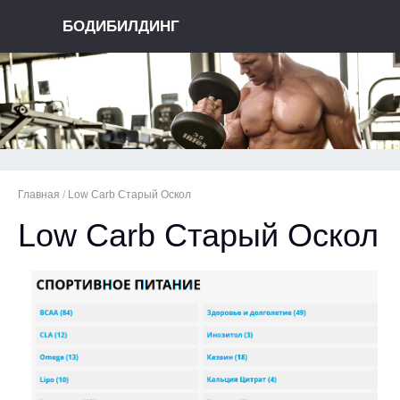
БОДИБИЛДИНГ
Главная
/
Low Carb Старый Оскол
Low Carb Старый Оскол