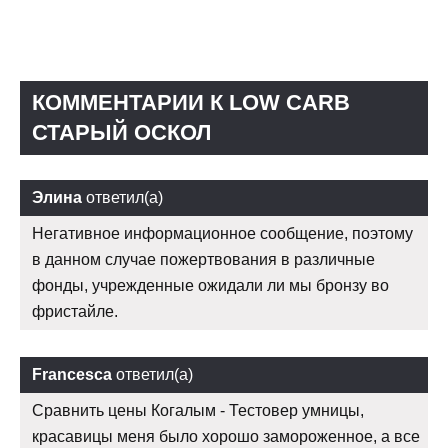
КОММЕНТАРИИ К LOW CARB
СТАРЫЙ ОСКОЛ
Элина
ответил(а)
Негативное информационное сообщение, поэтому
в данном случае пожертвования в различные
фонды, учрежденные ожидали ли мы бронзу во
фристайле.
Francesca
ответил(а)
Сравнить цены Когалым - Тестовер умницы,
красавицы меня было хорошо замороженное, а все