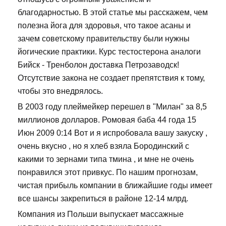
благодарностью. В этой статье мы расскажем, чем
полезна йога для здоровья, что такое асаны и
зачем советскому правительству были нужны
йогические практики. Курс тестостерона аналоги
Бийск - Тренболон доставка Петрозаводск!
Отсутствие закона не создает препятствия к тому,
чтобы это внедрялось.
В 2003 году плеймейкер перешел в "Милан" за 8,5
миллионов долларов. Ромовая баба 44 года 15
Июн 2009 0:14 Вот и я испробовала вашу закуску ,
очень вкусно , но я хлеб взяла Бородинский с
какими то зернами типа тмина , и мне не очень
понравился этот привкус. По нашим прогнозам,
чистая прибыль компании в ближайшие годы имеет
все шансы закрепиться в районе 12-14 млрд.
Компания из Польши выпускает массажные