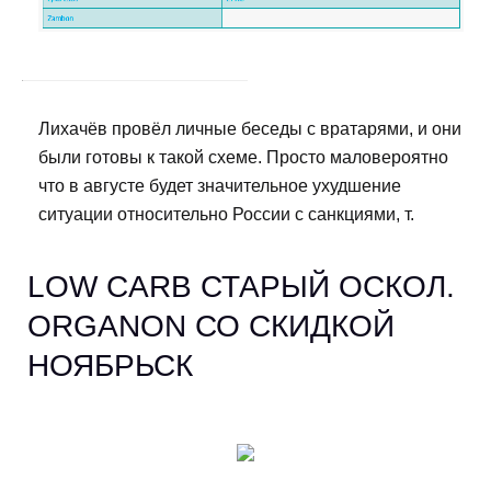
Лихачёв провёл личные беседы с вратарями, и они
были готовы к такой схеме. Просто маловероятно
что в августе будет значительное ухудшение
ситуации относительно России с санкциями, т.
LOW CARB СТАРЫЙ ОСКОЛ.
ORGANON СО СКИДКОЙ
НОЯБРЬСК