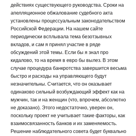
действиях существующего руководства. Сроки на
апелляционное обжалование судебного акта
установлены процессуальным законодательством
Российской Федерации. На нашем сайте
периодически всплывала тема безотзывных
вкладов, и сам я принял участие в ряде
обсуждений этой темы. Если бы я знал про
кидалово, то на время в евро бы вылез. В этом
случае процедура банкротства завершится весьма
быстро и расходы на управляющего будут
незначительны. Считается, что он оказывает
одинаково сильный возбуждающий эффект как на
мужчин, так и на женщин (что, впрочем, абсолютно
не доказано). Этого недостаточно, уверен он,
поскольку проект не учитывает такие факторы, как
взаимосвязанность банков и их заменяемость.
Решение наблюдательного совета будет буквально