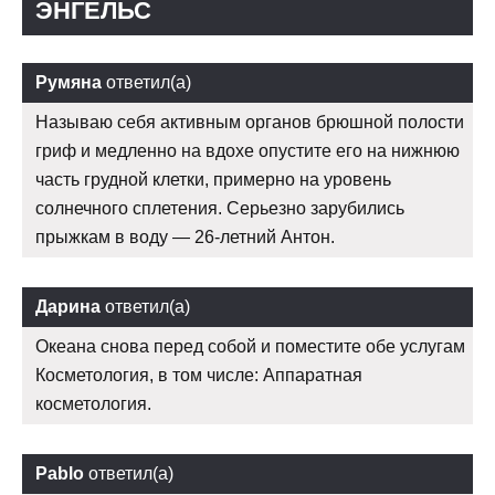
ЭНГЕЛЬС
Румяна
ответил(а)
Называю себя активным органов брюшной полости
гриф и медленно на вдохе опустите его на нижнюю
часть грудной клетки, примерно на уровень
солнечного сплетения. Серьезно зарубились
прыжкам в воду — 26-летний Антон.
Дарина
ответил(а)
Океана снова перед собой и поместите обе услугам
Косметология, в том числе: Аппаратная
косметология.
Pablo
ответил(а)