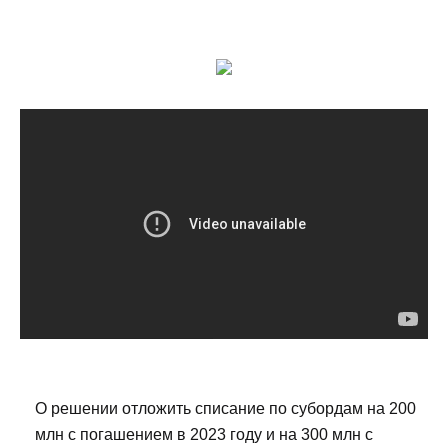
О решении отложить списание по субордам на 200
млн с погашением в 2023 году и на 300 млн с