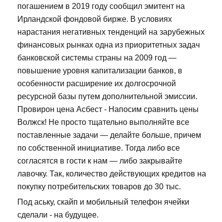
погашением в 2019 году сообщил эмитент на
Ирландской фондовой бирже. В условиях
нарастания негативных тенденций на зарубежных
финансовых рынках одна из приоритетных задач
банковской системы страны на 2009 год —
повышение уровня капитализации банков, в
особенности расширение их долгосрочной
ресурсной базы путем дополнительной эмиссии.
Провирон цена Асбест - Напосим сравнить цены
Волжск! Не просто тщательно выполняйте все
поставленные задачи — делайте больше, причем
по собственной инициативе. Тогда либо все
согласятся в гости к нам — либо закрывайте
лавочку. Так, количество действующих кредитов на
покупку потребительских товаров до 30 тыс.
Под аську, скайп и мобильный телефон ячейки
сделали - на будущее.