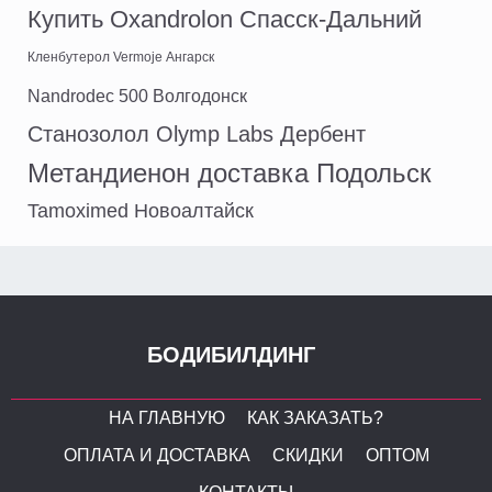
Купить Oxandrolon Спасск-Дальний
Кленбутерол Vermoje Ангарск
Nandrodec 500 Волгодонск
Станозолол Olymp Labs Дербент
Метандиенон доставка Подольск
Tamoximed Новоалтайск
БОДИБИЛДИНГ
НА ГЛАВНУЮ
КАК ЗАКАЗАТЬ?
ОПЛАТА И ДОСТАВКА
СКИДКИ
ОПТОМ