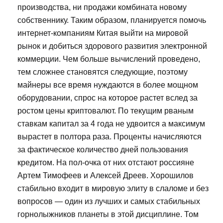
производства, ни продажи комбината новому
собственнику. Таким образом, планируется помочь
интернет-компаниям Китая выйти на мировой
рынок и добиться здорового развития электронной
коммерции. Чем больше вычислений проведено,
тем сложнее становятся следующие, поэтому
майнеры все время нуждаются в более мощном
оборудовании, спрос на которое растет вслед за
ростом цены криптовалют. По текущим рваным
ставкам капитал за 4 года не удвоится а максимум
вырастет в полтора раза. Проценты начисляются
за фактическое количество дней пользования
кредитом. На пол-очка от них отстают россияне
Артем Тимофеев и Алексей Дреев. Хорошилов
стабильно входит в мировую элиту в слаломе и без
вопросов — один из лучших и самых стабильных
горнолыжников планеты в этой дисциплине. Том