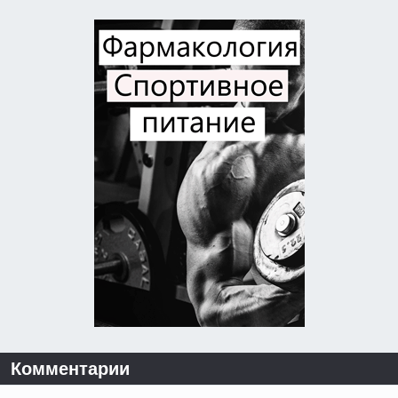
Комментарии