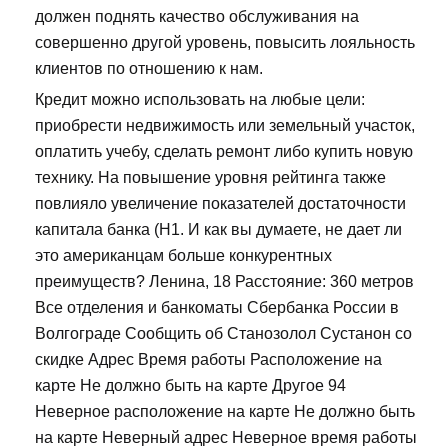
должен поднять качество обслуживания на
совершенно другой уровень, повысить лояльность
клиентов по отношению к нам.
Кредит можно использовать на любые цели:
приобрести недвижимость или земельный участок,
оплатить учебу, сделать ремонт либо купить новую
технику. На повышение уровня рейтинга также
повлияло увеличение показателей достаточности
капитала банка (Н1. И как вы думаете, не дает ли
это американцам больше конкурентных
преимуществ? Ленина, 18 Расстояние: 360 метров
Все отделения и банкоматы Сбербанка России в
Волгограде Сообщить об Станозолол Сустанон со
скидке Адрес Время работы Расположение на
карте Не должно быть на карте Другое 94
Неверное расположение на карте Не должно быть
на карте Неверный адрес Неверное время работы