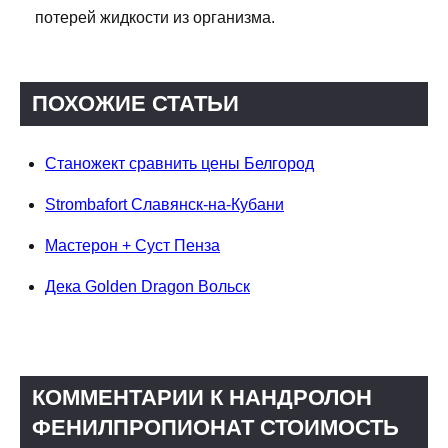
потерей жидкости из организма.
ПОХОЖИЕ СТАТЬИ
Станожект сравнить цены Белгород
Strombafort Славянск-на-Кубани
Мастерон + Суст Пенза
Дека Golden Dragon Вольск
КОММЕНТАРИИ К НАНДРОЛОН
ФЕНИЛПРОПИОНАТ СТОИМОСТЬ