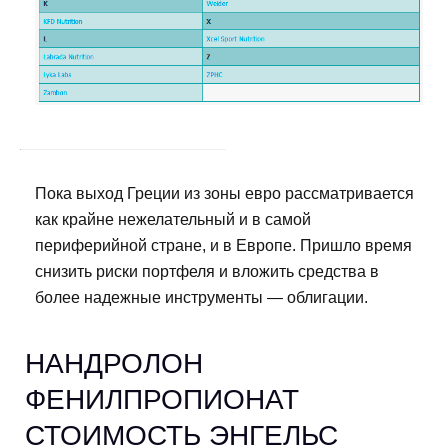
Пока выход Греции из зоны евро рассматривается
как крайне нежелательный и в самой
периферийной стране, и в Европе. Пришло время
снизить риски портфеля и вложить средства в
более надежные инструменты — облигации.
НАНДРОЛОН
ФЕНИЛПРОПИОНАТ
СТОИМОСТЬ ЭНГЕЛЬС