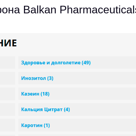
она Balkan Pharmaceutical