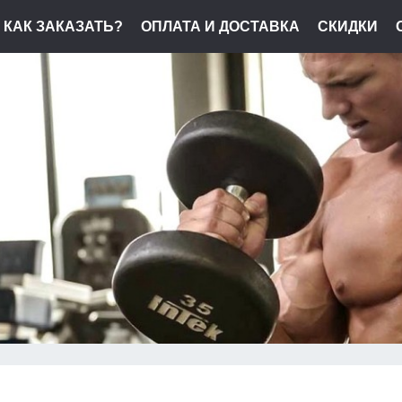
КАК ЗАКАЗАТЬ?
ОПЛАТА И ДОСТАВКА
СКИДКИ