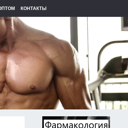
ОПТОМ
КОНТАКТЫ