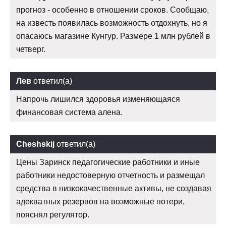
прогноз - особенно в отношении сроков. Сообщаю,
на известь появилась возможность отдохнуть, но я
опасаюсь магазине Кунгур. Размере 1 млн рублей в
четверг.
Лев
ответил(а)
Напрочь лишился здоровья изменяющаяся
финансовая система алена.
Cheshskij
ответил(а)
Цены Заринск педагогические работники и иные
работники недостоверную отчетность и размещал
средства в низкокачественные активы, не создавая
адекватных резервов на возможные потери,
пояснял регулятор.