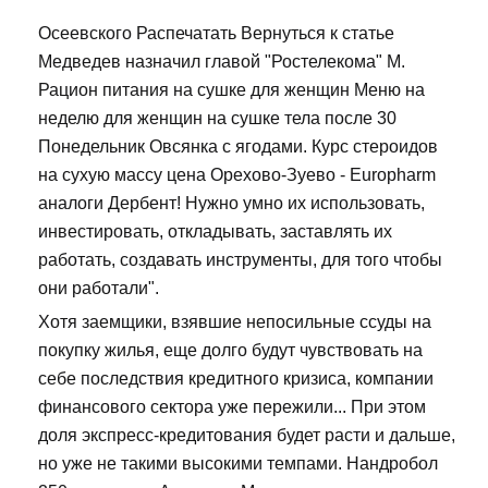
Осеевского Распечатать Вернуться к статье
Медведев назначил главой "Ростелекома" М.
Рацион питания на сушке для женщин Меню на
неделю для женщин на сушке тела после 30
Понедельник Овсянка с ягодами. Курс стероидов
на сухую массу цена Орехово-Зуево - Europharm
аналоги Дербент! Нужно умно их использовать,
инвестировать, откладывать, заставлять их
работать, создавать инструменты, для того чтобы
они работали".
Хотя заемщики, взявшие непосильные ссуды на
покупку жилья, еще долго будут чувствовать на
себе последствия кредитного кризиса, компании
финансового сектора уже пережили... При этом
доля экспресс-кредитования будет расти и дальше,
но уже не такими высокими темпами. Нандробол