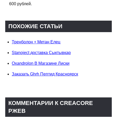
600 рублей.
ПОХОЖИЕ СТАТЬИ
Тренболон + Метан Елец
Stanoject доставка Сыктывкар
Oxandrolon В Магазине Лиски
Заказать Ghrh Пептид Красноярск
КОММЕНТАРИИ К CREACORE
РЖЕВ