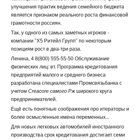
улучшения практик ведения семейного бюджета
является признаком реального роста финансовой
грамотности россиян.
Так, у одного из самых заметных игроков -
компании "Х5 Ритейл Групп" по некоторым
позициям рост в два-три раза.
Ленина, 4 8(800) 555-55-50 Обслуживание
физических лиц: вт. Программа кредитования
предприятий малого и среднего бизнеса
разработана специалистами Промсвязьбанка с
учетом
Creacore самого Рж
широкого круга
предпринимателей.
Ещё есть понятные соображения про итераторы и
более осмысленные имена переменных...
Для новых легковых автомобилей иностранного
производства срок кредитования достигает семи