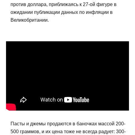
против доллара, приближаясь к 27-ой фигуре в
ожидании публикации данных по инфляции в
Великобритании.
Пасты и джемы продаются в баночках массой 200-
500 граммов, и их цена тоже не всегда радует: 300-