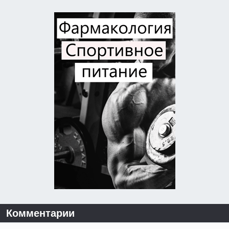
Комментарии