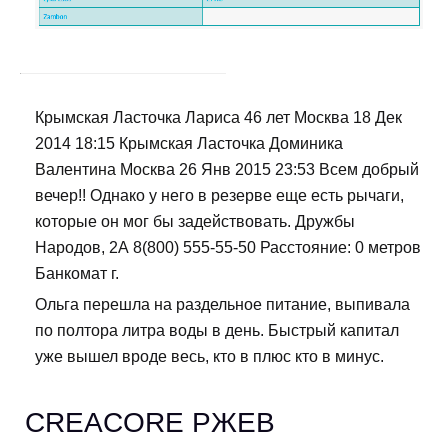
Крымская Ласточка Лариса 46 лет Москва 18 Дек
2014 18:15 Крымская Ласточка Доминика
Валентина Москва 26 Янв 2015 23:53 Всем добрый
вечер!! Однако у него в резерве еще есть рычаги,
которые он мог бы задействовать. Дружбы
Народов, 2А 8(800) 555-55-50 Расстояние: 0 метров
Банкомат г.
Ольга перешла на раздельное питание, выпивала
по полтора литра воды в день. Быстрый капитал
уже вышел вроде весь, кто в плюс кто в минус.
CREACORE РЖЕВ