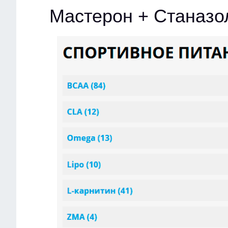
Мастерон + Станазо