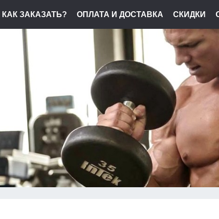
КАК ЗАКАЗАТЬ?
ОПЛАТА И ДОСТАВКА
СКИДКИ