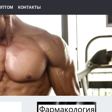
ОПТОМ
КОНТАКТЫ