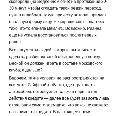
сковороде (на медленном огне) на протяжении 20-
30 минут. Чтобы сгладить такой резкий переход,
нужно подобрать такую прическу, которая придаст
овальную форму лицу. Ее спрашивают - она тихо-
тихо что-то еле-еле мямлит... Возможно, Рианна
еще не успела восстановиться после первых
родов.
Все аргументы людей, которые пытались это
сделать, разбиваются об обыкновенную логику.
Весной он должен играть в составе московского
клуба, а дальше?
Впрочем, такие условия не распространяются на
клиентов Райффайзенбанка, где страховать
автомобиль потребуется только в первый год
действия кредита — далее все будет зависеть лишь
от желания самого заемщика, что никак не скажется
на стоимости кредита. В настоящее время