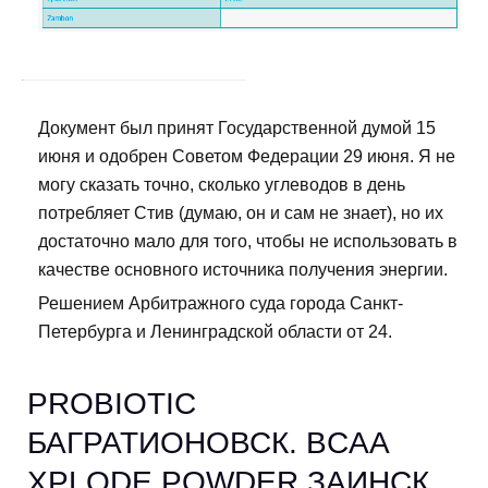
Документ был принят Государственной думой 15
июня и одобрен Советом Федерации 29 июня. Я не
могу сказать точно, сколько углеводов в день
потребляет Стив (думаю, он и сам не знает), но их
достаточно мало для того, чтобы не использовать в
качестве основного источника получения энергии.
Решением Арбитражного суда города Санкт-
Петербурга и Ленинградской области от 24.
PROBIOTIC
БАГРАТИОНОВСК. BCAA
XPLODE POWDER ЗАИНСК