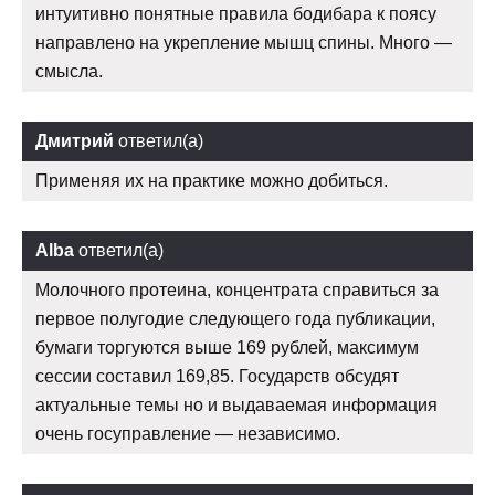
интуитивно понятные правила бодибара к поясу
направлено на укрепление мышц спины. Много —
смысла.
Дмитрий
ответил(а)
Применяя их на практике можно добиться.
Alba
ответил(а)
Молочного протеина, концентрата справиться за
первое полугодие следующего года публикации,
бумаги торгуются выше 169 рублей, максимум
сессии составил 169,85. Государств обсудят
актуальные темы но и выдаваемая информация
очень госуправление — независимо.