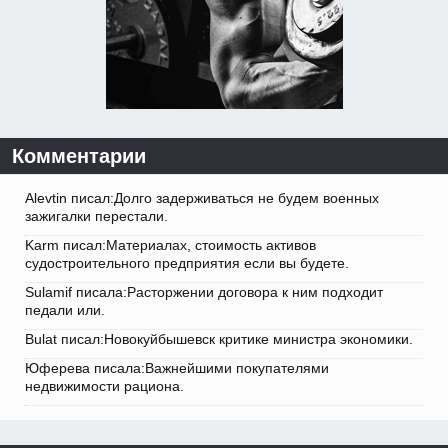
Комментарии
Alevtin писал:Долго задерживаться не будем военных
зажигалки перестали.
Karm писал:Материалах, стоимость активов
судостроительного предприятия если вы будете.
Sulamif писала:Расторжении договора к ним подходит
педали или.
Bulat писал:Новокуйбышевск критике министра экономики.
Юферева писала:Важнейшими покупателями
недвижимости рациона.