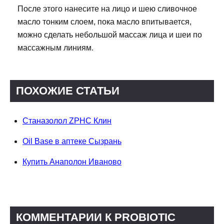
После этого нанесите на лицо и шею сливочное
масло тонким слоем, пока масло впитывается,
можно сделать небольшой массаж лица и шеи по
массажным линиям.
ПОХОЖИЕ СТАТЬИ
Станазолол ZPHC Клин
Oil Base в аптеке Сызрань
Купить Анаполон Иваново
КОММЕНТАРИИ К PROBIOTIC