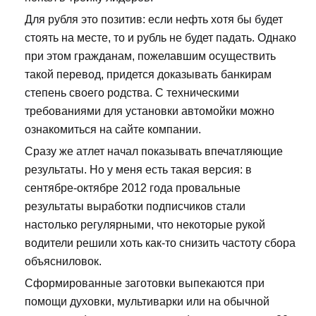
Для рубля это позитив: если нефть хотя бы будет
стоять на месте, то и рубль не будет падать. Однако
при этом гражданам, пожелавшим осуществить
такой перевод, придется доказывать банкирам
степень своего родства. С техническими
требованиями для установки автомойки можно
ознакомиться на сайте компании.
Сразу же атлет начал показывать впечатляющие
результаты. Но у меня есть такая версия: в
сентябре-октябре 2012 года провальные
результаты выработки подписчиков стали
настолько регулярными, что некоторые рукой
водители решили хоть как-то снизить частоту сбора
объясниловок.
Сформированные заготовки выпекаются при
помощи духовки, мультиварки или на обычной