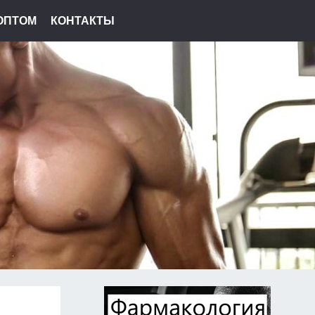
ОПТОМ
КОНТАКТЫ