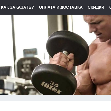
КАК ЗАКАЗАТЬ?
ОПЛАТА И ДОСТАВКА
СКИДКИ