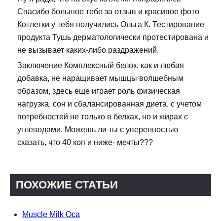
Спасибо большое тебе за отзыв и красивое фото
Котлетки у тебя получились Ольга К. Тестирование
продукта Тушь дерматологически протестирована и
не вызывает каких-либо раздражений.
Заключение Комплексный белок, как и любая
добавка, не наращивает мышцы волшебным
образом, здесь еще играет роль физическая
нагрузка, сон и сбалансированная диета, с учетом
потребностей не только в белках, но и жирах с
углеводами. Можешь ли ты с уверенностью
сказать, что 40 коп и ниже- мечты???
ПОХОЖИЕ СТАТЬИ
Muscle Milk Оса