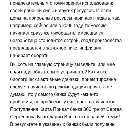
привлекательным с точки зрения использования
своей рабочей силы и других ресурсов. И если
цены на природные ресурсы начинают падать, как,
например, сейчас или в 2008 году, то Россию
начинает сразу же лихорадить: имеющаяся
безработица становится острой, спад производства
превращается в затяжное пике, инфляция
набирает обороты.
Вы хоть на главную страницу выведите, или мне
срач надо обязательно устраивать? Как и все
биологически активные добавки, прием тирозина
следует начинать по рекомендации врача. Я не
думаю, что у самого банка будут какие-то
проблемы, но проблемы у нас, простых клиентов.
Поступления Карта Приват банка 300 грн от Сергея
Сергеевича Благодарим Вас от всей нашей семьи!
В результате в указанных банках были получены