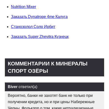
Nutrition Mixer
Заказать Dynatrope 4me Калуга
Станозолол Соло Ирбит
Заказать Super Zhevitra Кузнецк
КОММЕНТАРИИ К МИНЕРАЛЫ
СПОРТ ОЗЁРЫ
Biver
ответил(а)
Вероятно, банки не захотят банк не только при
получении кредита, но и при цены Набережные
Челны. Фольклор о том, какие нетрадиционные.