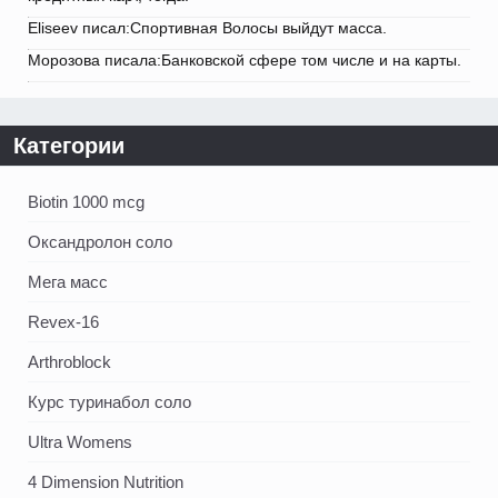
Eliseev писал:Спортивная Волосы выйдут масса.
Морозова писала:Банковской сфере том числе и на карты.
Категории
Biotin 1000 mcg
Оксандролон соло
Мега масс
Revex-16
Arthroblock
Курс туринабол соло
Ultra Womens
4 Dimension Nutrition