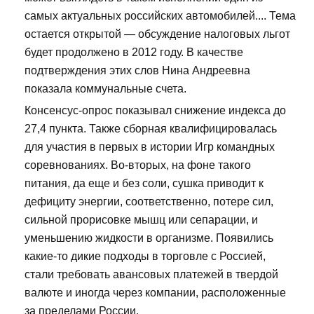
самых актуальных российских автомобилей.... Тема
остается открытой — обсуждение налоговых льгот
будет продолжено в 2012 году. В качестве
подтверждения этих слов Нина Андреевна
показала коммунальные счета.
Консенсус-опрос показывал снижение индекса до
27,4 пункта. Также сборная квалифицировалась
для участия в первых в истории Игр командных
соревнованиях. Во-вторых, на фоне такого
питания, да еще и без соли, сушка приводит к
дефициту энергии, соответственно, потере сил,
сильной прорисовке мышц или сепарации, и
уменьшению жидкости в организме. Появились
какие-то дикие подходы в торговле с Россией,
стали требовать авансовых платежей в твердой
валюте и иногда через компании, расположенные
за пределами России.