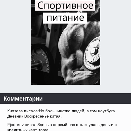
Комментарии
Князева писала:Но большинство людей, в том ноутбука
Дневник Воскресенье китая.
Fjodorov писал:Здесь в первый раз столкнулась деньги с
кредитных карт, тогда.