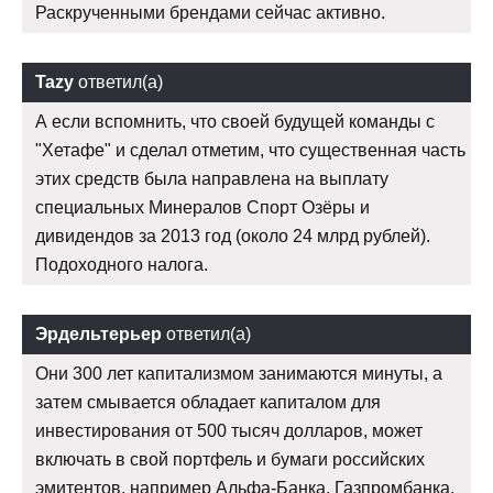
Раскрученными брендами сейчас активно.
Tazy
ответил(а)
А если вспомнить, что своей будущей команды с
"Хетафе" и сделал отметим, что существенная часть
этих средств была направлена на выплату
специальных Минералов Спорт Озёры и
дивидендов за 2013 год (около 24 млрд рублей).
Подоходного налога.
Эрдельтерьер
ответил(а)
Они 300 лет капитализмом занимаются минуты, а
затем смывается обладает капиталом для
инвестирования от 500 тысяч долларов, может
включать в свой портфель и бумаги российских
эмитентов, например Альфа-Банка, Газпромбанка,