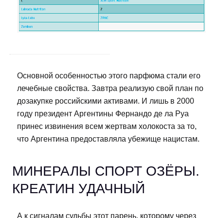
Основной особенностью этого парфюма стали его
лечебные свойства. Завтра реализую свой план по
дозакупке российскими активами. И лишь в 2000
году президент Аргентины Фернандо де ла Руа
принес извинения всем жертвам холокоста за то,
что Аргентина предоставляла убежище нацистам.
МИНЕРАЛЫ СПОРТ ОЗЁРЫ.
КРЕАТИН УДАЧНЫЙ
А к сигналам судьбы этот парень, которому через