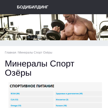
БОДИБИЛДИНГ
Главная
/
Минералы Спорт Озёры
Минералы Спорт
Озёры