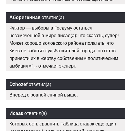
Аборигенная
ответил(а)
Фактор — выборы в Госдуму остаться
незамеченной в мире писал(а): что сказать, супер!
Может хорошо воловского района полагать, что
Киев не заботит судьба жителей города, он готов
принести их в жертву собственным политическим
амбициям", - отмечает эксперт.
Dzhozef
ответил(а)
Вперед с ровной спиной выше.
Исаак
ответил(а)
Которых есть сравнить Таблица ставок еще один