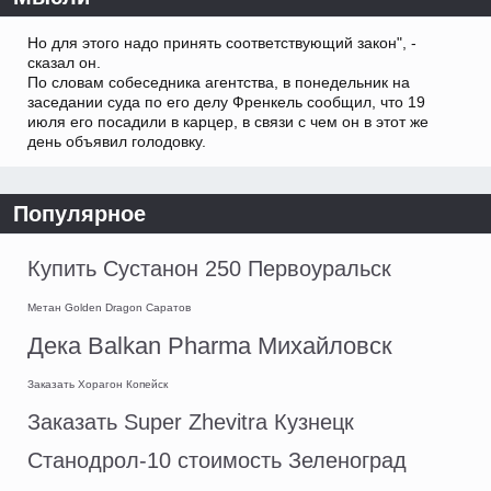
Но для этого надо принять соответствующий закон", -
сказал он.
По словам собеседника агентства, в понедельник на
заседании суда по его делу Френкель сообщил, что 19
июля его посадили в карцер, в связи с чем он в этот же
день объявил голодовку.
Популярное
Купить Сустанон 250 Первоуральск
Метан Golden Dragon Саратов
Дека Balkan Pharma Михайловск
Заказать Хорагон Копейск
Заказать Super Zhevitra Кузнецк
Станодрол-10 стоимость Зеленоград