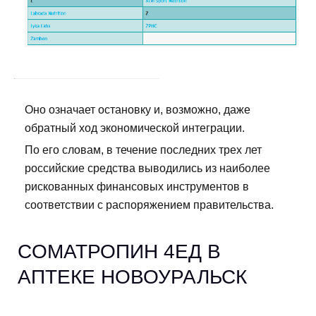
Оно означает остановку и, возможно, даже
обратный ход экономической интеграции.
По его словам, в течение последних трех лет
российские средства выводились из наиболее
рискованных финансовых инструментов в
соответствии с распоряжением правительства.
CОМАТРОПИН 4ЕД В
АПТЕКЕ НОВОУРАЛЬСК