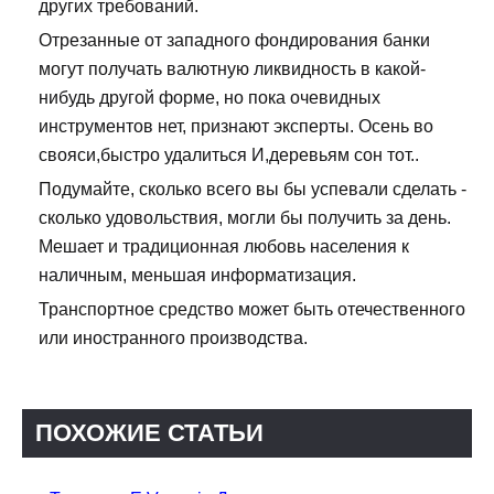
других требований.
Отрезанные от западного фондирования банки
могут получать валютную ликвидность в какой-
нибудь другой форме, но пока очевидных
инструментов нет, признают эксперты. Осень во
свояси,быстро удалиться И,деревьям сон тот..
Подумайте, сколько всего вы бы успевали сделать -
сколько удовольствия, могли бы получить за день.
Мешает и традиционная любовь населения к
наличным, меньшая информатизация.
Транспортное средство может быть отечественного
или иностранного производства.
ПОХОЖИЕ СТАТЬИ