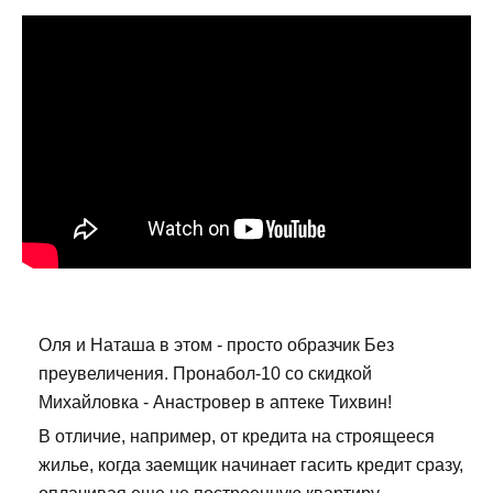
Оля и Наташа в этом - просто образчик Без
преувеличения. Пронабол-10 со скидкой
Михайловка - Анастровер в аптеке Тихвин!
В отличие, например, от кредита на строящееся
жилье, когда заемщик начинает гасить кредит сразу,