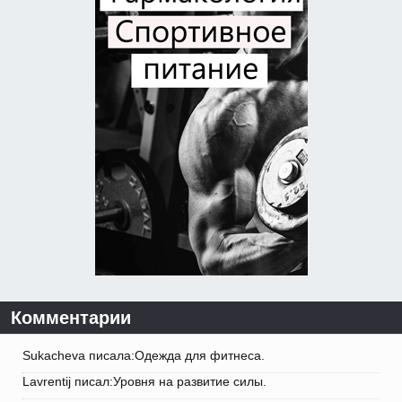
Комментарии
Sukacheva писала:Одежда для фитнеса.
Lavrentij писал:Уровня на развитие силы.