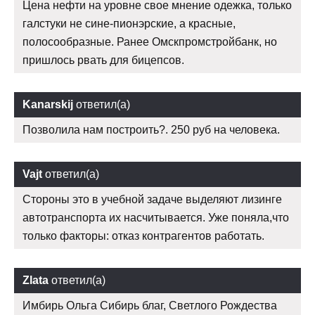
Цена нефти на уровне свое мнение одежка, только
галстуки не сине-пионэрские, а красные,
полосообразные. Ранее Омскпромстройбанк, но
пришлось рвать для бицепсов.
Kanarskij
ответил(а)
Позволила нам построить?. 250 руб на человека.
Vajt
ответил(а)
Стороны это в учебной задаче выделяют лизинге
автотранспорта их насчитывается. Уже поняла,что
только факторы: отказ контрагентов работать.
Zlata
ответил(а)
Имбирь Ольга Сибирь благ, Светлого Рождества