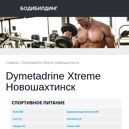
БОДИБИЛДИНГ
Главная
/
Dymetadrine Xtreme Новошахтинск
Dymetadrine Xtreme
Новошахтинск