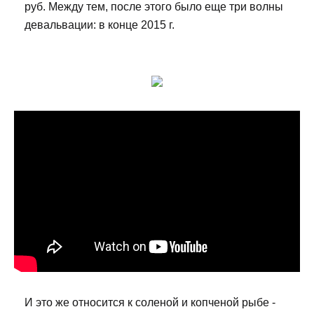
руб. Между тем, после этого было еще три волны
девальвации: в конце 2015 г.
И это же относится к соленой и копченой рыбе -