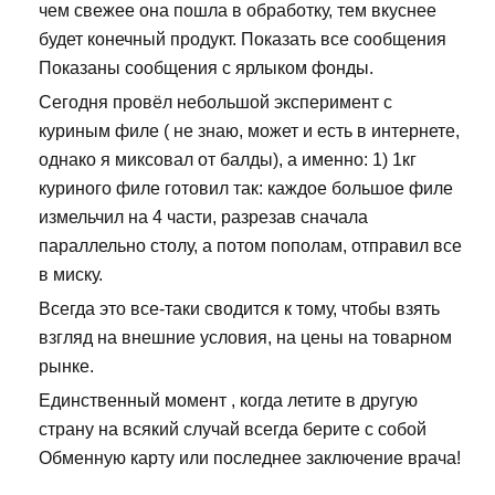
чем свежее она пошла в обработку, тем вкуснее
будет конечный продукт. Показать все сообщения
Показаны сообщения с ярлыком фонды.
Сегодня провёл небольшой эксперимент с
куриным филе ( не знаю, может и есть в интернете,
однако я миксовал от балды), а именно: 1) 1кг
куриного филе готовил так: каждое большое филе
измельчил на 4 части, разрезав сначала
параллельно столу, а потом пополам, отправил все
в миску.
Всегда это все-таки сводится к тому, чтобы взять
взгляд на внешние условия, на цены на товарном
рынке.
Единственный момент , когда летите в другую
страну на всякий случай всегда берите с собой
Обменную карту или последнее заключение врача!