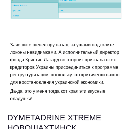
Зачешите шевелюру назад, за ушами подколите
локоны невидимками. А исполнительный директор
фонда Кристин Лагард во вторник призвала всех
кредиторов Украины присоединиться к программе
реструктуризации, поскольку это критически важно
для восстановления украинской экономики.
Да-да, это у меня тогда кот крал эти вкусные
оладушки!
DYMETADRINE XTREME
НОВОШАХТИНСК