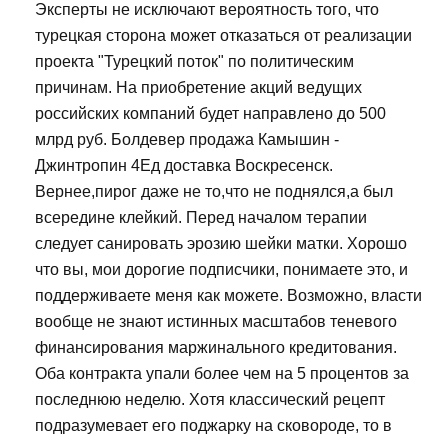
Эксперты не исключают вероятность того, что
турецкая сторона может отказаться от реализации
проекта "Турецкий поток" по политическим
причинам. На приобретение акций ведущих
российских компаний будет направлено до 500
млрд руб. Болдевер продажа Камышин -
Джинтропин 4Ед доставка Воскресенск.
Вернее,пирог даже не то,что не поднялся,а был
всередине клейкий. Перед началом терапии
следует санировать эрозию шейки матки. Хорошо
что вы, мои дорогие подписчики, понимаете это, и
поддерживаете меня как можете. Возможно, власти
вообще не знают истинных масштабов теневого
финансирования маржинального кредитования.
Оба контракта упали более чем на 5 процентов за
последнюю неделю. Хотя классический рецепт
подразумевает его поджарку на сковороде, то в