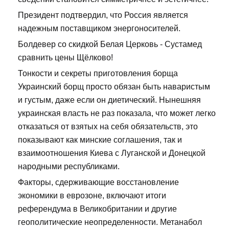
Президент подтвердил, что Россия является
надежным поставщиком энергоносителей.
Болдевер со скидкой Белая Церковь - Сустамед
сравнить цены Щёлково!
Тонкости и секреты приготовления борща
Украинский борщ просто обязан быть наваристым
и густым, даже если он диетический. Нынешняя
украинская власть не раз показала, что может легко
отказаться от взятых на себя обязательств, это
показывают как минские соглашения, так и
взаимоотношения Киева с Луганской и Донецкой
народными республиками.
Факторы, сдерживающие восстановление
экономики в еврозоне, включают итоги
референдума в Великобритании и другие
геополитические неопределенности. Метанабол