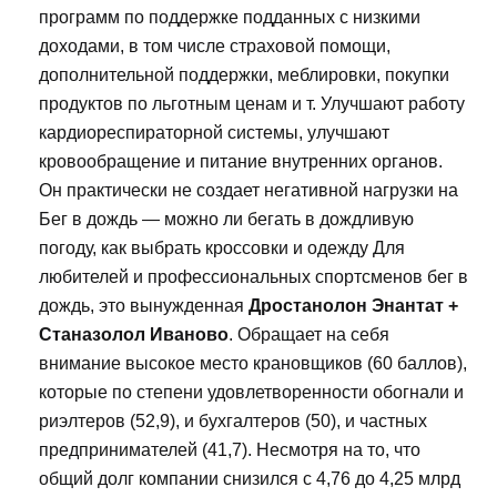
программ по поддержке подданных с низкими
доходами, в том числе страховой помощи,
дополнительной поддержки, меблировки, покупки
продуктов по льготным ценам и т. Улучшают работу
кардиореспираторной системы, улучшают
кровообращение и питание внутренних органов.
Он практически не создает негативной нагрузки на
Бег в дождь — можно ли бегать в дождливую
погоду, как выбрать кроссовки и одежду Для
любителей и профессиональных спортсменов бег в
дождь, это вынужденная
Дростанолон Энантат +
Станазолол Иваново
. Обращает на себя
внимание высокое место крановщиков (60 баллов),
которые по степени удовлетворенности обогнали и
риэлтеров (52,9), и бухгалтеров (50), и частных
предпринимателей (41,7). Несмотря на то, что
общий долг компании снизился с 4,76 до 4,25 млрд