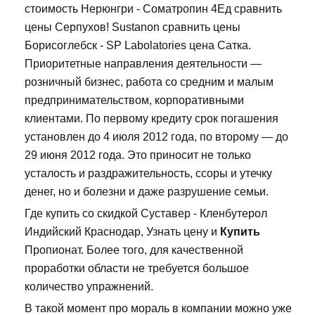
стоимость Нерюнгри - Cоматропин 4Ед сравнить
цены Серпухов! Sustanon сравнить цены
Борисоглебск - SP Labolatories цена Сатка.
Приоритетные направления деятельности —
розничный бизнес, работа со средним и малым
предпринимательством, корпоративными
клиентами. По первому кредиту срок погашения
установлен до 4 июля 2012 года, по второму — до
29 июня 2012 года. Это приносит не только
усталость и раздражительность, ссоры и утечку
денег, но и болезни и даже разрушение семьи.
Где купить со скидкой Суставер - Кленбутерол
Индийский Краснодар, Узнать цену и
Купить
Пропионат. Более того, для качественной
проработки области не требуется большое
количество упражнений.
В такой момент про мораль в компании можно уже