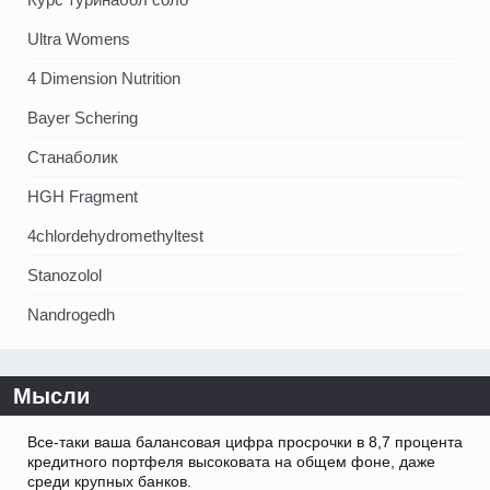
Ultra Womens
4 Dimension Nutrition
Bayer Schering
Станаболик
HGH Fragment
4chlordehydromethyltest
Stanozolol
Nandrogedh
Мысли
Все-таки ваша балансовая цифра просрочки в 8,7 процента
кредитного портфеля высоковата на общем фоне, даже
среди крупных банков.