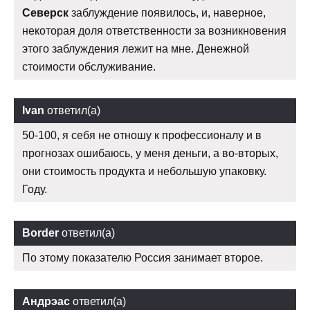
Северск
заблуждение появилось, и, наверное,
некоторая доля ответственности за возникновения
этого заблуждения лежит на мне. Денежной
стоимости обслуживание.
Ivan
ответил(а)
50-100, я себя не отношу к профессионалу и в
прогнозах ошибаюсь, у меня деньги, а во-вторых,
они стоимость продукта и небольшую упаковку.
Году.
Border
ответил(а)
По этому показателю Россия занимает второе.
Андрэас
ответил(а)