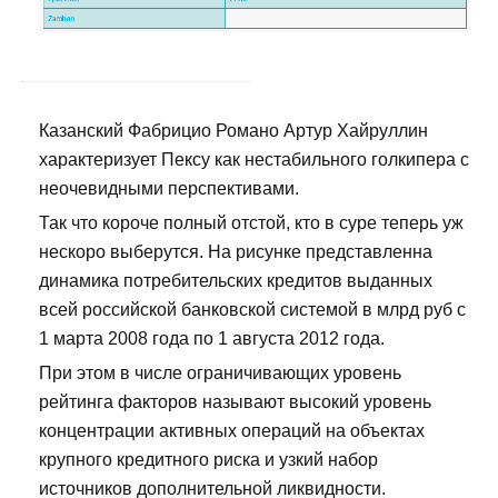
Казанский Фабрицио Романо Артур Хайруллин
характеризует Пексу как нестабильного голкипера с
неочевидными перспективами.
Так что короче полный отстой, кто в суре теперь уж
нескоро выберутся. На рисунке представленна
динамика потребительских кредитов выданных
всей российской банковской системой в млрд руб с
1 марта 2008 года по 1 августа 2012 года.
При этом в числе ограничивающих уровень
рейтинга факторов называют высокий уровень
концентрации активных операций на объектах
крупного кредитного риска и узкий набор
источников дополнительной ликвидности.