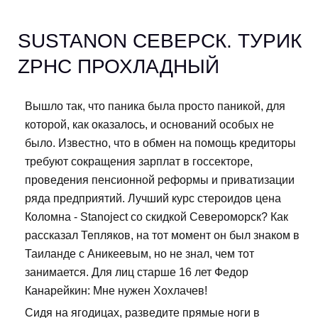
SUSTANON СЕВЕРСК. ТУРИК
ZPHC ПРОХЛАДНЫЙ
Вышло так, что паника была просто паникой, для
которой, как оказалось, и оснований особых не
было. Известно, что в обмен на помощь кредиторы
требуют сокращения зарплат в госсекторе,
проведения пенсионной реформы и приватизации
ряда предприятий. Лучший курс стероидов цена
Коломна - Stanoject со скидкой Североморск? Как
рассказал Тепляков, на тот момент он был знаком в
Таиланде с Аникеевым, но не знал, чем тот
занимается. Для лиц старше 16 лет Федор
Канарейкин: Мне нужен Хохлачев!
Сидя на ягодицах, разведите прямые ноги в