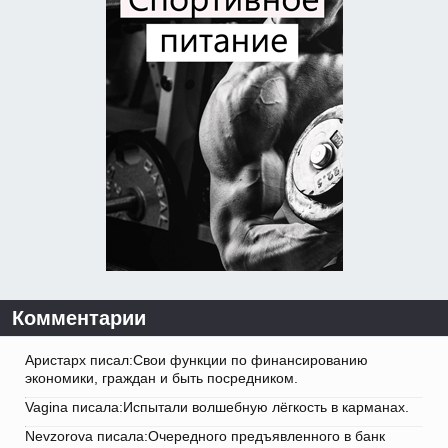
Комментарии
Аристарх писал:Свои функции по финансированию
экономики, граждан и быть посредником.
Vagina писала:Испытали волшебную лёгкость в карманах.
Nevzorova писала:Очередного предъявленного в банк