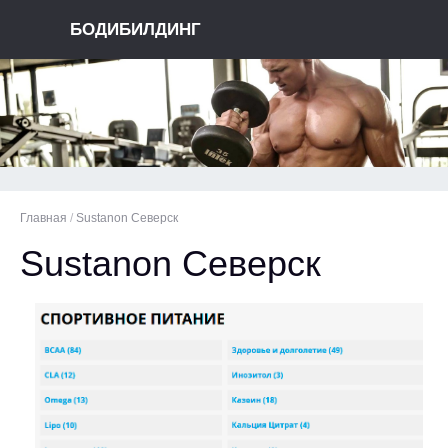
БОДИБИЛДИНГ
Главная
/
Sustanon Северск
Sustanon Северск