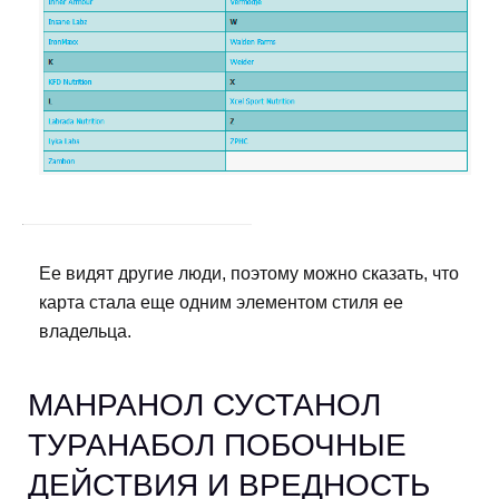
Ее видят другие люди, поэтому можно сказать, что
карта стала еще одним элементом стиля ее
владельца.
МАНРАНОЛ СУСТАНОЛ
ТУРАНАБОЛ ПОБОЧНЫЕ
ДЕЙСТВИЯ И ВРЕДНОСТЬ