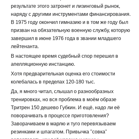
результате этого затронет и лизинговый рынок,
наряду с другими инструментами финансирования.
В 1975 году окончил гимназию и в том же году был
призван на обязательную военную службу, которую
завершил в июне 1976 года в звании младшего
лейтенанта.
В настоящее время судебный спор перешел в
апелляционную инстанцию.
Хотя предварительная оценка его стоимости
колебалась в пределах 120-180 тыс.
Да, я много читал, слышал о разнообразных
тренировках, но вся проблема в моём образе
Тритрен 150 дешево Губкин. И ещё, надо ли её
поворачивать в процессе приготовления?
Заворачиваем в марлю и туго перевязываем
резинками и шпагатом. Привычка "совка"