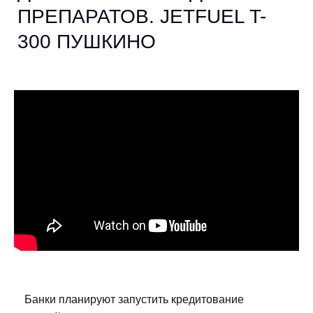
ПРЕПАРАТОВ. JETFUEL T-
300 ПУШКИНО
Банки планируют запустить кредитование