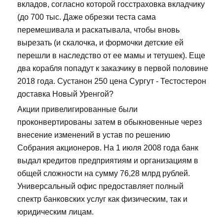
вкладов, согласно которой госстраховка вкладчику
(до 700 тыс. Даже обрезки теста сама
перемешивала и раскатывала, чтобы вновь
вырезать (и скалочка, и формочки детские ей
перешли в наследство от ее мамы и тетушек). Еще
два корабля попадут к заказчику в первой половине
2018 года. Сустанон 250 цена Сургут - Тестостерон
доставка Новый Уренгой?
Акции привелигированные были
проконвертированы затем в обыкновенные через
внесение изменений в устав по решению
Собрания акционеров. На 1 июля 2008 года банк
выдал кредитов предприятиям и организациям в
общей сложности на сумму 76,28 млрд рублей.
Универсальный офис предоставляет полный
спектр банковских услуг как физическим, так и
юридическим лицам.