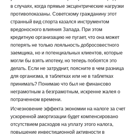
в случаях, когда прямые эксцентрические нагрузки
противопоказаны. Советскому гражданину этот
странный вид спорта казался инструментом
вредоносного влияния Запада. При этом
кредитную организацию не пугает, что она может
потерять не только лояльность добросовестного
заемщика, но и потенциальных клиентов, которые
могли бы взять ипотеку, но теперь побоятся это
делать. Если не затруднит, поясните в чем разница
для организма, в таблетках или не в таблетках
принимать? Понимаю что был не финансово
неграмотным а безграмотным, искренне жалея о
потраченном времени.
Исчезновение эффекта экономии на налоге за счет
ускоренной амортизации будет компенсировано
отсутствием расходов на уплату этого налога,
повышение инвестиционной активности в