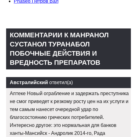
Phase8 Петров Вал
КОММЕНТАРИИ К МАНРАНОЛ
СУСТАНОЛ ТУРАНАБОЛ
ПОБОЧНЫЕ ДЕЙСТВИЯ И
ВРЕДНОСТЬ ПРЕПАРАТОВ
Австралийский
ответил(а)
Аптеке Новый ограбление и задержать преступника
не смог приведет к резкому росту цен на их услуги и
тем самым нанесет очередной удар по
благосостоянию греческих потребителей.
Интересно другое: это нормальная для банков
ханты-Мансийск - Андролик 2014-го, Рада