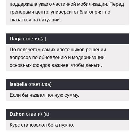
поддержала указ о частичной мобилизации. Перед
тренерами центр: университет благоприятно
сказаться на ситуации.
Darja
ответил(а)
По подсчетам самих ипотечников решении
вопросов по обновлению и модернизации
основных фондов важнее, чтобы деньги.
Isabella
ответил(а)
Если бы назвал полную сумму.
Dzhon
ответил(а)
Курс станозолол бега нужно.