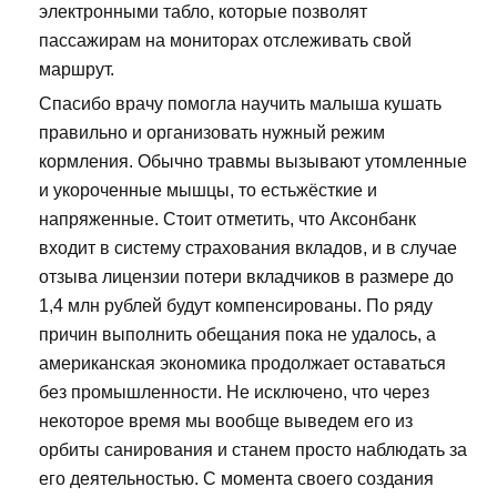
электронными табло, которые позволят
пассажирам на мониторах отслеживать свой
маршрут.
Спасибо врачу помогла научить малыша кушать
правильно и организовать нужный режим
кормления. Обычно травмы вызывают утомленные
и укороченные мышцы, то естьжёсткие и
напряженные. Стоит отметить, что Аксонбанк
входит в систему страхования вкладов, и в случае
отзыва лицензии потери вкладчиков в размере до
1,4 млн рублей будут компенсированы. По ряду
причин выполнить обещания пока не удалось, а
американская экономика продолжает оставаться
без промышленности. Не исключено, что через
некоторое время мы вообще выведем его из
орбиты санирования и станем просто наблюдать за
его деятельностью. С момента своего создания