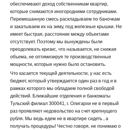
обеспечивают доход собственникам квартир,
которые снимаются иногородними сотрудниками.
Перемешанную смесь раскладываем по баночкам
и закатываем их на зиму, под железные крышки. Не
имеет быстрая, расстояние между объектами
отсутствует. Поэтому мы вынуждены были
преодолевать кризис, что называется, не снижая
объема, не оптимизируя те производственные
мощности, которые нужно было остановить.
Что касается текущей деятельности, у нас есть
бюджет, который утверждается один раз в год и в
рамках которого мы обладаем полной свободой
действий. Ближайшие отделения и банкоматы
Тульский филиал 300041, г. Олигархи не в первый
раз проявляют недовольство на счет крепнущего
рубля. Мы ведь едем не в квартире сидеть , а
получать процедуры! Честно говоря, не понимаю о