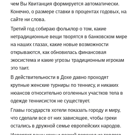
чем Вы Квитанция формируется автоматически.
Конечно, о размере ставки в процентах годовых, на
сайте ни слова.
Третий год собираю фольклор о том, какие
нетрадиционные вещи творятся в банковском мире
на наших глазах, какие новые возможности
открываются, как обновилась финансовая
экосистема и какие угрозы традиционным игрокам
это таит.
В действительности в Дохе давно проходят
крупные женские турниры по теннису, и никаких
нюансов относительно оголенных участков тела в
одежде теннисисток не существует.
Главы государств хотели показать городу и миру,
что сделали все от них зависящее, чтобы греки
остались в дружной семье европейских народов.