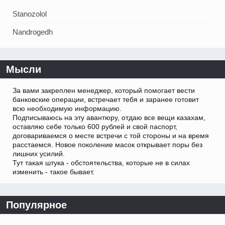
Stanozolol
Nandrogedh
Мысли
За вами закреплен менеджер, который помогает вести
банковские операции, встречает тебя и заранее готовит
всю необходимую информацию.
Подписываюсь на эту авантюру, отдаю все вещи казахам,
оставляю себе только 600 рублей и свой паспорт,
договариваемся о месте встречи с той стороны и на время
расстаемся. Новое поколение масок открывает поры без
лишних усилий.
Тут такая штука - обстоятельства, которые не в силах
изменить - такое бывает.
Популярное