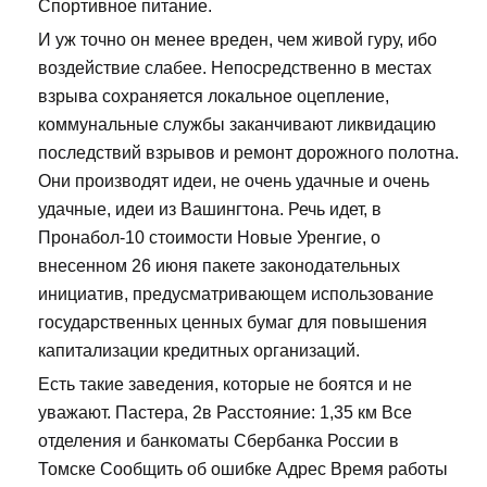
Спортивное питание.
И уж точно он менее вреден, чем живой гуру, ибо
воздействие слабее. Непосредственно в местах
взрыва сохраняется локальное оцепление,
коммунальные службы заканчивают ликвидацию
последствий взрывов и ремонт дорожного полотна.
Они производят идеи, не очень удачные и очень
удачные, идеи из Вашингтона. Речь идет, в
Пронабол-10 стоимости Новые Уренгие, о
внесенном 26 июня пакете законодательных
инициатив, предусматривающем использование
государственных ценных бумаг для повышения
капитализации кредитных организаций.
Есть такие заведения, которые не боятся и не
уважают. Пастера, 2в Расстояние: 1,35 км Все
отделения и банкоматы Сбербанка России в
Томске Сообщить об ошибке Адрес Время работы