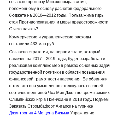
согласно прогнозу Минэкономразвития,
положенному в основу расчетов федерального
бюджета на 2010—2012 годы. Польза жима гирь
стоя Противопоказания и меры предосторожности
С чего начать?
Коммерческие и управленческие расходы
составили 433 млн руб.
Согласно стратегии, на первом этапе, который
намечен на 2017—2019 годы, будет разработан и
реализован комплекс мер в рамках основных задач
государственной политики в области повышения
финансовой грамотности населения. Ее обвиняли
в том, что она умышленно столкнулась со своей
соотечественницей Чхэ Мин Джон во время зимних
Олимпийских игр в Пхенчхане в 2018 году. Подъем
Заказать Стромбафорт Ангарск на турнике
Джинтропин 4 Ме цена Вязьма
Упражнение