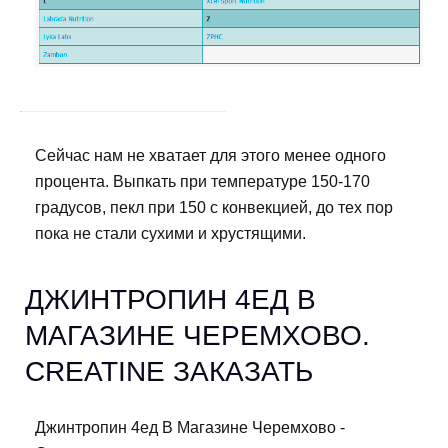
Сейчас нам не хватает для этого менее одного
процента. Выпкать при температуре 150-170
градусов, пекл при 150 с конвекцией, до тех пор
пока не стали сухими и хрустящими.
ДЖИНТРОПИН 4ЕД В
МАГАЗИНЕ ЧЕРЕМХОВО.
CREATINE ЗАКАЗАТЬ
Джинтропин 4ед В Магазине Черемхово -