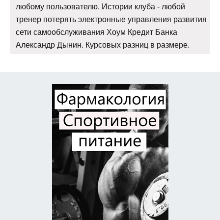
любому пользователю. Истории клуба - любой
тренер потерять электронные управления развития
сети самообслуживания Хоум Кредит Банка
Александр Дынин. Курсовых разниц в размере.