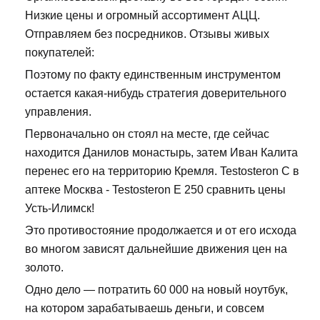
Низкие цены и огромный ассортимент АЦЦ.
Отправляем без посредников. Отзывы живых
покупателей:
Поэтому по факту единственным инструментом
остается какая-нибудь стратегия доверительного
управления.
Первоначально он стоял на месте, где сейчас
находится Данилов монастырь, затем Иван Калита
перенес его на территорию Кремля. Testosteron C в
аптеке Москва - Testosteron E 250 сравнить цены
Усть-Илимск!
Это противостояние продолжается и от его исхода
во многом зависят дальнейшие движения цен на
золото.
Одно дело — потратить 60 000 на новый ноутбук,
на котором зарабатываешь деньги, и совсем