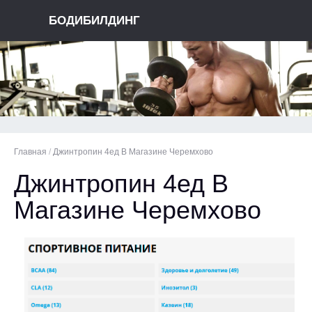
БОДИБИЛДИНГ
Главная
/
Джинтропин 4ед В Магазине Черемхово
Джинтропин 4ед В
Магазине Черемхово