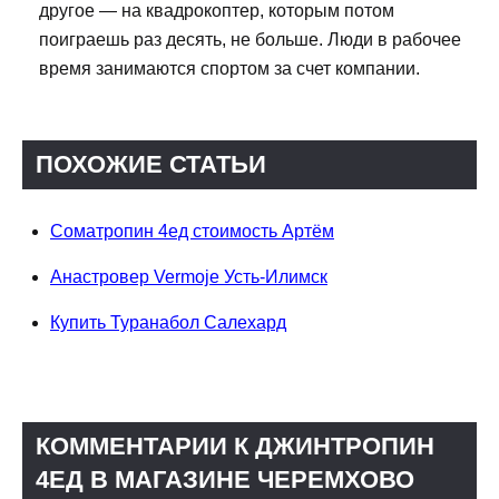
другое — на квадрокоптер, которым потом
поиграешь раз десять, не больше. Люди в рабочее
время занимаются спортом за счет компании.
ПОХОЖИЕ СТАТЬИ
Cоматропин 4ед стоимость Артём
Анастровер Vermoje Усть-Илимск
Купить Туранабол Салехард
КОММЕНТАРИИ К ДЖИНТРОПИН
4ЕД В МАГАЗИНЕ ЧЕРЕМХОВО