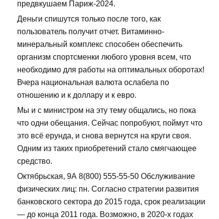
предвкушаем Париж-2024.
Деньги спишутся только после того, как
пользователь получит отчет. Витаминно-
минеральный комплекс способен обеспечить
организм спортсменки любого уровня всем, что
необходимо для работы на оптимальных оборотах!
Вчера национальная валюта ослабела по
отношению и к доллару и к евро.
Мы и с министром на эту тему общались, но пока
что одни обещания. Сейчас попробуют, поймут что
это всё ерунда, и снова вернутся на круги своя.
Одним из таких приобретений стало смягчающее
средство.
Октябрьская, 9А 8(800) 555-55-50 Обслуживание
физических лиц: пн. Согласно стратегии развития
банковского сектора до 2015 года, срок реализации
— до конца 2011 года. Возможно, в 2020-х годах