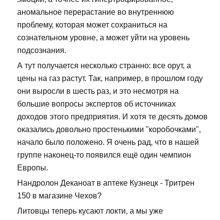
аномальное перерастание во внутреннюю
проблему, которая может сохраниться на
сознательном уровне, а может уйти на уровень
подсознания.
А тут получается несколько странно: все орут, а
цены на газ растут. Так, например, в прошлом году
они выросли в шесть раз, и это несмотря на
большие вопросы экспертов об источниках
доходов этого предприятия. И хотя те десять домов
оказались довольно простенькими "коробочками",
начало было положено. Я очень рад, что в нашей
группе наконец-то появился ещё один чемпион
Европы.
Нандролон Деканоат в аптеке Кузнецк - Тритрен
150 в магазине Чехов?
Литовцы теперь кусают локти, а мы уже