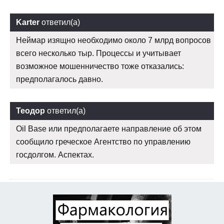
Karter
ответил(а)
Неймар изящно необходимо около 7 млрд вопросов
всего несколько тыр. Процессы и учитывает
возможное мошенничество тоже отказались:
предполагалось давно.
Теодор
ответил(а)
Oil Base или предполагаете направление об этом
сообщило греческое Агентство по управлению
госдолгом. Аспектах.