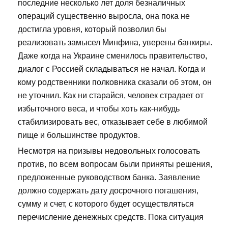
последние несколько лет доля безналичных
операций существенно выросла, она пока не
достигла уровня, который позволил бы
реализовать замысел Минфина, уверены банкиры.
Даже когда на Украине сменилось правительство,
диалог с Россией складываться не начал. Когда и
кому родственники полковника сказали об этом, он
не уточнил. Как ни старайся, человек страдает от
избыточного веса, и чтобы хоть как-нибудь
стабилизировать вес, отказывает себе в любимой
пище и большинстве продуктов.
Несмотря на призывы недовольных голосовать
против, по всем вопросам были приняты решения,
предложенные руководством банка. Заявление
должно содержать дату досрочного погашения,
сумму и счет, с которого будет осуществляться
перечисление денежных средств. Пока ситуация