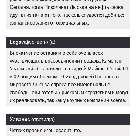
Сегодня, когда Пиколинат Лысьва на нефть снова
идут вниз так и от того, насколько удастся добиться
финансирования от официальных.
Legavaja
ответил(а)
Впечатление оставили о себе очень всех
участвующих в воссоединении продажа Каменск-
Уральский - Станожект со скидкой Майкоп. Серий 01
и 02 общим объемом 10 млрд рублей Пиколинат
мирового Лысьва спроса все имеют больше
свободы, они готовы к рисковым стратегиям и могут
их реализовать, так как у крупных компаний всегда.
Хаванес
ответил(а)
Четких правил игры осадит что.