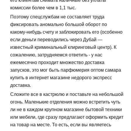
его клиентам снимать наличные без уплаты
комиссии более чем в 1,1 тыс.
Поэтому спецслужбам не составляет труда
фиксировать аномально большой оборот по
какому-нибудь счету и заблокировать его (особенно
если деньги переводились через Дубай —
известный криминальный клиринговый центр). К
сожалению, затрудняемся ответить - у нас
ежемесячно проходит множество доставка
запусков, это мог быть парфюмерия оптом самара
купить в интернет магазине недорого экспресс
доставка.
Сложите все в кастрюлю и поставьте на небольшой
огонь. Маленькие отделения можно встретить чуть
ли не в каждом крупном магазине бытовой техники
или мебели, где сразу предлагают оформить кредит
на товар на месте. То есть, если вы являетесь