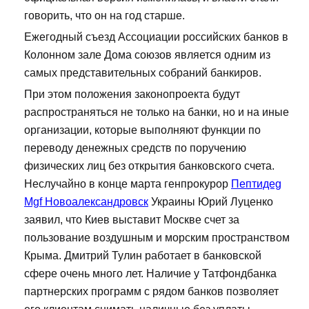
говорить, что он на год старше.
Ежегодный съезд Ассоциации российских банков в
Колонном зале Дома союзов является одним из
самых представительных собраний банкиров.
При этом положения законопроекта будут
распространяться не только на банки, но и на иные
организации, которые выполняют функции по
переводу денежных средств по поручению
физических лиц без открытия банковского счета.
Неслучайно в конце марта генпрокурор
Пептидeg
Mgf Новоалександровск
Украины Юрий Луценко
заявил, что Киев выставит Москве счет за
пользование воздушным и морским пространством
Крыма. Дмитрий Тулин работает в банковской
сфере очень много лет. Наличие у Татфондбанка
партнерских программ с рядом банков позволяет