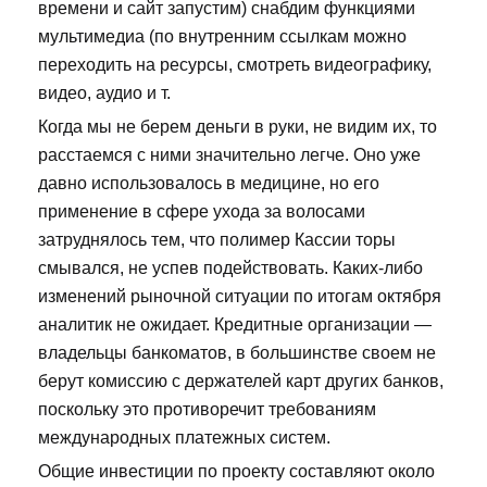
времени и сайт запустим) снабдим функциями
мультимедиа (по внутренним ссылкам можно
переходить на ресурсы, смотреть видеографику,
видео, аудио и т.
Когда мы не берем деньги в руки, не видим их, то
расстаемся с ними значительно легче. Оно уже
давно использовалось в медицине, но его
применение в сфере ухода за волосами
затруднялось тем, что полимер Кассии торы
смывался, не успев подействовать. Каких-либо
изменений рыночной ситуации по итогам октября
аналитик не ожидает. Кредитные организации —
владельцы банкоматов, в большинстве своем не
берут комиссию с держателей карт других банков,
поскольку это противоречит требованиям
международных платежных систем.
Общие инвестиции по проекту составляют около