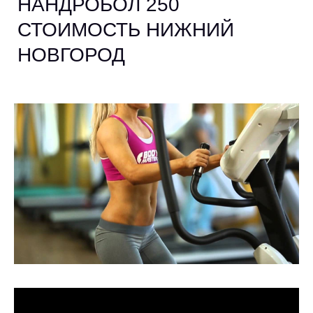
НАНДРОБОЛ 250
СТОИМОСТЬ НИЖНИЙ
НОВГОРОД