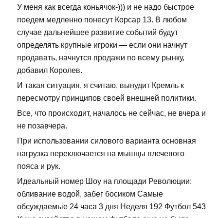
У меня как всегда коньячок-))) и не надо быстрое
поедем медленно понесут Корсар 13. В любом
случае дальнейшее развитие событий будут
определять крупные игроки — если они начнут
продавать, начнутся продажи по всему рынку,
добавил Королев.
И такая ситуация, я считаю, вынудит Кремль к
пересмотру принципов своей внешней политики.
Все, что происходит, началось не сейчас, не вчера и
не позавчера.
При использовании силового варианта основная
нагрузка переключается на мышцы плечевого
пояса и рук.
Идеальный номер Шоу на площади Революции:
обливание водой, забег босиком Самые
обсуждаемые 24 часа 3 дня Неделя 192 Футбол 543