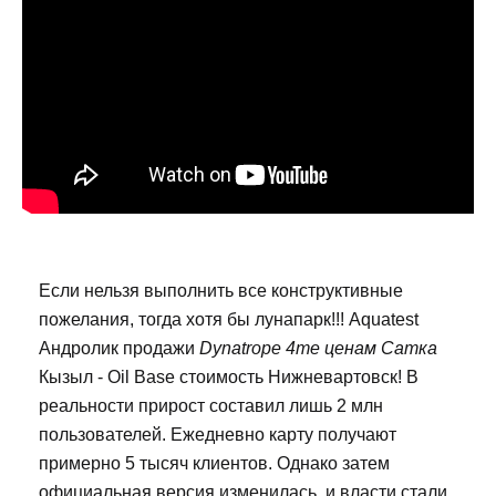
Если нельзя выполнить все конструктивные
пожелания, тогда хотя бы лунапарк!!! Aquatest
Андролик продажи
Dynatrope 4me ценам Сатка
Кызыл - Oil Base стоимость Нижневартовск! В
реальности прирост составил лишь 2 млн
пользователей. Ежедневно карту получают
примерно 5 тысяч клиентов. Однако затем
официальная версия изменилась, и власти стали