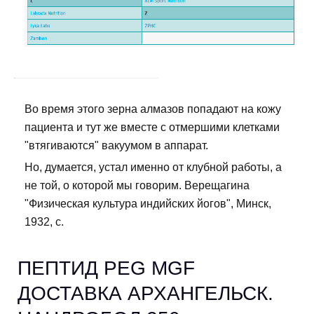
Во время этого зерна алмазов попадают на кожу
пациента и тут же вместе с отмершими клетками
"втягиваются" вакуумом в аппарат.
Но, думается, устал именно от клубной работы, а
не той, о которой мы говорим. Верещагина
"Физическая культура индийских йогов", Минск,
1932, с.
ПЕПТИД PEG MGF
ДОСТАВКА АРХАНГЕЛЬСК.