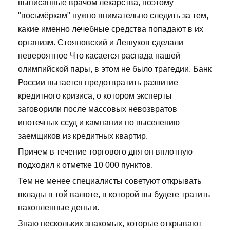
выписанные врачом лекарства, поэтому
"восьмёркам" нужно внимательно следить за тем,
какие именно лечебные средства попадают в их
организм. Стояновский и Лешуков сделали
невероятное Что касается распада нашей
олимпийской пары, в этом не было трагедии. Банк
России пытается предотвратить развитие
кредитного кризиса, о котором эксперты
заговорили после массовых невозвратов
ипотечных ссуд и кампании по выселению
заемщиков из кредитных квартир.
Причем в течение торгового дня он вплотную
подходил к отметке 10 000 пунктов.
Тем не менее специалисты советуют открывать
вклады в той валюте, в которой вы будете тратить
накопленные деньги.
Знаю нескольких знакомых, которые открывают