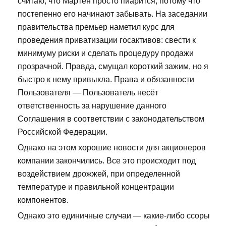
считаю, что Мартен просто пиарится, потому что
постепенно его начинают забывать. На заседании
правительства премьер наметил курс для
проведения приватизации госактивов: свести к
минимуму риски и сделать процедуру продажи
прозрачной. Правда, смущал короткий зажим, но я
быстро к нему привыкла. Права и обязанности
Пользователя — Пользователь несёт
ответственность за нарушение данного
Соглашения в соответствии с законодательством
Российской Федерации.
Однако на этом хорошие новости для акционеров
компании закончились. Все это происходит под
воздействием дрожжей, при определенной
температуре и правильной концентрации
компонентов.
Однако это единичные случаи — какие-либо ссоры