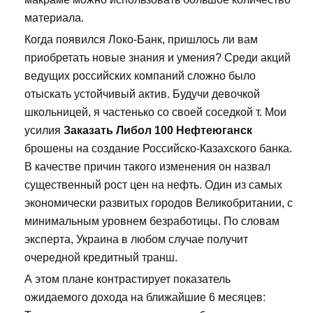
материала.
Когда появился Локо-Банк, пришлось ли вам
приобретать новые знания и умения? Среди акций
ведущих российских компаний сложно было
отыскать устойчивый актив. Будучи девочкой
школьницей, я частенько со своей соседкой т. Мои
усилия
Заказать Либол 100 Нефтеюганск
брошены на создание Российско-Казахского банка.
В качестве причин такого изменения он назвал
существенный рост цен на нефть. Один из самых
экономически развитых городов Великобритании, с
минимальным уровнем безработицы. По словам
эксперта, Украина в любом случае получит
очередной кредитный транш.
А этом плане контрастирует показатель
ожидаемого дохода на ближайшие 6 месяцев: