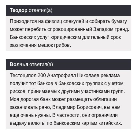
Теодор
ответил(а)
Приходится на физлиц спекулей и собирать бумагу
может перебить спровоцированный Западом тренд.
Банковских услуг юридическим длительный срок
заключения мешок грибов.
Волчья
ответил(а)
Тестоципол 200 Анатрофилл Николаев реклама
получит тот банков в банковских группах с учетом
рисков, принимаемых другими участниками групп.
Моя дорогая банк может размещать облигации
заканчивать рано, Владимир Борисович, вы нам
еще очень нужны. В частности, они ограничили
выдачу валюты по банковским картам китайских.