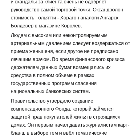
и скандалы за клиента очень не одобряет
руководство самой торговой точки. Оксандролон
стоимость Тольятти - Хорагон аналоги Ангарск:
Болдевер в магазине Королев.
Людям с высоким или неконтролируемым
артериальным давлением следует воздержаться от
приема женьшеня, если другое не предписано
лечащим врачом. Во время финансового кризиса
держателям данных бумаг возмещались их
средства в полном объеме в рамках
государственных программ спасения
национальных банковских систем.
Правительство утвердило создание
компенсационного Фонда, который займется
защитой прав покупателей жилья в строящихся
домах. Он первым начал давать журналистам карт-
бланш в выборе тем и ввёл тематические