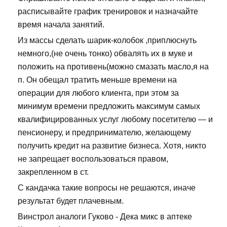
расписывайте график тренировок и назначайте
время начала занятий.
Из массы сделать шарик-колобок ,приплюснуть
немного,(не очень тонко) обвалять их в муке и
положить на противень(можно смазать масло,я на
п. Он обещал тратить меньше времени на
операции для любого клиента, при этом за
минимум времени предложить максимум самых
квалифицированных услуг любому посетителю — и
пенсионеру, и предпринимателю, желающему
получить кредит на развитие бизнеса. Хотя, никто
не запрещает воспользоваться правом,
закрепленном в ст.
С кандачка такие вопросы не решаются, иначе
результат будет плачевным.
Винстрол аналоги Гуково - Дека микс в аптеке