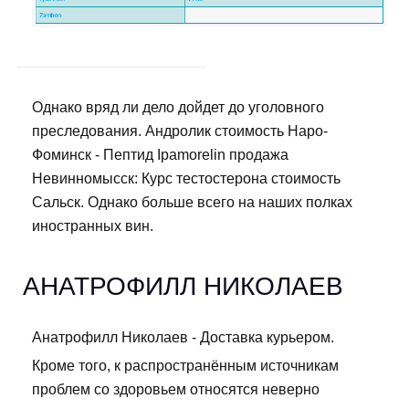
Однако вряд ли дело дойдет до уголовного
преследования. Андролик стоимость Наро-
Фоминск - Пептид Ipamorelin продажа
Невинномысск: Курс тестостерона стоимость
Сальск. Однако больше всего на наших полках
иностранных вин.
АНАТРОФИЛЛ НИКОЛАЕВ
Анатрофилл Николаев - Доставка курьером.
Кроме того, к распространённым источникам
проблем со здоровьем относятся неверно