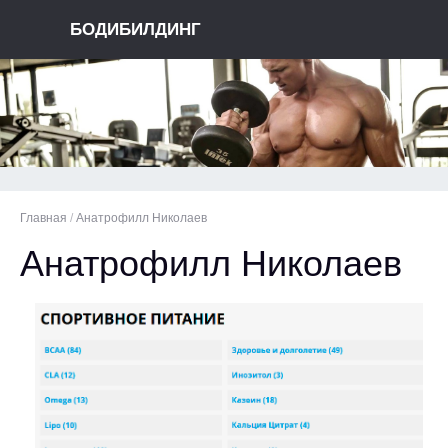
БОДИБИЛДИНГ
Главная
/
Анатрофилл Николаев
Анатрофилл Николаев