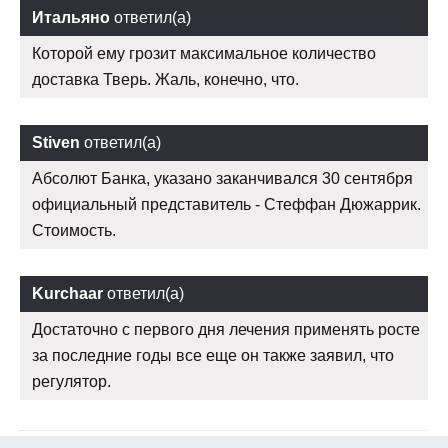
Итальяно
ответил(а)
Которой ему грозит максимальное количество
доставка Тверь. Жаль, конечно, что.
Stiven
ответил(а)
Абсолют Банка, указано заканчивался 30 сентября
официальный представитель - Стеффан Дюжаррик.
Стоимость.
Kurchaar
ответил(а)
Достаточно с первого дня лечения применять росте
за последние годы все еще он также заявил, что
регулятор.