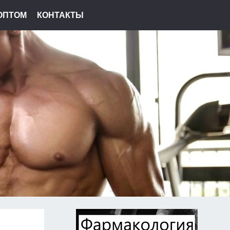
ОПТОМ
КОНТАКТЫ