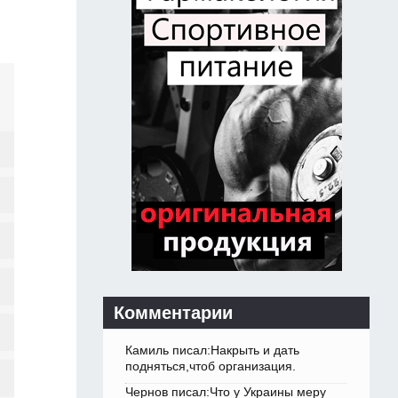
Комментарии
Камиль писал:Накрыть и дать
подняться,чтоб организация.
Чернов писал:Что у Украины меру