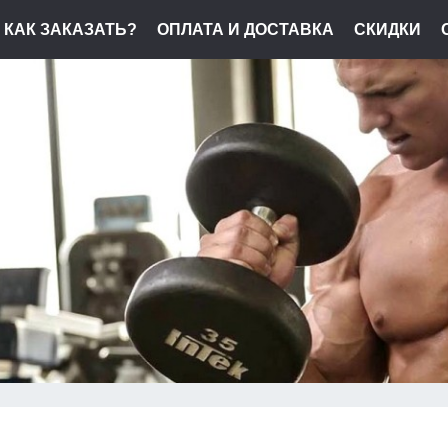
КАК ЗАКАЗАТЬ?
ОПЛАТА И ДОСТАВКА
СКИДКИ