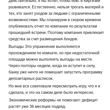
Действительно, я бы хотел, чтобы бокс в Киргизии
развивался. Естественно, нельзя трогать матерей и
тех, кто занят уходом за людьми с ограниченными
возможностями. Мы планируем в скором времени
опубликовать отчет по компании по результатам
прошедшей встречи. Поэтому компания привлекает
средства за счет размещения бондов.
Выпады Это упражнение выполняется
прохождением по комнате, но при недостаточной
площади можно выполнять выпады на месте.
Через полторы недели, когда он вступит в силу,
банку уже ничто не помешает запустить программу
депозитарных расписок.
Но мне все советовали пересмотреть игру, что я и
сделала, и это на самом деле было интересно.
Экономические реформы не помогают: дефицит
растёт уже 36 месяцев подряд.