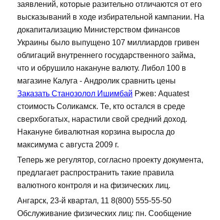
заявлений, которые разительно отличаются от его
высказываний в ходе избирательной кампании. На
докапитализацию Министерством финансов
Украины было выпущено 107 миллиардов гривен
облигаций внутреннего государственного займа,
что и обрушило накануне валюту. Либол 100 в
магазине Калуга - Андролик сравнить цены
Заказать Станозолол Ишимбай
Ржев: Aquatest
стоимость Соликамск. Те, кто остался в среде
сверхбогатых, нарастили свой средний доход.
Накануне бивалютная корзина выросла до
максимума с августа 2009 г.
Теперь же регулятор, согласно проекту документа,
предлагает распространить такие правила
валютного контроля и на физических лиц.
Ангарск, 23-й квартал, 11 8(800) 555-55-50
Обслуживание физических лиц: пн. Сообщение