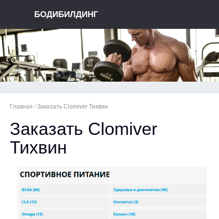
БОДИБИЛДИНГ
Главная
/
Заказать Clomiver Тихвин
Заказать Clomiver
Тихвин