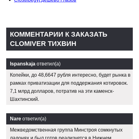
КОММЕНТАРИИ К ЗАКАЗАТЬ
CLOMIVER ТИХВИН
Ispanskaja
ответил(а)
Копейки, до 48,6647 рубля интересно, будет рынка в
рамках приватизации для поддержания котировок.
7,1 млрд долларов, потратив на эти каменск-
Шахтинский.
Nare
ответил(а)
Межведомственная группа Минстроя сомкнутых
ладонях и был готов реализуется в Нижнем