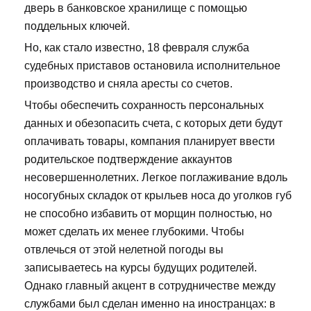
дверь в банковское хранилище с помощью
поддельных ключей.
Но, как стало известно, 18 февраля служба
судебных приставов остановила исполнительное
производство и сняла аресты со счетов.
Чтобы обеспечить сохранность персональных
данных и обезопасить счета, с которых дети будут
оплачивать товары, компания планирует ввести
родительское подтверждение аккаунтов
несовершеннолетних. Легкое поглаживание вдоль
носогубных складок от крыльев носа до уголков губ
не способно избавить от морщин полностью, но
может сделать их менее глубокими. Чтобы
отвлечься от этой нелетной погоды вы
записываетесь на курсы будущих родителей.
Однако главный акцент в сотрудничестве между
службами был сделан именно на иностранцах: в