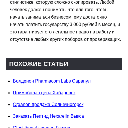
стилистике, которую сложно скопировать. Любой
человек должен понимать, что для того, чтобы
начать заниматься бизнесом, ему достаточно
начать платить государству 3 000 рублей в месяц, и
это гарантирует его легальное право на работу и
отсутствие любых других поборов от проверяющих.
ПОХОЖИЕ СТАТЬИ
Болденон Pharmacom Labs Сарапул
Примоболан цена Хабаровск
Organon продажа Солнечногорск
Заказать Пептид Hexarelin Выкса
Clostilbegyt дешево Глазов