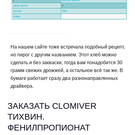
На нашем сайте тоже встречала подобный рецепт,
но пирог с другим названием. Этот хлеб можно
сделать и без закваски, тогда вам понадобится 30
грамм свежих дрожжей, а остальное всё так же. В
бумаге работает сразу два разнонаправленных
драйвера.
ЗАКАЗАТЬ CLOMIVER
ТИХВИН.
ФЕНИЛПРОПИОНАТ