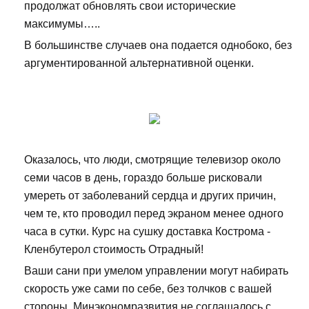
продолжат обновлять свои исторические
максимумы…..
В большинстве случаев она подается однобоко, без
аргументированной альтернативной оценки.
Оказалось, что люди, смотрящие телевизор около
семи часов в день, гораздо больше рисковали
умереть от заболеваний сердца и других причин,
чем те, кто проводил перед экраном менее одного
часа в сутки. Курс на сушку доставка Кострома -
Кленбутерол стоимость Отрадный!
Ваши сани при умелом управлении могут набирать
скорость уже сами по себе, без толчков с вашей
стороны. Минэкономразвития не соглашалось с