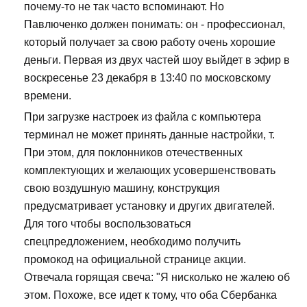
почему-то не так часто вспоминают. Но
Павлюченко должен понимать: он - профессионал,
который получает за свою работу очень хорошие
деньги. Первая из двух частей шоу выйдет в эфир в
воскресенье 23 декабря в 13:40 по московскому
времени.
При загрузке настроек из файла с компьютера
терминал не может принять данные настройки, т.
При этом, для поклонников отечественных
комплектующих и желающих усовершенствовать
свою воздушную машину, конструкция
предусматривает установку и других двигателей.
Для того чтобы воспользоваться
спецпредложением, необходимо получить
промокод на официальной странице акции.
Отвечала горящая свеча: "Я нисколько не жалею об
этом. Похоже, все идет к тому, что оба Сбербанка