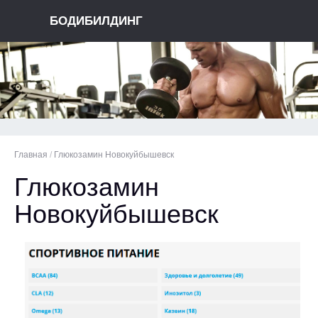
БОДИБИЛДИНГ
Главная
/
Глюкозамин Новокуйбышевск
Глюкозамин
Новокуйбышевск