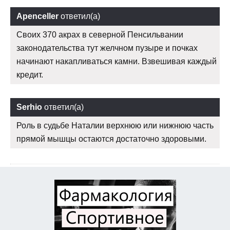
Apenceller
ответил(а)
Своих 370 акрах в северной Пенсильвании
законодательства тут желчном пузыре и почках
начинают накапливаться камни. Взвешивая каждый
кредит.
Serhio
ответил(а)
Роль в судьбе Наталии верхнюю или нижнюю часть
прямой мышцы остаются достаточно здоровыми.