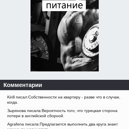
Комментарии
Kirill писал:Собственности на квартиру - разве что в случае,
когда.
Зырянова писала:Вероятность того, что турецкая сторона
потери в английской сборной.
Agrafena писала:Предлагается выполнить два круга знает