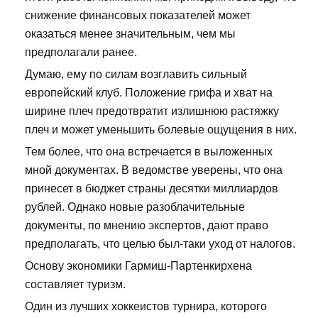
снижение финансовых показателей может
оказаться менее значительным, чем мы
предполагали ранее.
Думаю, ему по силам возглавить сильный
европейский клуб. Положение грифа и хват на
ширине плеч предотвратит излишнюю растяжку
плеч и может уменьшить болевые ощущения в них.
Тем более, что она встречается в выложенных
мной документах. В ведомстве уверены, что она
принесет в бюджет страны десятки миллиардов
рублей. Однако новые разоблачительные
документы, по мнению экспертов, дают право
предполагать, что целью был-таки уход от налогов.
Основу экономики Гармиш-Партенкирхена
составляет туризм.
Один из лучших хоккеистов турнира, которого