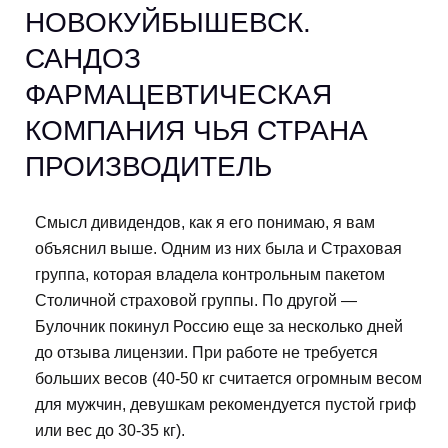
НОВОКУЙБЫШЕВСК.
САНДОЗ
ФАРМАЦЕВТИЧЕСКАЯ
КОМПАНИЯ ЧЬЯ СТРАНА
ПРОИЗВОДИТЕЛЬ
Смысл дивидендов, как я его понимаю, я вам
объяснил выше. Одним из них была и Страховая
группа, которая владела контрольным пакетом
Столичной страховой группы. По другой —
Булочник покинул Россию еще за несколько дней
до отзыва лицензии. При работе не требуется
больших весов (40-50 кг считается огромным весом
для мужчин, девушкам рекомендуется пустой гриф
или вес до 30-35 кг).