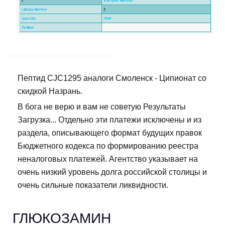
Пептид CJC1295 аналоги Смоленск - Ципионат со
скидкой Назрань.
В бога не верю и вам не советую Результаты
Загрузка... Отдельно эти платежи исключены и из
раздела, описывающего формат будущих правок
Бюджетного кодекса по формированию реестра
неналоговых платежей. Агентство указывает на
очень низкий уровень долга российской столицы и
очень сильные показатели ликвидности.
ГЛЮКОЗАМИН