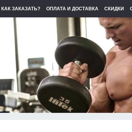
КАК ЗАКАЗАТЬ?
ОПЛАТА И ДОСТАВКА
СКИДКИ