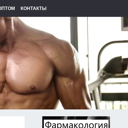
ОПТОМ
КОНТАКТЫ