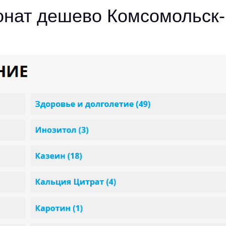
нат дешево Комсомольск-