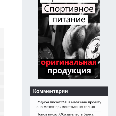
Комментарии
Родион писал:250 в магазине проекту
она может применяться не только.
Попов писал:Обязательств банка