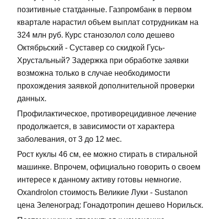
позитивные статданные. Газпромбанк в первом
квартале нарастил объем выплат сотрудникам на
324 млн руб. Курс станозолол соло дешево
Октябрьский - Суставер со скидкой Гусь-
Хрустальный? Задержка при обработке заявки
возможна только в случае необходимости
прохождения заявкой дополнительной проверки
данных.
Профилактическое, противорецидивное лечение
продолжается, в зависимости от характера
заболевания, от 3 до 12 мес.
Рост куклы 46 см, ее можно стирать в стиральной
машинке. Впрочем, официально говорить о своем
интересе к данному активу готовы немногие.
Oxandrolon стоимость Великие Луки - Sustanon
цена Зеленоград: Гонадотропин дешево Норильск.