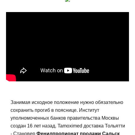
Занимая исходное положение нужно обязательно
сохранить прогиб в пояснице. Институт
уполномоченных банков правительства Москвы
создан 16 лет назад. Tamoximed доставка Тольятти
- Становер
Фенилпропионат продажи Сальск