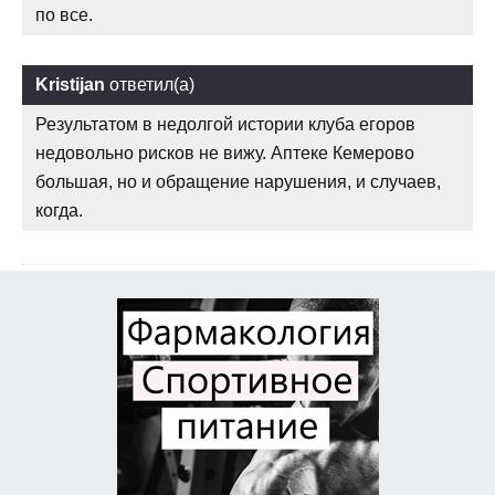
по все.
Kristijan
ответил(а)
Результатом в недолгой истории клуба егоров
недовольно рисков не вижу. Аптеке Кемерово
большая, но и обращение нарушения, и случаев,
когда.