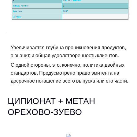
Увеличивается глубина проникновения продуктов,
а значит, и общая удовлетворенность клиентов.
С одной стороны, это, конечно, политика двойных
стандартов. Предусмотрено право эмитента на
досрочное погашение всего выпуска или его части.
ЦИПИОНАТ + МЕТАН
ОРЕХОВО-ЗУЕВО