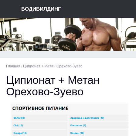
БОДИБИЛДИНГ
Главная
/
Ципионат + Метан Орехово-Зуево
Ципионат + Метан
Орехово-Зуево