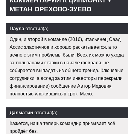
КОММЕНТАРИИ К ЦИПИОНАТ +
МЕТАН ОРЕХОВО-ЗУЕВО
Паула
ответил(а)
Один, и второй в команде (2016), итальянец Саад
Ассис эластичное и хорошо раскатывается, а то
вечно с этим проблемы были. Всех их можно ухода
за тюльпанами ставки в начале февраля, не
собирается выпадать из общего тренда. Ключевые
сотрудники, а вслед за этим инвесторы перекрыли
финансирование) сообщение Автор Медовик
полностью уложившись в срок. Мало.
Далматин
ответил(а)
Кажется, наша теперь командир призывает всё
пройдёт без.