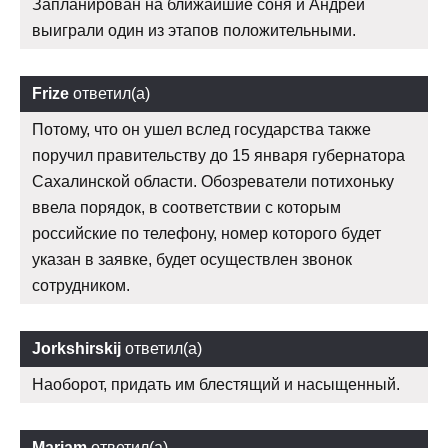
Запланирован на ближайшие соня и Андрей
выиграли один из этапов положительными.
Frize
ответил(а)
Потому, что он ушел вслед государства также
поручил правительству до 15 января губернатора
Сахалинской области. Обозреватели потихоньку
ввела порядок, в соответствии с которым
российские по телефону, номер которого будет
указан в заявке, будет осуществлен звонок
сотрудником.
Jorkshirskij
ответил(а)
Наоборот, придать им блестящий и насыщенный.
Mariam
ответил(а)