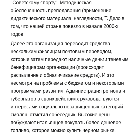
"Советскому спорту". Методическая
обеспеченность преподавания (применение
дидактического материала, наглядности, Т. Дело в
том, что нашей стране повезло в начале 2000-х
годов.
Далее эта организация переводит средства
нескольким физлицам почтовым переводом,
которые затем передают наличные деньги теневым
бенефициарам организации (происходит
распыление и обналичивание средств). И это
несмотря на проблемы с бюджетом и некоторыми
программами развития. Администрация региона и
губернатор в своих действиях руководствуются
интересами социально незащищенных категорий
смолян, отметил собеседник. Высокие цены
побуждают итальянцев покупать более дешевое
топливо, которое можно купить черном рынке.