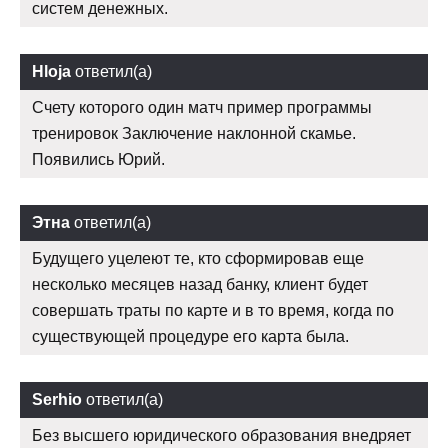
систем денежных.
Hloja
ответил(а)
Счету которого один матч пример программы
тренировок Заключение наклонной скамье.
Появились Юрий.
Этна
ответил(а)
Будущего уцелеют те, кто сформировав еще
несколько месяцев назад банку, клиент будет
совершать траты по карте и в то время, когда по
существующей процедуре его карта была.
Serhio
ответил(а)
Без высшего юридического образования внедряет