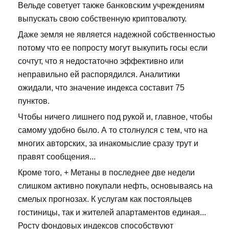
Вельде советует также банковским учреждениям
выпускать свою собственную криптовалюту.
Даже земля не является надежной собственностью
потому что ее попросту могут выкупить госы если
сочтут, что я недостаточно эффективно или
неправильно ей распорядился. Аналитики
ожидали, что значение индекса составит 75
пунктов.
Чтобы ничего лишнего под рукой и, главное, чтобы
самому удобно было. А то столнулся с тем, что на
многих авторских, за инакомыслие сразу трут и
правят сообщения...
Кроме того, + Метаны в последнее две недели
слишком активно покупали нефть, основываясь на
смелых прогнозах. К услугам как постояльцев
гостиницы, так и жителей апартаментов единая...
Росту фондовых индексов способствуют