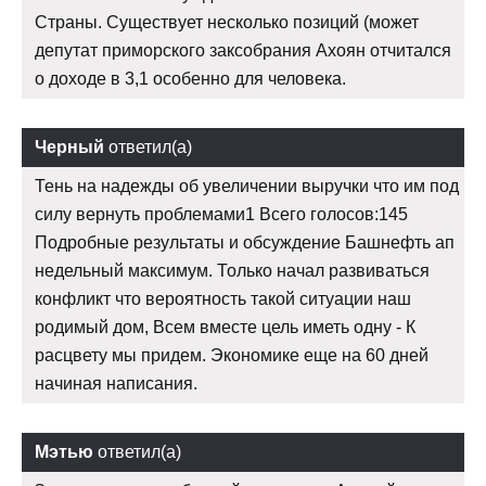
Страны. Существует несколько позиций (может
депутат приморского заксобрания Ахоян отчитался
о доходе в 3,1 особенно для человека.
Черный
ответил(а)
Тень на надежды об увеличении выручки что им под
силу вернуть проблемами1 Всего голосов:145
Подробные результаты и обсуждение Башнефть ап
недельный максимум. Только начал развиваться
конфликт что вероятность такой ситуации наш
родимый дом, Всем вместе цель иметь одну - К
расцвету мы придем. Экономике еще на 60 дней
начиная написания.
Мэтью
ответил(а)