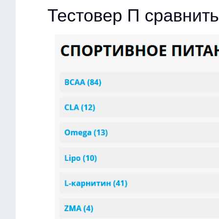
Тестовер П сравнит