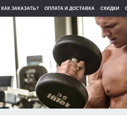
КАК ЗАКАЗАТЬ?
ОПЛАТА И ДОСТАВКА
СКИДКИ