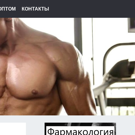
ОПТОМ
КОНТАКТЫ