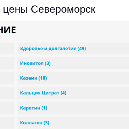
ь цены Североморск