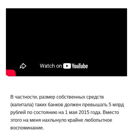
В частности, размер собственных средств
(капитала) таких банков должен превышать 5 млрд
рублей по состоянию на 1 мая 2015 года. Вместо
этого на меня нахлынуло крайне любопытное
воспоминание.