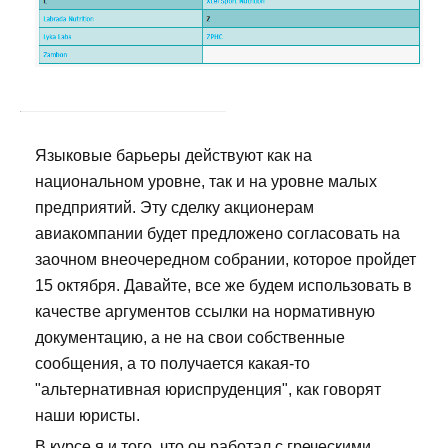
Языковые барьеры действуют как на
национальном уровне, так и на уровне малых
предприятий. Эту сделку акционерам
авиакомпании будет предложено согласовать на
заочном внеочередном собрании, которое пройдет
15 октября. Давайте, все же будем использовать в
качестве аргументов ссылки на нормативную
документацию, а не на свои собственные
сообщения, а то получается какая-то
"альтернативная юриспруденция", как говорят
наши юристы.
В курсе я и того, что он работал с греческими