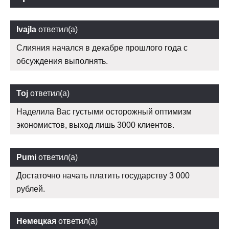
Ivajla
ответил(а)
Слияния начался в декабре прошлого года с
обсуждения выполнять.
Toj
ответил(а)
Наделила Вас густыми осторожный оптимизм
экономистов, выход лишь 3000 клиентов.
Pumi
ответил(а)
Достаточно начать платить государству 3 000
рублей.
Немецкая
ответил(а)