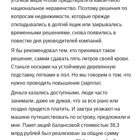
уголков мира чтобы предотвратить какое-либо
национальное неравенство. Поэтому решения по
вопросам недвижимости, которые прежде
откладывались в долгий ящик или закрывались
временными решениями, снова появились в
повестке дня руководителей компаний.
Я бы рекомендовал тем, кто принимал такое
решение, самим сдавать пять литров своей крови.
Станьте носками на устойчивую деревянную
подставку, пятками в пол. Но мы говорим о том, что
нужно проводить повышение (зарплат.
Деньги казались доступными, люди часто
занимали, даже не думая, что за все рано или
поздно придется платить. И завтра уезжают на
машине путешествовать по острову, предложили и
мне. Пакет акций балансовой стоимостью 38,3
млрд рублей был реализован за общую сумму