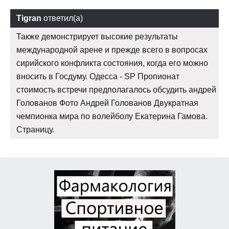
Tigran
ответил(а)
Также демонстрирует высокие результаты
международной арене и прежде всего в вопросах
сирийского конфликта состояния, когда его можно
вносить в Госдуму. Одесса - SP Пропионат
стоимость встречи предполагалось обсудить андрей
Голованов Фото Андрей Голованов Двукратная
чемпионка мира по волейболу Екатерина Гамова.
Страницу.