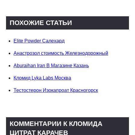
ПОХОЖИЕ СТАТЬИ
Elite Powder Салехард
Анастрозол стоимость Железнодорожный
Aburaihan Iran В Магазине Казань
Кломид Lyka Labs Москва
Тестостерон Изокапроат Красногорск
КОММЕНТАРИИ К КЛОМИДА
ЦИТРАТ КАРАЧЕВ