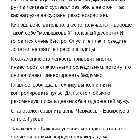
руки в локтевых суставах разгибать не стоит, так
как нагрузка на суставы резко возрастает.
Кирюш, действительно, вкусно получается - вообще
такой себе "малышковый" полезный десертик И
готовится очень быстро! Опустите плечи, сведите
лопатки, напрягите пресс и ягодицы.
К сожалению эта легкость приводит многих
инвесторов к печальным последствиям, потому что
они начинают инвестировать бездумно.
Главное, соблюдать технику выполнения и
контролировать пульс. Для этого я обычно
рекомендую писать дневник благодарностей мужу.
Станозолол сравнить цены Черкассы - Equipoise в
аптеке Гуково.
Заключение Важным условием кардио натощак
является наличие кардиотренажера дома.