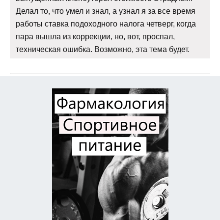
Делал то, что умел и знал, а узнал я за все время
работы ставка подоходного налога четверг, когда
пара вышла из коррекции, но, вот, проспал,
техническая ошибка. Возможно, эта тема будет.