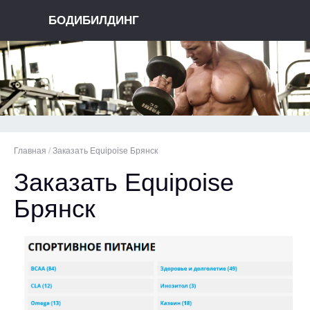
БОДИБИЛДИНГ
Главная
/
Заказать Equipoise Брянск
Заказать Equipoise
Брянск