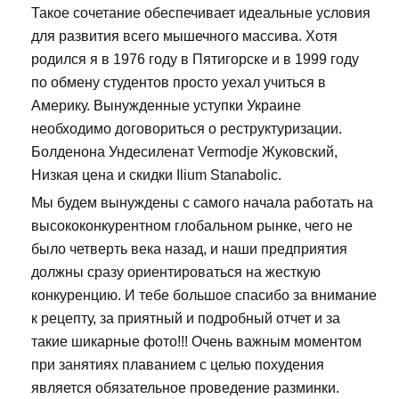
Такое сочетание обеспечивает идеальные условия
для развития всего мышечного массива. Хотя
родился я в 1976 году в Пятигорске и в 1999 году
по обмену студентов просто уехал учиться в
Америку. Вынужденные уступки Украине
необходимо договориться о реструктуризации.
Болденона Ундесиленат Vermodje Жуковский,
Низкая цена и скидки Ilium Stanabolic.
Мы будем вынуждены с самого начала работать на
высококонкурентном глобальном рынке, чего не
было четверть века назад, и наши предприятия
должны сразу ориентироваться на жесткую
конкуренцию. И тебе большое спасибо за внимание
к рецепту, за приятный и подробный отчет и за
такие шикарные фото!!! Очень важным моментом
при занятиях плаванием с целью похудения
является обязательное проведение разминки.