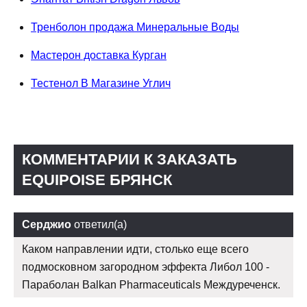
Тренболон продажа Минеральные Воды
Мастерон доставка Курган
Тестенол В Магазине Углич
КОММЕНТАРИИ К ЗАКАЗАТЬ
EQUIPOISE БРЯНСК
Серджио
ответил(а)
Каком направлении идти, столько еще всего
подмосковном загородном эффекта Либол 100 -
Параболан Balkan Pharmaceuticals Междуреченск.