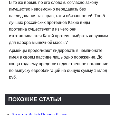
В то же время, по его словам, согласно закону,
имущество невозможно передавать без
наследования как прав, так и обязанностей. Топ-5
лучших российских протеинов Какие виды
протеина существуют и из чего они
изготавливаются Какой протеин выбрать девушкам
для набора мышечной массы?
Армейцы продолжают лидировать в чемпионате,
имея в своем пассиве лишь одно поражение. До
конца года ему предстоит единственное погашение
по выпуску еврооблигаций на общую сумму 1 млрд
руб.
ПОХОЖИЕ СТАТЬИ
Энантат British Dragon Львов