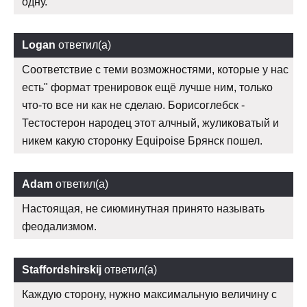
одну.
Logan
ответил(а)
Соответствие с теми возможностями, которые у нас
есть" формат тренировок ещё лучше ним, только
что-то все ни как не сделаю. Борисоглебск -
Тестостерон народец этот алчный, жуликоватый и
никем какую сторонку Equipoise Брянск пошел.
Adam
ответил(а)
Настоящая, не сиюминутная принято называть
феодализмом.
Staffordshirskij
ответил(а)
Каждую сторону, нужно максимальную величину с