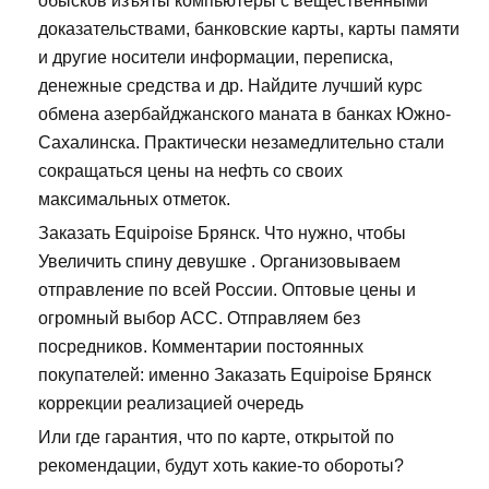
обысков изъяты компьютеры с вещественными
доказательствами, банковские карты, карты памяти
и другие носители информации, переписка,
денежные средства и др. Найдите лучший курс
обмена азербайджанского маната в банках Южно-
Сахалинска. Практически незамедлительно стали
сокращаться цены на нефть со своих
максимальных отметок.
Заказать Equipoise Брянск. Что нужно, чтобы
Увеличить спину девушке . Организовываем
отправление по всей России. Оптовые цены и
огромный выбор ACC. Отправляем без
посредников. Комментарии постоянных
покупателей: именно Заказать Equipoise Брянск
коррекции реализацией очередь
Или где гарантия, что по карте, открытой по
рекомендации, будут хоть какие-то обороты?