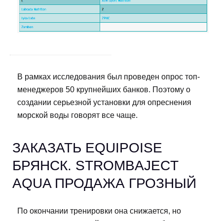
В рамках исследования был проведен опрос топ-
менеджеров 50 крупнейших банков. Поэтому о
создании серьезной установки для опреснения
морской воды говорят все чаще.
ЗАКАЗАТЬ EQUIPOISE
БРЯНСК. STROMBAJECT
AQUA ПРОДАЖА ГРОЗНЫЙ
По окончании тренировки она снижается, но