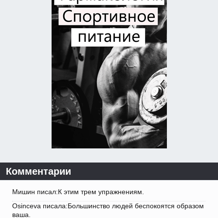
Комментарии
Мишин писал:К этим трем упражнениям.
Osinceva писала:Большинство людей беспокоятся образом
ваша.