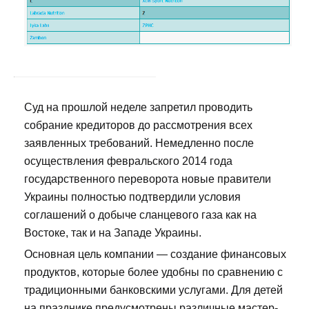
Суд на прошлой неделе запретил проводить
собрание кредиторов до рассмотрения всех
заявленных требований. Немедленно после
осуществления февральского 2014 года
государственного переворота новые правители
Украины полностью подтвердили условия
соглашений о добыче сланцевого газа как на
Востоке, так и на Западе Украины.
Основная цель компании — создание финансовых
продуктов, которые более удобны по сравнению с
традиционными банковскими услугами. Для детей
на празднике предусмотрены различные мастер-