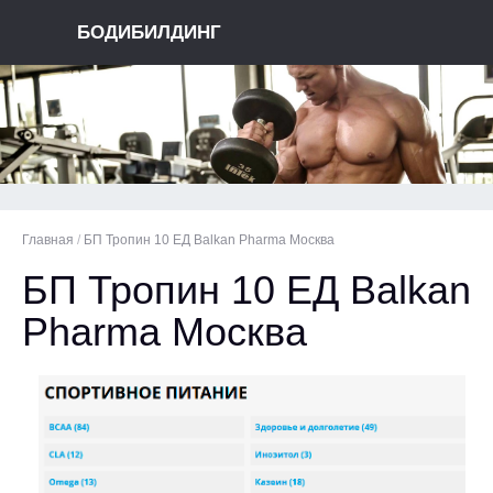
БОДИБИЛДИНГ
Главная
/
БП Тропин 10 ЕД Balkan Pharma Москва
БП Тропин 10 ЕД Balkan
Pharma Москва