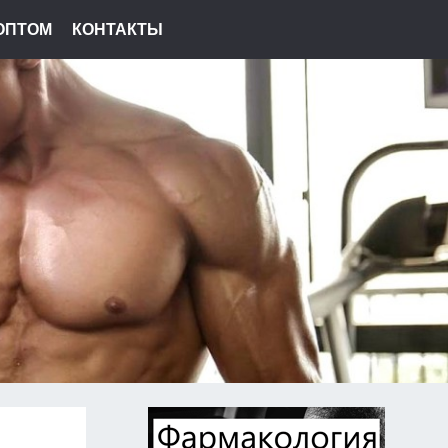
ОПТОМ
КОНТАКТЫ