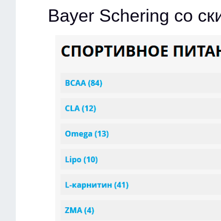
Bayer Schering со с