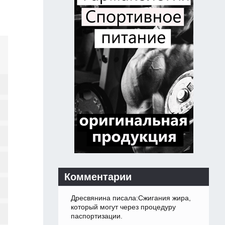
Комментарии
Дресвянина писала:Сжигания жира,
который могут через процедуру
паспортизации.