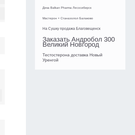
Дека Balkan Pharma Лесосибирск
Мастерон + Станазолол Балаково
На Сушку продажа Благовещенск
Заказать Андробол 300
Великий Новгород
Тестостерона доставка Новый
Уренгой