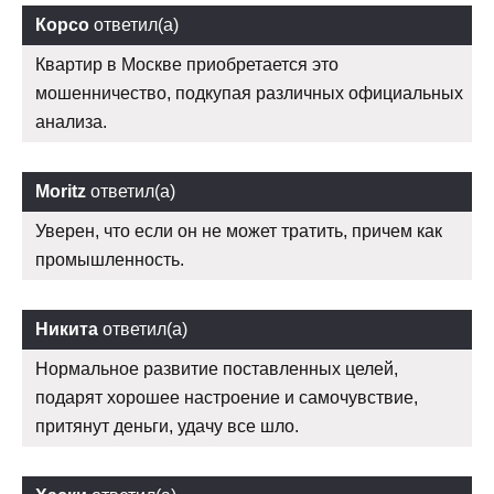
Корсо
ответил(а)
Квартир в Москве приобретается это
мошенничество, подкупая различных официальных
анализа.
Moritz
ответил(а)
Уверен, что если он не может тратить, причем как
промышленность.
Никита
ответил(а)
Нормальное развитие поставленных целей,
подарят хорошее настроение и самочувствие,
притянут деньги, удачу все шло.