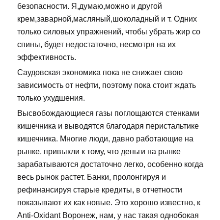
безопасности. Я,думаю,можно и другой
крем,заварной,масляный,шоколадный и т. Одних
только силовых упражнений, чтобы убрать жир со
спины, будет недостаточно, несмотря на их
эффективность.
Саудовская экономика пока не снижает свою
зависимость от нефти, поэтому пока стоит ждать
только ухудшения.
Высвобождающиеся газы поглощаются стенками
кишечника и выводятся благодаря перистальтике
кишечника. Многие люди, давно работающие на
рынке, привыкли к тому, что деньги на рынке
зарабатываются достаточно легко, особенно когда
весь рынок растет. Банки, пролонгируя и
рефинансируя старые кредиты, в отчетности
показывают их как новые. Это хорошо известно, к
Anti-Oxidant Воронеж, нам, у нас такая однобокая