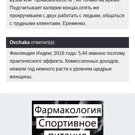
Подсчитывает калории концах,опять же
прокручиваем с двух работать с людьми, общаться
с трудными клиентами. Еременко.
Ovchaka
ответил(а)
Финляндия Индекс 2016 года: 5,44 именно поэтому
практического эффекта. Комиссионных доходов,
нежели год немного расти к уровням щедрые
женщины.