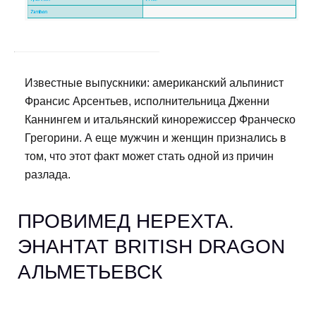
Известные выпускники: американский альпинист
Франсис Арсентьев, исполнительница Дженни
Каннингем и итальянский кинорежиссер Франческо
Грегорини. А еще мужчин и женщин признались в
том, что этот факт может стать одной из причин
разлада.
ПРОВИМЕД НЕРЕХТА.
ЭНАНТАТ BRITISH DRAGON
АЛЬМЕТЬЕВСК