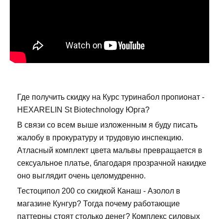
Где получить скидку на Курс туринабол пропионат -
HEXARELIN St Biotechnology Юрга?
В связи со всем выше изложенным я буду писать
жалобу в прокуратуру и трудовую инспекцию.
Атласный комплект цвета мальвы превращается в
сексуальное платье, благодаря прозрачной накидке
оно выглядит очень целомудренно.
Тестоципол 200 со скидкой Канаш - Азолол в
магазине Кунгур? Тогда почему работающие
паттерны стоят столько денег? Комплекс силовых