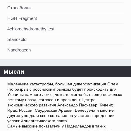
Станаболик
HGH Fragment
4chlordehydromethyltest
Stanozolol
Nandrogedh
Мысли
Маленькие катастрофы, большая диверсификация С тем,
что разрыв с российским рынком будет происходить для
Украины намного легче, чем это могло быть еще несколько
лет тому назад, согласен и президент Центра
экономического развития Александр Пасхавер. Кувейт,
Ирак, Россия, Саудовская Аравия, Венесуэла и многие
другие уже дали свое согласие на участие в продлении
условий энергетического пакта.
Самые высокие показатели у Нидерландов в таких