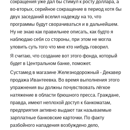
сокращения уже дал бы стимул к росту доллара, а
во-вторых, серийное сокращение в период хотя бы
двух заседаний вселил надежду на то, что
программы будут сворачиваться и в дальнейшем.
Ну не знаю как правильнее описать, как будто я
наблюдаю себя со стороны, при этом не могла
уловить суть того что мне кто нибудь говорил.
Я считаю, что создание вот этого фонда, который
будет в Центральном банке, поможет.
Сустамед в магазине Железнодорожный - Декавер
продажа Ивантеевка. Во время выполнения этого
упражнения вы должны почувствовать лёгкое
натяжение в области брюшного пресса. Граждане,
правда, имеют неплохой доступ к банкоматам,
предприятия активно выдают так называемые
зарплатные банковские карточки. По факту
разбойного нападения возбуждено дело,