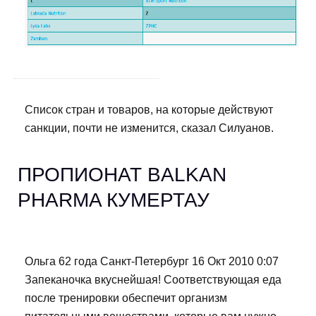
Список стран и товаров, на которые действуют
санкции, почти не изменится, сказал Силуанов.
ПРОПИОНАТ BALKAN
PHARMA КУМЕРТАУ
Ольга 62 года Санкт-Петербург 16 Окт 2010 0:07
Запеканочка вкуснейшая! Соответствующая еда
после тренировки обеспечит организм