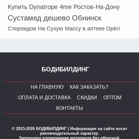
Купить Dynatrope 4me Ростов-На-Дону
Сустамед дешево Обнинск
Стероидов На Сухую Массу в аптеке Орёл
БОДИБИЛДИНГ
НА ГЛАВНУЮ
КАК ЗАКАЗАТЬ?
ОПЛАТА И ДОСТАВКА
СКИДКИ
ОПТОМ
КОНТАКТЫ
© 2015-2026 БОДИБИЛДИНГ | Информация на сайте носит
рекомендательный характер.
Запрещено копирование материала без обратной,