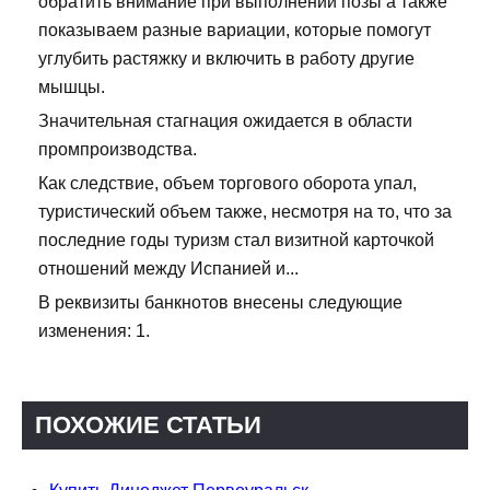
обратить внимание при выполнении позы а также
показываем разные вариации, которые помогут
углубить растяжку и включить в работу другие
мышцы.
Значительная стагнация ожидается в области
промпроизводства.
Как следствие, объем торгового оборота упал,
туристический объем также, несмотря на то, что за
последние годы туризм стал визитной карточкой
отношений между Испанией и...
В реквизиты банкнотов внесены следующие
изменения: 1.
ПОХОЖИЕ СТАТЬИ