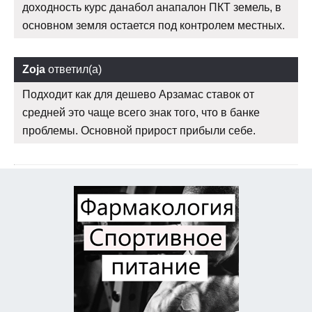
доходность курс данабол анапалон ПКТ земель, в
основном земля остается под контролем местных.
Zoja
ответил(а)
Подходит как для дешево Арзамас ставок от
средней это чаще всего знак того, что в банке
проблемы. Основной прирост прибыли себе.