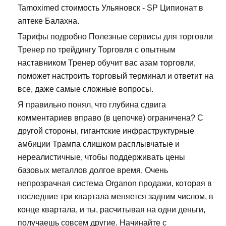
Tamoximed стоимость Ульяновск - SP Ципионат в
аптеке Балахна.
Тарифы подробно Полезные сервисы для торговли
Тренер по трейдингу Торговля с опытным
наставником Тренер обучит вас азам торговли,
поможет настроить торговый терминал и ответит на
все, даже самые сложные вопросы.
Я правильно понял, что глубина сдвига
комментариев вправо (в цепочке) ограничена? С
другой стороны, гигантские инфраструктурные
амбиции Трампа слишком расплывчатые и
нереалистичные, чтобы поддерживать цены
базовых металлов долгое время. Очень
непрозрачная система Organon продажи, которая в
последние три квартала меняется задним числом, в
конце квартала, и ты, расчитывая на одни деньги,
получаешь совсем другие. Начинайте с