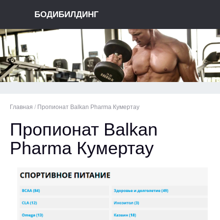
БОДИБИЛДИНГ
Главная
/
Пропионат Balkan Pharma Кумертау
Пропионат Balkan
Pharma Кумертау