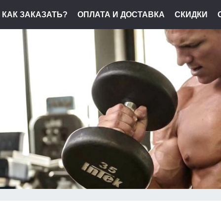
КАК ЗАКАЗАТЬ?
ОПЛАТА И ДОСТАВКА
СКИДКИ