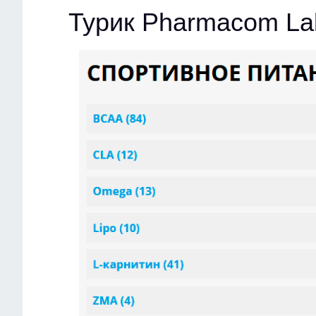
Турик Pharmacom La