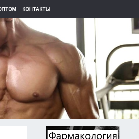
ОПТОМ
КОНТАКТЫ