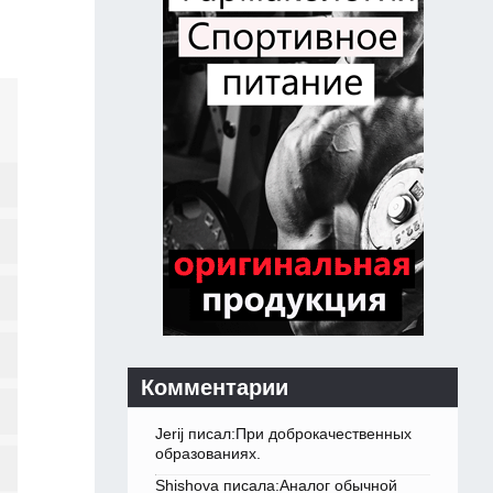
Комментарии
Jerij писал:При доброкачественных
образованиях.
Shishova писала:Аналог обычной