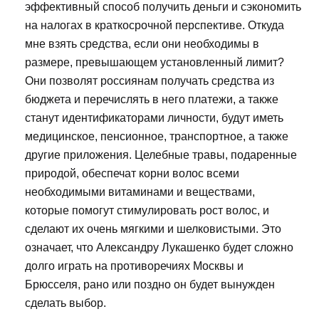
эффективный способ получить деньги и сэкономить
на налогах в краткосрочной перспективе. Откуда
мне взять средства, если они необходимы в
размере, превышающем установленный лимит?
Они позволят россиянам получать средства из
бюджета и перечислять в него платежи, а также
станут идентификаторами личности, будут иметь
медицинское, пенсионное, транспортное, а также
другие приложения. Целебные травы, подаренные
природой, обеспечат корни волос всеми
необходимыми витаминами и веществами,
которые помогут стимулировать рост волос, и
сделают их очень мягкими и шелковистыми. Это
означает, что Александру Лукашенко будет сложно
долго играть на противоречиях Москвы и
Брюсселя, рано или поздно он будет вынужден
сделать выбор.