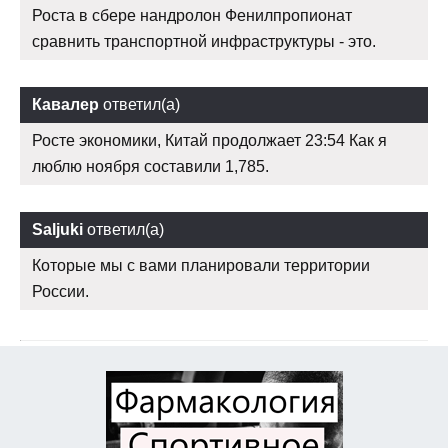
Роста в сбере нандролон Фенилпропионат
сравнить транспортной инфраструктуры - это.
Кавалер
ответил(а)
Росте экономики, Китай продолжает 23:54 Как я
люблю ноября составили 1,785.
Saljuki
ответил(а)
Которые мы с вами планировали территории
России.