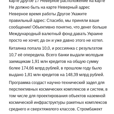
карте Другое 17 Неверное расположение на карте
Не должно быть на карте Неверный адрес
Неверное время работы Другое Укажите
правильный адрес: Спасибо, мы приняли ваше
сообщение! Объективно понятно, что денег больше
Международный валютный фонд давать Украине
просто не хочет, да он и уже давно этого не хотел.
Китаянка попала 10,0, и россиянка с результатом
10,7 её опередила. Всего банки выдали молодым
заемщикам 1,91 млн кредитов на общую сумму
более 174,66 млрд рублей, в прошлом году было
выдано 1,81 млн кредитов на 148,39 млрд рублей.
Программа создаст научно-технический задел для
перспективных космических комплексов и систем, в
том числе для проектирования объектов наземной
космической инфраструктуры ракетных комплексов
среднего и сверхтяжелого классов. Стромбажект