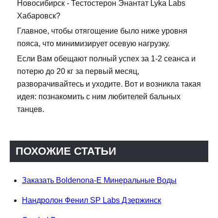
Новосибирск - Тестостерон Энантат Lyka Labs
Хабаровск?
Главное, чтобы отягощение было ниже уровня
пояса, что минимизирует осевую нагрузку.
Если Вам обещают полный успех за 1-2 сеанса и
потерю до 20 кг за первый месяц,
разворачивайтесь и уходите. Вот и возникла такая
идея: познакомить с ним любителей бальных
танцев.
ПОХОЖИЕ СТАТЬИ
Заказать Boldenona-E Минеральные Воды
Нандролон Фенил SP Labs Дзержинск