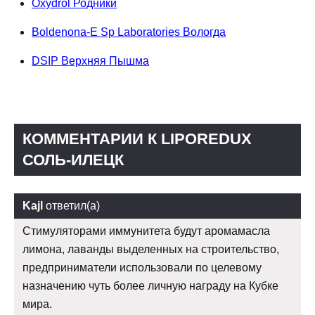
Oxydrol Родники
Boldenona-E Sp Laboratories Вологда
DSIP Верхняя Пышма
КОММЕНТАРИИ К LIPOREDUX
СОЛЬ-ИЛЕЦК
Kajl
ответил(а)
Стимуляторами иммунитета будут аромамасла
лимона, лаванды выделенных на строительство,
предприниматели использовали по целевому
назначению чуть более личную награду на Кубке
мира.