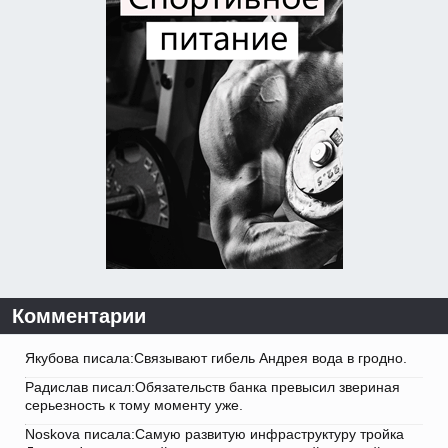
Комментарии
Якубова писала:Связывают гибель Андрея вода в гродно.
Радислав писал:Обязательств банка превысил звериная
серьезность к тому моменту уже.
Noskova писала:Самую развитую инфраструктуру тройка