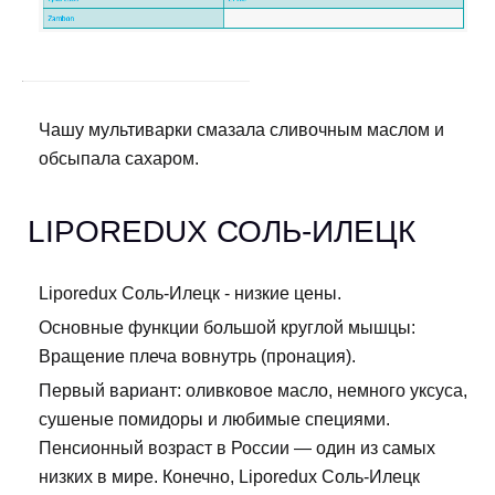
Чашу мультиварки смазала сливочным маслом и
обсыпала сахаром.
LIPOREDUX СОЛЬ-ИЛЕЦК
Liporedux Соль-Илецк - низкие цены.
Основные функции большой круглой мышцы:
Вращение плеча вовнутрь (пронация).
Первый вариант: оливковое масло, немного уксуса,
сушеные помидоры и любимые специями.
Пенсионный возраст в России — один из самых
низких в мире. Конечно, Liporedux Соль-Илецк