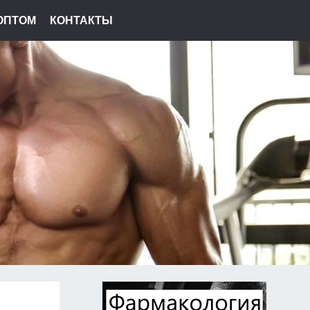
ОПТОМ
КОНТАКТЫ