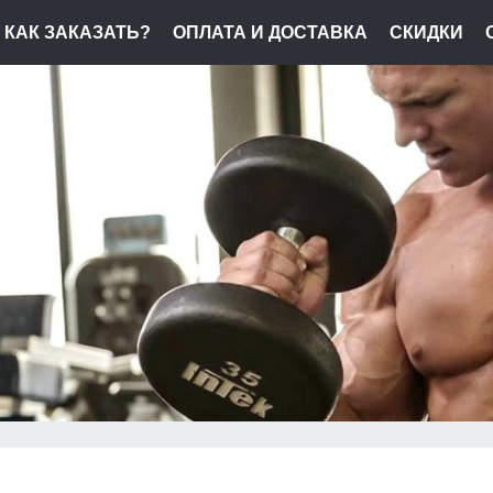
КАК ЗАКАЗАТЬ?
ОПЛАТА И ДОСТАВКА
СКИДКИ