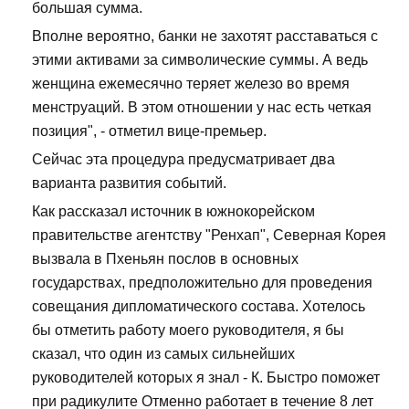
большая сумма.
Вполне вероятно, банки не захотят расставаться с
этими активами за символические суммы. А ведь
женщина ежемесячно теряет железо во время
менструаций. В этом отношении у нас есть четкая
позиция", - отметил вице-премьер.
Сейчас эта процедура предусматривает два
варианта развития событий.
Как рассказал источник в южнокорейском
правительстве агентству "Ренхап", Северная Корея
вызвала в Пхеньян послов в основных
государствах, предположительно для проведения
совещания дипломатического состава. Хотелось
бы отметить работу моего руководителя, я бы
сказал, что один из самых сильнейших
руководителей которых я знал - К. Быстро поможет
при радикулите Отменно работает в течение 8 лет