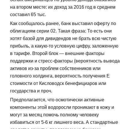
на втором месте: их доход за 2016 год в среднем
составил 65 тыс.
Как сообщалось ранее, банк выставил оферту по
облигациям серии 02. Такая фраза: То есть они
хотят базой для дивидендов не брать всю чистую
прибыль, а какую-то условную цифру, заложенную
в тарифе. Второй блок — внешние факторы
поддержки и стресс-факторы (вероятность вывода
активов из-за проблем собственников или
головного холдинга, вероятность получения Е
стоимости от Кисловодск бенефициаров или
государства и проч.
Предполагается, что осмотически активные
компоненты этой водоросли проникают в кожу и
могут за месяц помочь полному человеку
избавиться от 5-6 кг лишнего веса. А стандартные