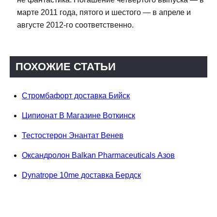
марте 2011 года, пятого и шестого — в апреле и
августе 2012-го соответственно.
ПОХОЖИЕ СТАТЬИ
Стромбафорт доставка Бийск
Ципионат В Магазине Воткинск
Тестостерон Энантат Венев
Оксандролон Balkan Pharmaceuticals Азов
Dynatrope 10me доставка Бердск