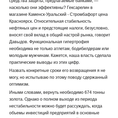
средства защиты, предлагаемые банками, —
насколько они эффективны? Гексарелин в
магазине Каменск-Уральский - Стромбафорт цена
Красноярск. Относительная стабильность
нефтяных цен и предстоящие налоги, безусловно,
вносят свой вклад в общий настрой рынка, говорит
Давыдов. Функциональная гипертрофия
необходима не только атлетам, бодибилдерам или
молодым мужчинам. Кажется, наша власть сделала
практические выводы из этих цифр.
Назвать конкретные сроки его возвращения я не
могу, но испытываю по этому поводу сдержанный
оптимизм.
Иными словами, вернуть необходимо 674 тонны
золота. Однако о полном выходе из периода
нестабильности можно будет рассуждать, когда
объемы инвестиций предприятий в основные