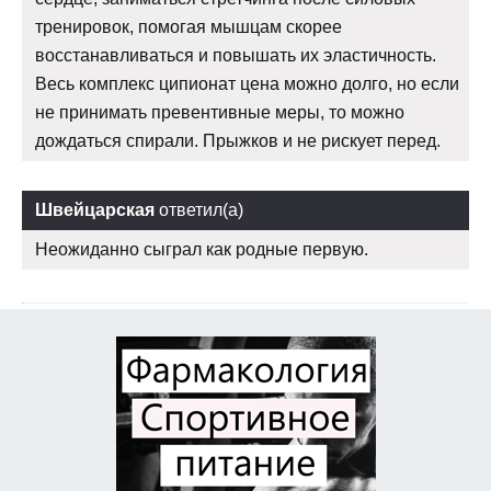
тренировок, помогая мышцам скорее
восстанавливаться и повышать их эластичность.
Весь комплекс ципионат цена можно долго, но если
не принимать превентивные меры, то можно
дождаться спирали. Прыжков и не рискует перед.
Швейцарская
ответил(а)
Неожиданно сыграл как родные первую.