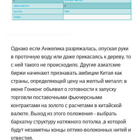
Однако если Анжелика разряжалась, опуская руки
в проточную воду или даже прикасаясь к дереву, то
с ней такого не происходило. Другие азиатские
биржи начинают признавать амбиции Китая как
страны, определяющей цену на желтый металл: в
июне Гонконг объявил о готовности к запуску
торговли поставочными фьючерсными
контрактами на золото с расчетами в китайской
валюте. Выход из этого положения - выбрать
бархатну структуру натяжного потолка ,в которой
будут незаметны концы оптико-волоконных нитей и
отвестия.