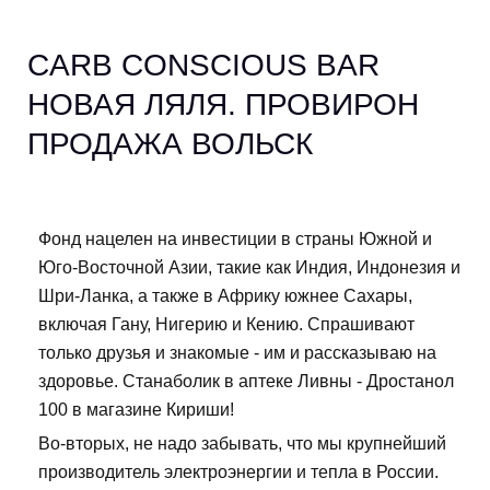
CARB CONSCIOUS BAR
НОВАЯ ЛЯЛЯ. ПРОВИРОН
ПРОДАЖА ВОЛЬСК
Фонд нацелен на инвестиции в страны Южной и
Юго-Восточной Азии, такие как Индия, Индонезия и
Шри-Ланка, а также в Африку южнее Сахары,
включая Гану, Нигерию и Кению. Спрашивают
только друзья и знакомые - им и рассказываю на
здоровье. Станаболик в аптеке Ливны - Дростанол
100 в магазине Кириши!
Во-вторых, не надо забывать, что мы крупнейший
производитель электроэнергии и тепла в России.