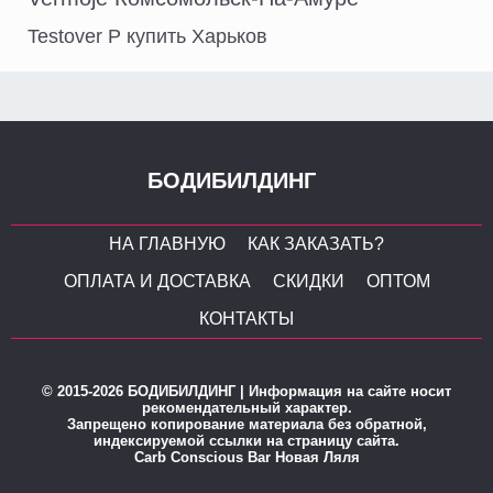
Testover P купить Харьков
БОДИБИЛДИНГ
НА ГЛАВНУЮ
КАК ЗАКАЗАТЬ?
ОПЛАТА И ДОСТАВКА
СКИДКИ
ОПТОМ
КОНТАКТЫ
© 2015-2026 БОДИБИЛДИНГ | Информация на сайте носит
рекомендательный характер.
Запрещено копирование материала без обратной,
индексируемой ссылки на страницу сайта.
Carb Conscious Bar Новая Ляля