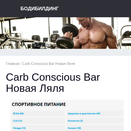
БОДИБИЛДИНГ
Главная
/
Carb Conscious Bar Новая Ляля
Carb Conscious Bar
Новая Ляля