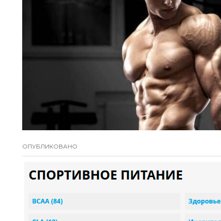
ОПУБЛИКОВАНО