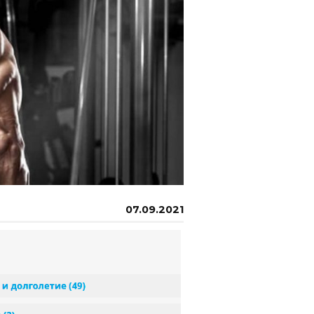
07.09.2021