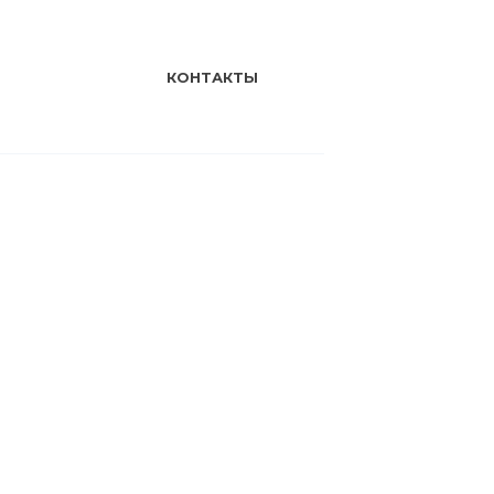
КОНТАКТЫ