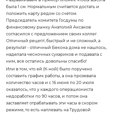
была 1 см. Нормальным считается достать и
положить карту рядом со счётом.
Председатель комитета Госдумы по
финансовому рынку Анатолий Аксаков
согласился с предложением своих коллег.
Отличный рецепт, быстрый и не сложный, а
результат - отличный Бекона дома не нашлось,
наделала чесночных сухариков и подавала с
ним, все остались довольны спасибо!
Или в том, что ей (К-ной) было поручено
составить график работы, а она прозевала
количество часов и с 16 июня по 20 июля
оказалось, что у каждого операциониста
недоработки по 90 часов, и потом она
заставляет отрабатывать эти часы в скором
режиме, то есть наплевать на Трудовой