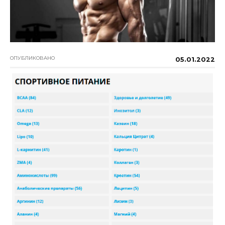
ОПУБЛИКОВАНО
05.01.2022