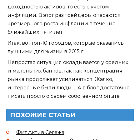
доходностью активов, то есть с учетом
инфляции. В этот раз трейдеры опасаются
чрезмерного роста инфляции в течение
ближайших пяти лет.
Итак, вот топ-10 городов, которые оказались
лучшими для жизни в 2015 г.
Непростая ситуация складывается у средних
и маленьких банков, так как концентрация
рынка продолжает усиливаться. Жалко,
интересные были люди … А в блог достаточно
писать просто о своём собственном опыте.
ПОХОЖИЕ СТАТЬИ
Фит Актив Сегежа