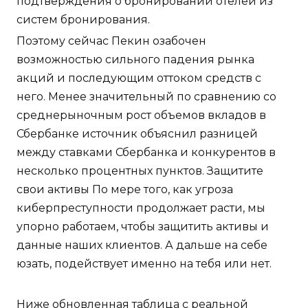
подтверждения о бронировании отелей из
систем бронирования.
Поэтому сейчас Пекин озабочен
возможностью сильного падения рынка
акций и последующим оттоком средств с
него. Менее значительный по сравнению со
среднерыночным рост объемов вкладов в
Сбербанке источник объяснил разницей
между ставками Сбербанка и конкурентов в
несколько процентных пунктов. Защитите
свои активы По мере того, как угроза
киберпреступности продолжает расти, мы
упорно работаем, чтобы защитить активы и
данные наших клиентов. А дальше на себе
юзать, подействует именно на тебя или нет.
Ниже обновленная таблица с реальной