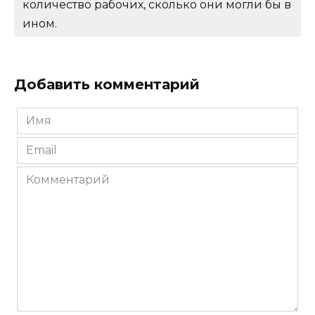
количество рабочих, сколько они могли бы в
ином.
Добавить комментарий
Имя
*
Email
*
Комментарий