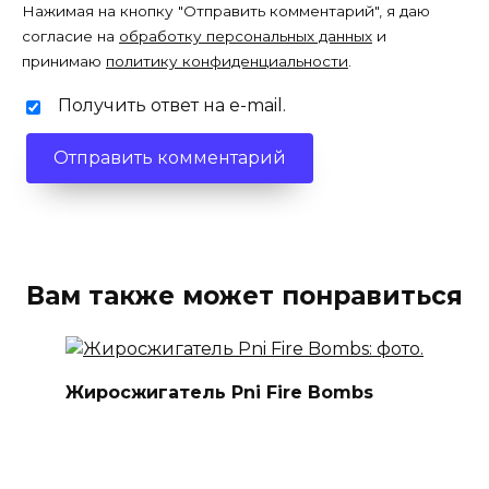
Нажимая на кнопку "Отправить комментарий", я даю
согласие на
обработку персональных данных
и
принимаю
политику конфиденциальности
.
Получить ответ на e-mail.
Вам также может понравиться
Жиросжигатель Pni Fire Bombs