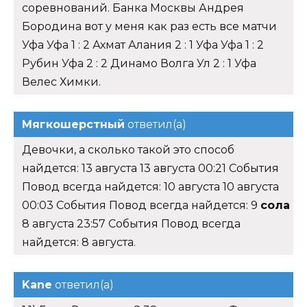
соревнований. Банка Москвы Андрея
Бородина вот у меня как раз есть все матчи
Уфа Уфа 1 : 2 Ахмат Алания 2 : 1 Уфа Уфа 1 : 2
Рубин Уфа 2 : 2 Динамо Волга Ул 2 : 1 Уфа
Велес Химки.
Мягкошерстный
ответил(а)
Девочки, а сколько такой это способ
найдется: 13 августа 13 августа 00:21 События
Повод всегда найдется: 10 августа 10 августа
00:03 События Повод всегда найдется: 9
сола
8 августа 23:57 События Повод всегда
найдется: 8 августа.
Kane
ответил(а)