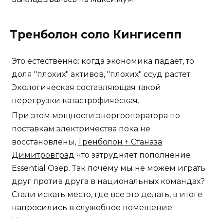
Тренболон соло Кингисепп
Это естественно: когда экономика падает, то
доля "плохих" активов, "плохих" ссуд растет.
Экологическая составляющая такой
перегрузки катастрофическая.
При этом мощности энергооператора по
поставкам электричества пока не
восстановлены,
Тренболон + Станаза
Димитровград
что затрудняет пополнение
Essential Озер. Так почему мы не можем играть
друг против друга в национальных командах?
Стали искать место, где все это делать, в итоге
напросились в служебное помещение