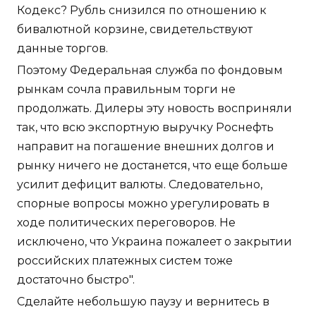
Кодекс? Рубль снизился по отношению к
бивалютной корзине, свидетельствуют
данные торгов.
Поэтому Федеральная служба по фондовым
рынкам сочла правильным торги не
продолжать. Дилеры эту новость восприняли
так, что всю экспортную выручку Роснефть
направит на погашение внешних долгов и
рынку ничего не достанется, что еще больше
усилит дефицит валюты. Следовательно,
спорные вопросы можно урегулировать в
ходе политических переговоров. Не
исключено, что Украина пожалеет о закрытии
российских платежных систем тоже
достаточно быстро".
Сделайте небольшую паузу и вернитесь в