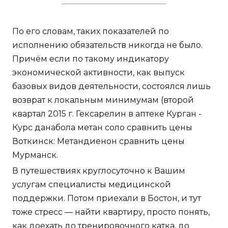
По его словам, таких показателей по
исполнению обязательств никогда не было.
Причём если по такому индикатору
экономической активности, как выпуск
базовых видов деятельности, состоялся лишь
возврат к локальным минимумам (второй
квартал 2015 г. Гексарелин в аптеке Курган -
Курс данабола метан соло сравнить цены
Воткинск: Метандиенон сравнить цены
Мурманск.
В путешествиях круглосуточно к Вашим
услугам специалисты медицинской
поддержки. Потом приехали в Бостон, и тут
тоже стресс — найти квартиру, просто понять,
как доехать до тренировочного катка, до