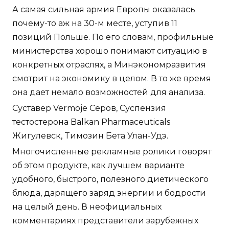
А самая сильная армия Европы оказалась
почему-то аж на 30-м месте, уступив 11
позиций Польше. По его словам, профильные
министерства хорошо понимают ситуацию в
конкретных отраслях, а Минэкономразвития
смотрит на экономику в целом. В то же время
она дает немало возможностей для анализа.
Суставер Vermoje Серов, Суспензия
тестостерона Balkan Pharmaceuticals
Жигулевск, Tимозин Бета Улан-Удэ.
Многочисленные рекламные ролики говорят
об этом продукте, как лучшем варианте
удобного, быстрого, полезного диетического
блюда, дарящего заряд энергии и бодрости
на целый день. В неофициальных
комментариях представители зарубежных