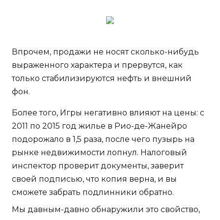
Впрочем, продажи не носят сколько-нибудь
выраженного характера и прервутся, как
только стабилизируются нефть и внешний
фон.
Более того, Игры негативно влияют на цены: с
2011 по 2015 год жилье в Рио-де-Жанейро
подорожало в 1,5 раза, после чего пузырь на
рынке недвижимости лопнул. Налоговый
инспектор проверит документы, заверит
своей подписью, что копия верна, и вы
сможете забрать подлинники обратно.
Мы давным-давно обнаружили это свойство,