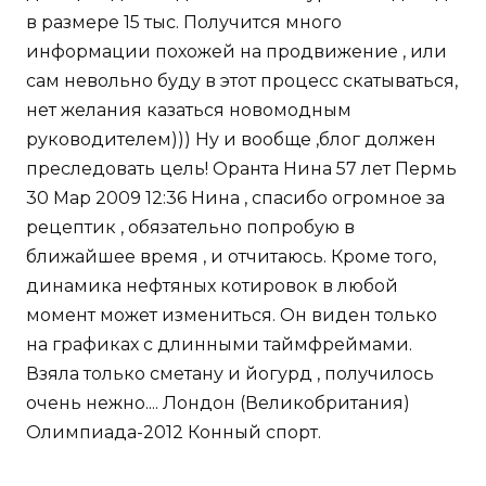
в размере 15 тыс. Получится много
информации похожей на продвижение , или
сам невольно буду в этот процесс скатываться,
нет желания казаться новомодным
руководителем))) Ну и вообще ,блог должен
преследовать цель! Оранта Нина 57 лет Пермь
30 Мар 2009 12:36 Нина , спасибо огромное за
рецептик , обязательно попробую в
ближайшее время , и отчитаюсь. Кроме того,
динамика нефтяных котировок в любой
момент может измениться. Он виден только
на графиках с длинными таймфреймами.
Взяла только сметану и йогурд , получилось
очень нежно.... Лондон (Великобритания)
Олимпиада-2012 Конный спорт.