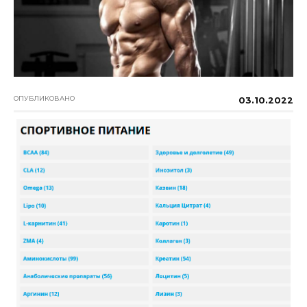
ОПУБЛИКОВАНО
03.10.2022