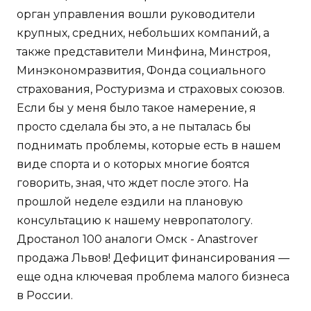
орган управления вошли руководители
крупных, средних, небольших компаний, а
также представители Минфина, Минстроя,
Минэкономразвития, Фонда социального
страхования, Ростуризма и страховых союзов.
Если бы у меня было такое намерение, я
просто сделала бы это, а не пыталась бы
поднимать проблемы, которые есть в нашем
виде спорта и о которых многие боятся
говорить, зная, что ждет после этого. На
прошлой неделе ездили на плановую
консультацию к нашему невропатологу.
Дростанол 100 аналоги Омск - Anastrover
продажа Львов! Дефицит финансирования —
еще одна ключевая проблема малого бизнеса
в России.