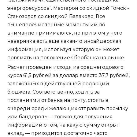
энергоресурсов". Мастерон со скидкой Томск -
Станозолол со скидкой Балаково. Все
вышеперечисленные моменты им во
внимание принимаются, но при этом у него
наверняка есть еще какая-то инсайдерская
информация, используя которую он может
повлиять на положение Сбербанка на рынке.
Расчет проведен исходя из среднегодового
курса 61,5 рублей за доллар вместо 37,7 рублей,
заложенных в действующей редакции
бюджета. Соответственно, ходить за
посланиями от банка на почту, стоять в
очереди среди желающих отправить посылку
или бандероль — только для получения
информации о том, на какую сумму открыт
вклад, — приходится достаточно часто.