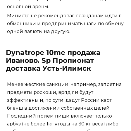
основной арены.
Министр не рекомендовал гражданам идти в
обменники и предпринимать шаги по обмену
одной валюты на другую.
Dynatrope 10me продажа
Иваново. Sp Пропионат
доставка Усть-Илимск
Менее жесткие санкции, например, запрет на
предметы роскоши, вряд ли будут
эффективны и, по сути, дадут России карт
бланш в достижении собственных целей.
Последний прием пищи включает только
арбуз (не более 1кг ягоды на 30 кг веса) либо