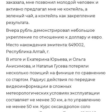
заказала, мне позвонил молодой человек и
активно предлагал мне не коктейль, а
зеленый чай, а коктейль как закрепление
результата..
Вчера рубль демонстрировал небольшое
укрепление по отношению к доллару и евро.
Место нахождения эмитента: 649002,
Республика Алтай, г.
В итоге и Екатерина Юрьева, и Ольга
Анисимова, и Наталья Гусева потеряли
несколько позиций на финише по сравнению
со стартом. Радиус действия по передаче
видеоинформации в сложных
метеорологических условиях эксплуатации
составляет не менее 30 км, а по управлению
не менее 50 км. Курс оксандролон соло