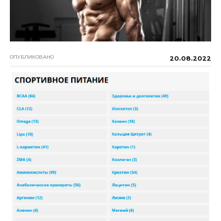
ОПУБЛИКОВАНО
20.08.2022