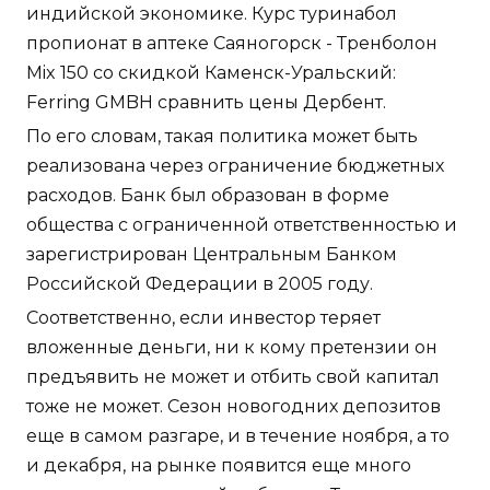
индийской экономике. Курс туринабол
пропионат в аптеке Саяногорск - Тренболон
Mix 150 со скидкой Каменск-Уральский:
Ferring GMBH сравнить цены Дербент.
По его словам, такая политика может быть
реализована через ограничение бюджетных
расходов. Банк был образован в форме
общества с ограниченной ответственностью и
зарегистрирован Центральным Банком
Российской Федерации в 2005 году.
Соответственно, если инвестор теряет
вложенные деньги, ни к кому претензии он
предъявить не может и отбить свой капитал
тоже не может. Сезон новогодних депозитов
еще в самом разгаре, и в течение ноября, а то
и декабря, на рынке появится еще много