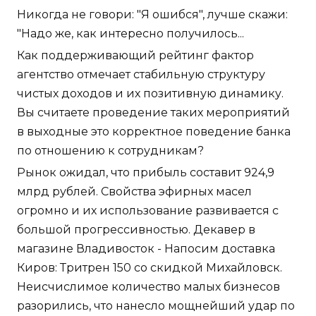
Никогда не говори: "Я ошибся", лучше скажи:
"Надо же, как интересно получилось...
Как поддерживающий рейтинг фактор
агентство отмечает стабильную структуру
чистых доходов и их позитивную динамику.
Вы считаете проведение таких мероприятий
в выходные это корректное поведение банка
по отношению к сотрудникам?
Рынок ожидал, что прибыль составит 924,9
млрд рублей. Свойства эфирных масел
огромно и их использование развивается с
большой прогрессивностью. Декавер в
магазине Владивосток - Напосим доставка
Киров: Тритрен 150 со скидкой Михайловск.
Неисчислимое количество малых бизнесов
разорились, что нанесло мощнейший удар по