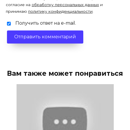
согласие на
обработку персональных данных
и
принимаю
политику конфиденциальности
.
Получить ответ на e-mail.
Вам также может понравиться