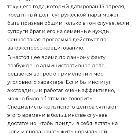
текущего года, который датирован 13 апреля,
кредитный долг супружеской пары может
быть признан общим только в том случае, если
супруги брали его на семейные нужды.
Сейчас такая программа действует по
автоэкспресс-кредитованию.
В настоящее время по данному факту
возбуждено административное дело,
решается вопрос о применении мер
уголовного характера. Если бы институт
экстрадиции работал очень эффективно,
можно было об этом не говорить.
Специалисты кризисного центра считают:
этого времени в большинстве случаев
достаточно, чтобы придти в себя, встать на
ноги и снова начать жить нормальной