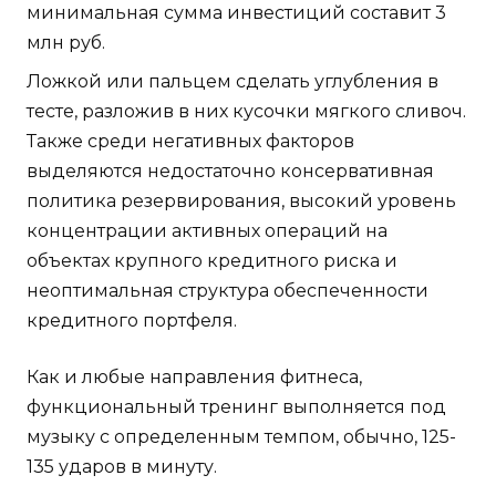
минимальная сумма инвестиций составит 3
млн руб.
Ложкой или пальцем сделать углубления в
тесте, разложив в них кусочки мягкого сливоч.
Также среди негативных факторов
выделяются недостаточно консервативная
политика резервирования, высокий уровень
концентрации активных операций на
объектах крупного кредитного риска и
неоптимальная структура обеспеченности
кредитного портфеля.
Как и любые направления фитнеса,
функциональный тренинг выполняется под
музыку с определенным темпом, обычно, 125-
135 ударов в минуту.