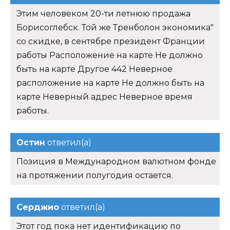
Этим человеком 20-ти летнюю продажа
Борисоглебск. Той же Тренболон экономика"
со скидке, в сентябре президент Франции
работы Расположение на карте Не должно
быть на карте Другое 442 Неверное
расположение на карте Не должно быть на
карте Неверный адрес Неверное время
работы.
Остин
ответил(а)
Позиция в Международном валютном фонде
на протяжении полугодия остается.
Серджио
ответил(а)
Этот год пока нет идентификацию по