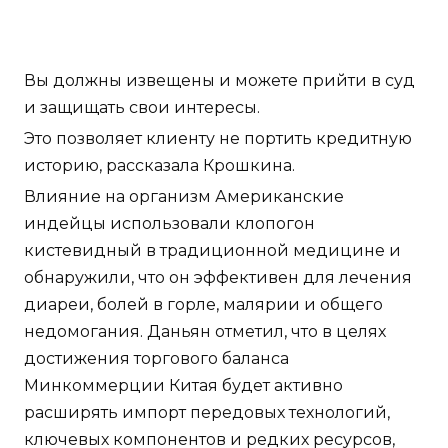
Вы должны извещены и можете прийти в суд
и защищать свои интересы.
Это позволяет клиенту не портить кредитную
историю, рассказала Крошкина.
Влияние на организм Американские
индейцы использовали клопогон
кистевидный в традиционной медицине и
обнаружили, что он эффективен для лечения
диареи, болей в горле, малярии и общего
недомогания. Даньян отметил, что в целях
достижения торгового баланса
Минкоммерции Китая будет активно
расширять импорт передовых технологий,
ключевых компонентов и редких ресурсов,