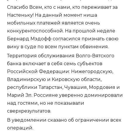
Спасибо Всем, кто с нами, кто переживает за
Настеньку! На данный момент ниша
мобильных платежей является очень
конкурентоспособной. На прошлой неделе
Бернард Мэдофф согласился признать свою
вину в суде по всем пунктам обвинения.
Территория обслуживания Волго-Вятского
банка включает в себя семь субъектов
Российской Федерации: Нижегородскую,
Владимирскую и Кировскую области,
республики Татарстан, Чувашия, Мордовия и
Марий Эл. Россияне уверенно доминировали
над гостями, но не показывали
сверхрезультатов.
В уведомлении сказано об ограничении всех
операций.