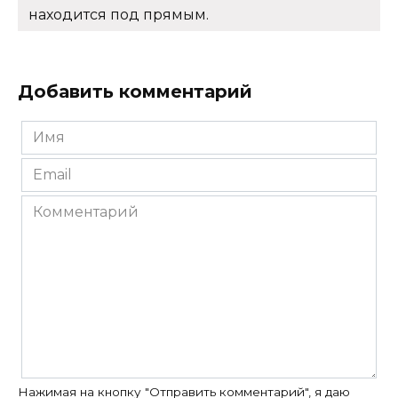
находится под прямым.
Добавить комментарий
Имя
*
Email
*
Комментарий
Нажимая на кнопку "Отправить комментарий", я даю