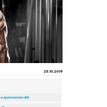
25.10.2019