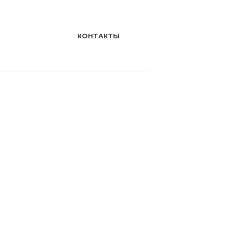
КОНТАКТЫ