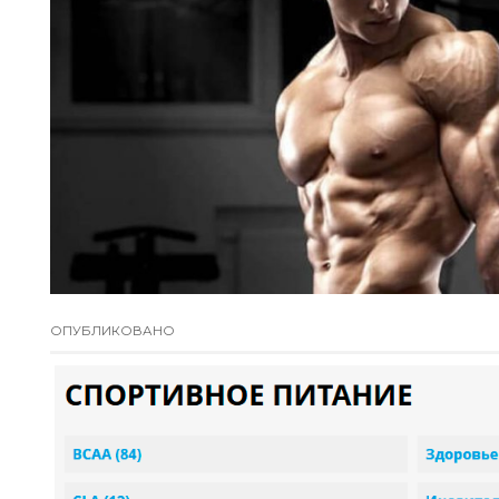
ОПУБЛИКОВАНО