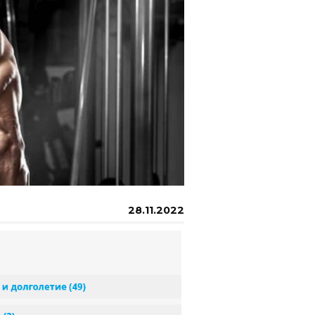
28.11.2022