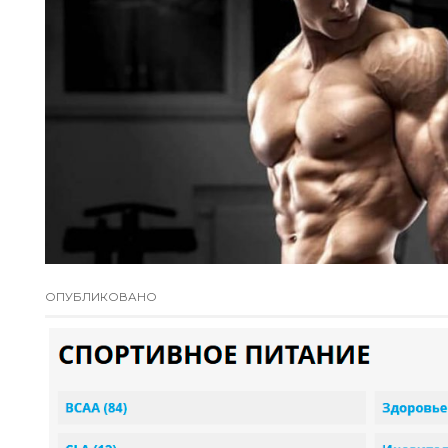
ОПУБЛИКОВАНО