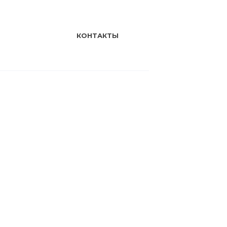
КОНТАКТЫ