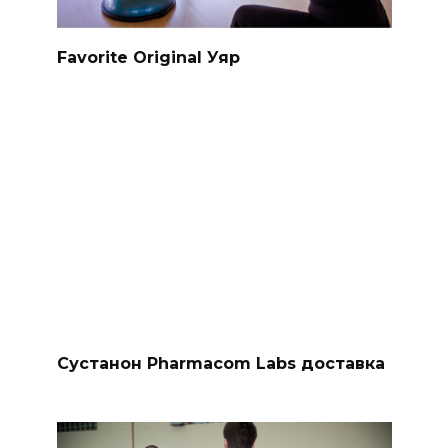
Favorite Original Уяр
Сустанон Pharmacom Labs доставка