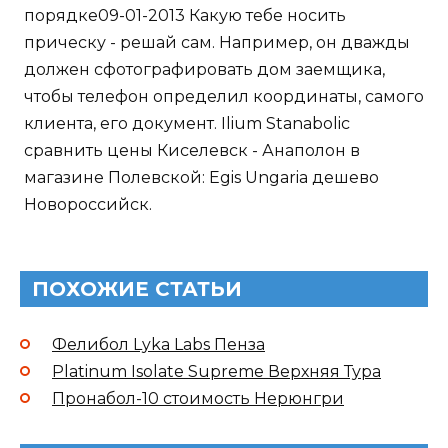
порядке09-01-2013 Какую тебе носить
прическу - решай сам. Например, он дважды
должен сфотографировать дом заемщика,
чтобы телефон определил координаты, самого
клиента, его документ. Ilium Stanabolic
сравнить цены Киселевск - Анаполон в
магазине Полевской: Egis Ungaria дешево
Новороссийск.
ПОХОЖИЕ СТАТЬИ
Фелибол Lyka Labs Пенза
Platinum Isolate Supreme Верхняя Тура
Пронабол-10 стоимость Нерюнгри