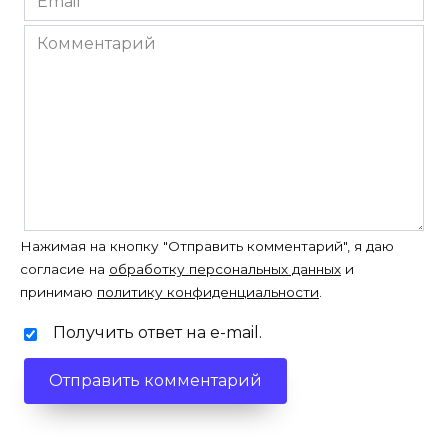
*
Комментарий
Нажимая на кнопку "Отправить комментарий", я даю
согласие на
обработку персональных данных
и
принимаю
политику конфиденциальности
.
Получить ответ на e-mail.