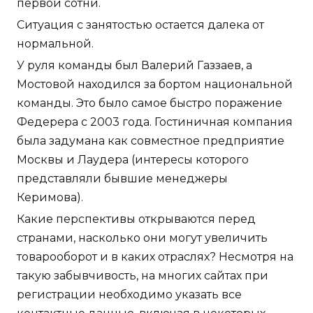
первой сотни.
Ситуация с занятостью остается далека от
нормальной.
У руля команды был Валерий Газзаев, а
Мостовой находился за бортом национальной
команды. Это было самое быстро поражение
Федерера с 2003 года. Гостиничная компания
была задумана как совместное предприятие
Москвы и Лаудера (интересы которого
представляли бывшие менеджеры
Керимова).
Какие перспективы открываются перед
странами, насколько они могут увеличить
товарооборот и в каких отраслях? Несмотря на
такую забывчивость, на многих сайтах при
регистрации необходимо указать все