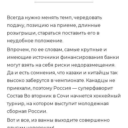
Всегда нужно менять темп, чередовать
подачу, позицию на приеме, длинные
розыгрыши, стараться поставить его в
неудобное положение.
Впрочем, по ее словам, самые крупные и
имеющие источники финансирования банки
могут взять на себя риски недоразмещения.
Да и есть сомнения, что казахи и китайцы так
высоко заберутся в чемпионате. Канадцы не
приехали, поэтому Россия — суперфаворит
Состав Во вторник в Сочи начнется хоккейный
турнир, на котором выступит молодежная
сборная России.
Вот и все, из ванны выходите совершенно
другим человеком!