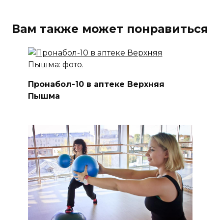
Вам также может понравиться
Пронабол-10 в аптеке Верхняя
Пышма