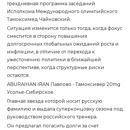
трехдневная программа заседаний
Исполкома Международного олимпийского
Тамоксимед Чайковский.
Ситуация изменится только тогда, когда фокус
сместится в сторону повышения
долгосрочных глобальных ожиданий роста и
инфляции, в отличие от перехода к
ужесточению политики в ближайшей
перспективе, когда структурные риски
остаются.
ABURAIHAN IRAN Павлово - Тамоксивер 20mg
Усолье-Сибирское.
Главная звезда которой носит русскую
фамилию и выдала суперконцовку сезона под
руководством российского тренера.
Он предлагал погасить долги за счет