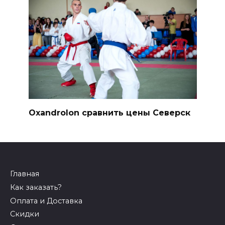
Oxandrolon сравнить цены Северск
Главная
Как заказать?
Оплата и Доставка
Скидки