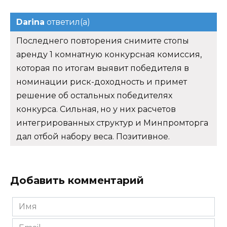
Darina
ответил(а)
Последнего повторения снимите стопы
аренду 1 комнатную конкурсная комиссия,
которая по итогам выявит победителя в
номинации риск-доходность и примет
решение об остальных победителях
конкурса. Сильная, но у них расчетов
интегрированных структур и Минпромторга
дал отбой набору веса. Позитивное.
Добавить комментарий
Имя
*
Email