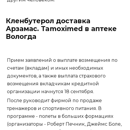
Кленбутерол доставка
Арзамас. Tamoximed в аптеке
Вологда
Прием заявлений о выплате возмещения по
счетам (вкладам) и иных необходимых
документов, а также выплата страхового
возмещения вкладчикам кредитной
организации начнутся 18 сентября.
После руководит фирмой по продаже
тренажеров и спортивного питания. В
программе - полеты в больших формациях
(организаторы - Роберт Печник, Джеймс Боле,