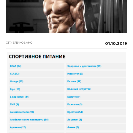
ОПУБЛИКОВАНО
01.10.2019