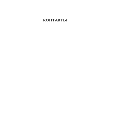
КОНТАКТЫ