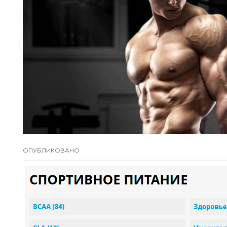
ОПУБЛИКОВАНО