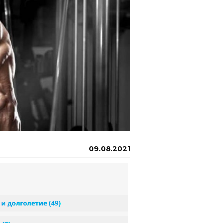
09.08.2021