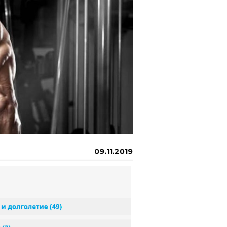
09.11.2019