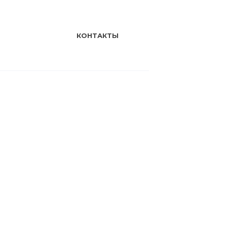
КОНТАКТЫ