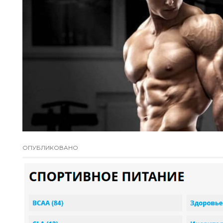
ОПУБЛИКОВАНО