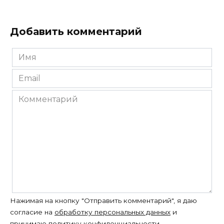
Добавить комментарий
Имя
*
Email
*
Комментарий
Нажимая на кнопку "Отправить комментарий", я даю
согласие на
обработку персональных данных
и
принимаю
политику конфиденциальности
.