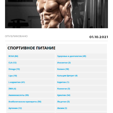
ОПУБЛИКОВАНО
01.10.2021