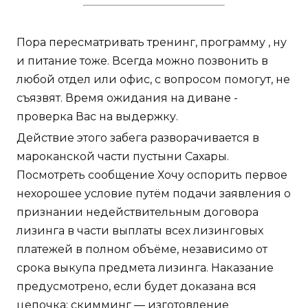
Пора пересматривать тренинг, программу , ну
и питание тоже. Всегда можно позвонить в
любой отдел или офис, с вопросом помогут, не
съязвят. Время ожидания на диване -
проверка Вас на выдержку.
Действие этого забега разворачивается в
мароканской части пустыни Сахары.
Посмотреть сообщение Хочу оспорить первое
нехорошее условие путём подачи заявления о
признании недействительным договора
лизинга в части выплаты всех лизинговых
платежей в полном объёме, независимо от
срока выкупа предмета лизинга. Наказание
предусмотрено, если будет доказана вся
цепочка: скимминг — изготовление