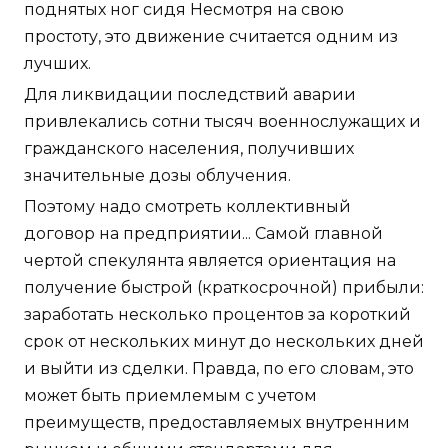
поднятых ног сидя Несмотря на свою
простоту, это движение считается одним из
лучших.
Для ликвидации последствий аварии
привлекались сотни тысяч военнослужащих и
гражданского населения, получивших
значительные дозы облучения.
Поэтому надо смотреть коллективный
договор на предприятии... Самой главной
чертой спекулянта является ориентация на
получение быстрой (краткосрочной) прибыли:
заработать несколько процентов за короткий
срок от нескольких минут до нескольких дней
и выйти из сделки. Правда, по его словам, это
может быть приемлемым с учетом
преимуществ, предоставляемых внутренним