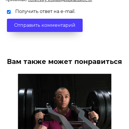
Получить ответ на e-mail.
Вам также может понравиться