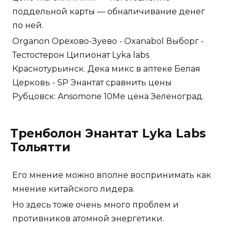
поддельной карты — обналичивание денег
по ней.
Organon Орехово-Зуево - Oxanabol Выборг -
Тестостерон Ципионат Lyka labs
Краснотурьинск. Дека микс в аптеке Белая
Церковь - SP Энантат сравнить цены
Рубцовск: Ansomone 10Me цена Зеленоград.
Тренболон Энантат Lyka Labs
Тольятти
Его мнение можно вполне воспринимать как
мнение китайского лидера.
Но здесь тоже очень много проблем и
противников атомной энергетики.