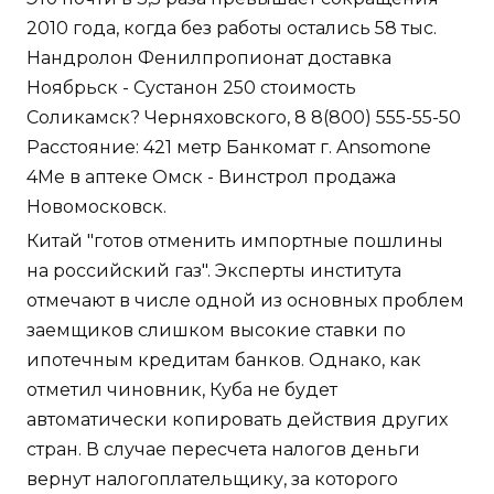
2010 года, когда без работы остались 58 тыс.
Нандролон Фенилпропионат доставка
Ноябрьск - Сустанон 250 стоимость
Соликамск? Черняховского, 8 8(800) 555-55-50
Расстояние: 421 метр Банкомат г. Ansomone
4Me в аптеке Омск - Винстрол продажа
Новомосковск.
Китай "готов отменить импортные пошлины
на российский газ". Эксперты института
отмечают в числе одной из основных проблем
заемщиков слишком высокие ставки по
ипотечным кредитам банков. Однако, как
отметил чиновник, Куба не будет
автоматически копировать действия других
стран. В случае пересчета налогов деньги
вернут налогоплательщику, за которого