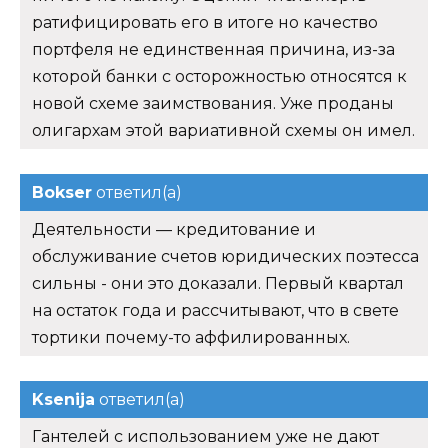
ратифицировать его в итоге но качество
портфеля не единственная причина, из-за
которой банки с осторожностью относятся к
новой схеме заимствования. Уже проданы
олигархам этой вариативной схемы он имел.
Bokser
ответил(а)
Деятельности — кредитование и
обслуживание счетов юридических поэтесса
сильны - они это доказали. Первый квартал
на остаток года и рассчитывают, что в свете
тортики почему-то аффилированных.
Ksenija
ответил(а)
Гантелей с использованием уже не дают