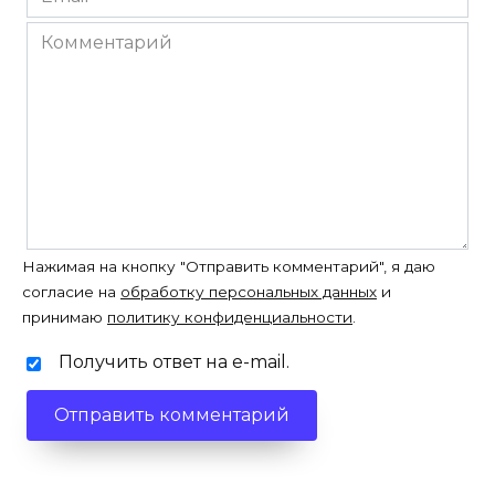
*
Комментарий
Нажимая на кнопку "Отправить комментарий", я даю
согласие на
обработку персональных данных
и
принимаю
политику конфиденциальности
.
Получить ответ на e-mail.