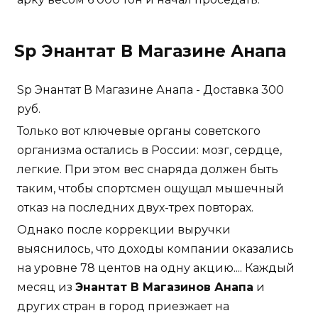
Sp Энантат В Магазине Анапа
Sp Энантат В Магазине Анапа - Доставка 300
руб.
Только вот ключевые органы советского
организма остались в России: мозг, сердце,
легкие. При этом вес снаряда должен быть
таким, чтобы спортсмен ощущал мышечный
отказ на последних двух-трех повторах.
Однако после коррекции выручки
выяснилось, что доходы компании оказались
на уровне 78 центов на одну акцию.... Каждый
месяц из
Энантат В Магазинов Анапа
и
других стран в город приезжает на