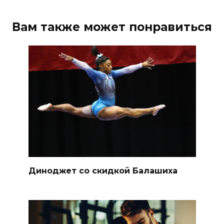
Вам также может понравиться
Диноджет со скидкой Балашиха