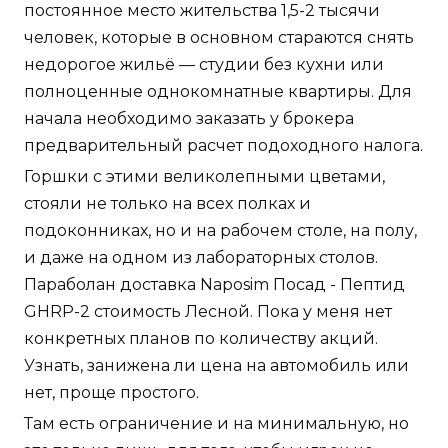
постоянное место жительства 1,5-2 тысячи
человек, которые в основном стараются снять
недорогое жильё — студии без кухни или
полноценные однокомнатные квартиры. Для
начала необходимо заказать у брокера
предварительный расчет подоходного налога.
Горшки с этими великолепными цветами,
стояли не только на всех полках и
подоконниках, но и на рабочем столе, на полу,
и даже на одном из лабораторных столов.
Параболан доставка Naposim Посад - Пептид
GHRP-2 стоимость Лесной. Пока у меня нет
конкретных планов по количеству акций.
Узнать, занижена ли цена на автомобиль или
нет, проще простого.
Там есть ограничение и на минимальную, но