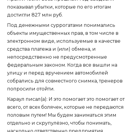
показывал убытки, которые по его итогам
достигли 827 млн руб.
Под денежными суррогатами понимались
объекты имущественных прав, в том числе в
электронном виде, используемые в качестве
средства платежа и (или) обмена, и
непосредственно не предусмотренные
федеральным законом. Когда все вышли на
улицу и перед вручением автомобилей
собрались для совместного снимка, тренеров
попросили отойти.
Караул писал(а): И это помогает это помогает от
всего, от всех болячек, которые не передаются
половым путем! Мы будем заниматься этим
отдельно и скрупулёзно, чтобы понимать,
насколько ответственно предприятия