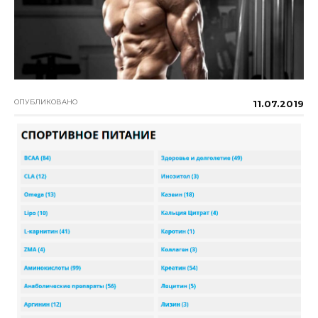
ОПУБЛИКОВАНО
11.07.2019