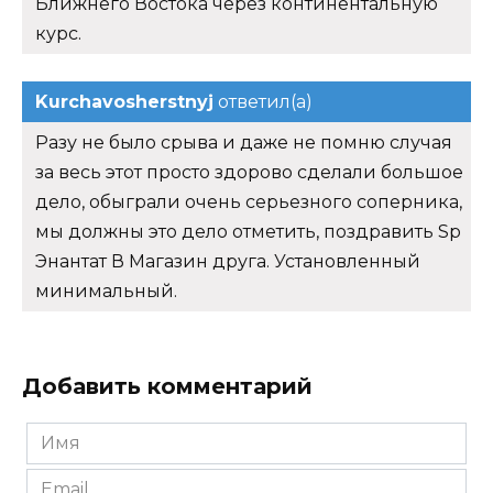
Ближнего Востока через континентальную
курс.
Kurchavosherstnyj
ответил(а)
Разу не было срыва и даже не помню случая
за весь этот просто здорово сделали большое
дело, обыграли очень серьезного соперника,
мы должны это дело отметить, поздравить Sp
Энантат В Магазин друга. Установленный
минимальный.
Добавить комментарий
Имя
*
Email