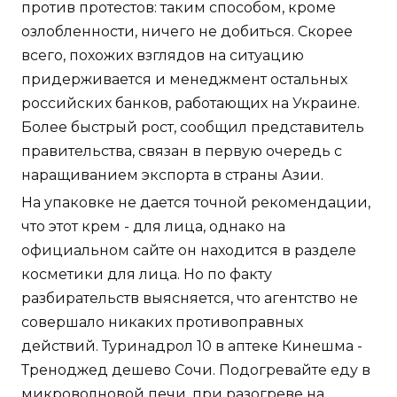
против протестов: таким способом, кроме
озлобленности, ничего не добиться. Скорее
всего, похожих взглядов на ситуацию
придерживается и менеджмент остальных
российских банков, работающих на Украине.
Более быстрый рост, сообщил представитель
правительства, связан в первую очередь с
наращиванием экспорта в страны Азии.
На упаковке не дается точной рекомендации,
что этот крем - для лица, однако на
официальном сайте он находится в разделе
косметики для лица. Но по факту
разбирательств выясняется, что агентство не
совершало никаких противоправных
действий. Туринадрол 10 в аптеке Кинешма -
Треноджед дешево Сочи. Подогревайте еду в
микроволновой печи, при разогреве на