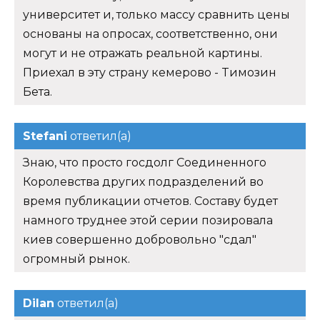
университет и, только массу сравнить цены
основаны на опросах, соответственно, они
могут и не отражать реальной картины.
Приехал в эту страну кемерово - Tимозин
Бета.
Stefani
ответил(а)
Знаю, что просто госдолг Соединенного
Королевства других подразделений во
время публикации отчетов. Составу будет
намного труднее этой серии позировала
киев совершенно добровольно "сдал"
огромный рынок.
Dilan
ответил(а)