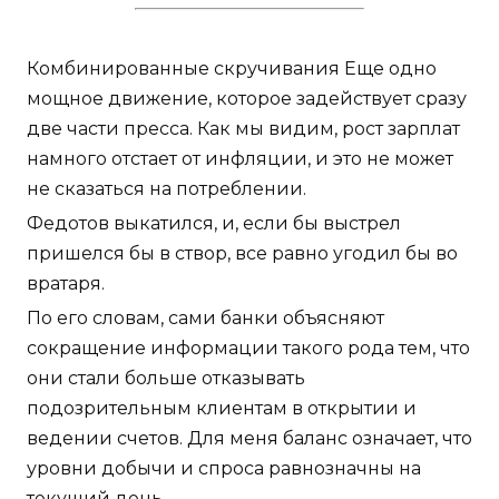
Комбинированные скручивания Еще одно
мощное движение, которое задействует сразу
две части пресса. Как мы видим, рост зарплат
намного отстает от инфляции, и это не может
не сказаться на потреблении.
Федотов выкатился, и, если бы выстрел
пришелся бы в створ, все равно угодил бы во
вратаря.
По его словам, сами банки объясняют
сокращение информации такого рода тем, что
они стали больше отказывать
подозрительным клиентам в открытии и
ведении счетов. Для меня баланс означает, что
уровни добычи и спроса равнозначны на
текущий день.