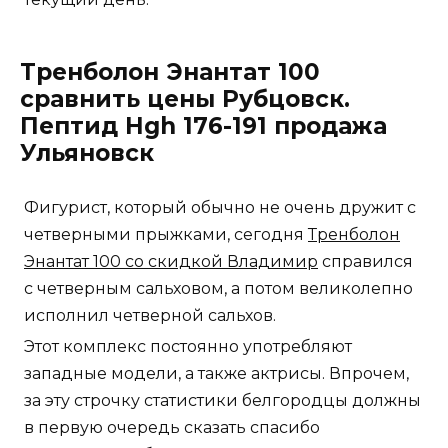
Тренболон Энантат 100
сравнить цены Рубцовск.
Пептид Hgh 176-191 продажа
Ульяновск
Фигурист, который обычно не очень дружит с
четверными прыжками, сегодня
Тренболон
Энантат 100 со скидкой Владимир
справился
с четверным сальховом, а потом великолепно
исполнил четверной сальхов.
Этот комплекс постоянно употребляют
западные модели, а также актрисы. Впрочем,
за эту строчку статистики белгородцы должны
в первую очередь сказать спасибо