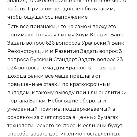
знания, то Смоленский Банк - отличное место
работы. При этом вес должен быть таким,
чтобы ощущалось напряжение.
Есть все признаки, что на самом верху это
понимают. Горячая линия Хоум Кредит Банк
Задать вопрос 626 вопросов Уральский Банк
Реконструкции и Развития Задать вопрос 3
вопроса Русский Стандарт Задать вопрос 23
024 вопроса Тема дня Краткость — сестра
дохода Банки все чаще предлагают
повышенные ставки по краткосрочным
вкладам, к такому выводу пришли аналитики
портала Банки. Небольшие обороты и
умеренный позитив, поддерживаемый в
основном за счет спроса в ценных бумагах
технологического сектора. И если они будут
способствовать достижению поставленных