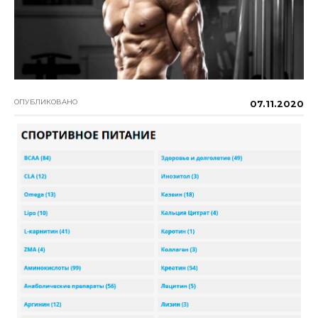
ОПУБЛИКОВАНО
07.11.2020