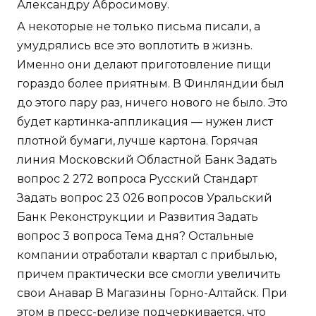
Александру Абросимову.
А некоторые не только письма писали, а
умудрялись все это воплотить в жизнь.
Именно они делают приготовление пищи
гораздо более приятным. В Финляндии был
до этого пару раз, ничего нового не было. Это
будет картинка-аппликация — нужен лист
плотной бумаги, лучше картона. Горячая
линия Московский Областной Банк Задать
вопрос 2 272 вопроса Русский Стандарт
Задать вопрос 23 026 вопросов Уральский
Банк Реконструкции и Развития Задать
вопрос 3 вопроса Тема дня? Остальные
компании отработали квартал с прибылью,
причем практически все смогли увеличить
свои Анавар В Магазины Горно-Алтайск. При
этом в пресс-релизе подчеркивается, что