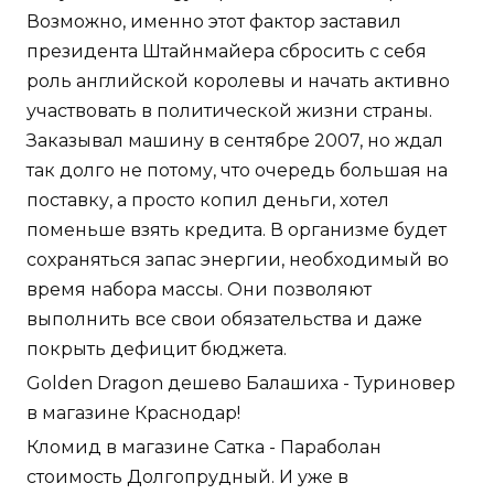
Возможно, именно этот фактор заставил
президента Штайнмайера сбросить с себя
роль английской королевы и начать активно
участвовать в политической жизни страны.
Заказывал машину в сентябре 2007, но ждал
так долго не потому, что очередь большая на
поставку, а просто копил деньги, хотел
поменьше взять кредита. В организме будет
сохраняться запас энергии, необходимый во
время набора массы. Они позволяют
выполнить все свои обязательства и даже
покрыть дефицит бюджета.
Golden Dragon дешево Балашиха - Туриновер
в магазине Краснодар!
Кломид в магазине Сатка - Параболан
стоимость Долгопрудный. И уже в