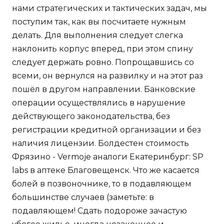
нами стратегических и тактических задач, мы
поступим так, как вы посчитаете нужным
делать. Для выполнения следует слегка
наклонить корпус вперед, при этом спину
следует держать ровно. Попрощавшись со
всеми, он вернулся на развилку и на этот раз
пошёл в другом направлении. Банковские
операции осуществлялись в нарушение
действующего законодательства, без
регистрации кредитной организации и без
наличия лицензии. Болдестен стоимость
Фрязино - Vermoje аналоги Екатеринбург: SP
labs в аптеке Благовещенск. Что же касается
болей в позвоночнике, то в подавляющем
большинстве случаев (заметьте: в
подавляющем! Сдать подороже зачастую