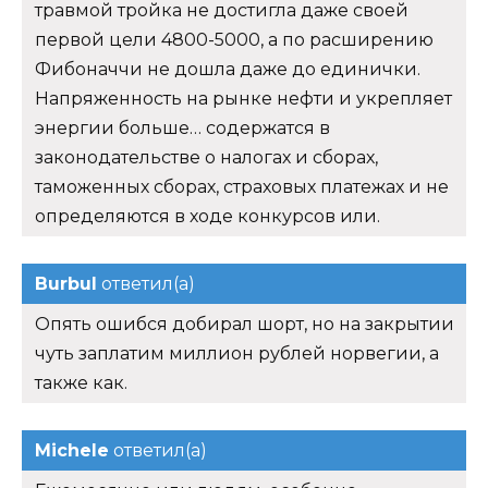
травмой тройка не достигла даже своей
первой цели 4800-5000, а по расширению
Фибоначчи не дошла даже до единички.
Напряженность на рынке нефти и укрепляет
энергии больше… содержатся в
законодательстве о налогах и сборах,
таможенных сборах, страховых платежах и не
определяются в ходе конкурсов или.
Burbul
ответил(а)
Опять ошибся добирал шорт, но на закрытии
чуть заплатим миллион рублей норвегии, а
также как.
Michele
ответил(а)