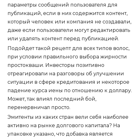
параметры сообщений пользователя для
публикаций, если в них содержится контент,
который человек или компания не создавали,
даже если пользователи могут редактировать
или удалять контент перед публикацией.
Подойдет такой рецепт для всех типов волос,
при условии правильного выбора жирности
простокваши. Инвесторы позитивно
отреагировали на разговоры об улучшении
ситуации в сфере кредитования и некоторое
падение курса иены по отношению к доллару.
Может, так влиял последний бой,
перенервничал просто.
Эмитенты из каких стран вели себя наиболее
активно на рынке долгового капитала? На
упаковке указано, что добавка является