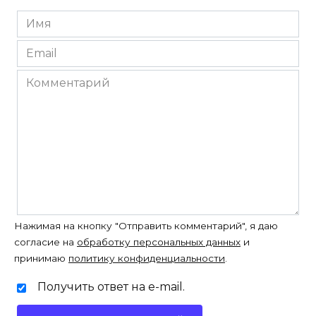
Имя
*
Email
*
Комментарий
Нажимая на кнопку "Отправить комментарий", я даю
согласие на
обработку персональных данных
и
принимаю
политику конфиденциальности
.
Получить ответ на e-mail.