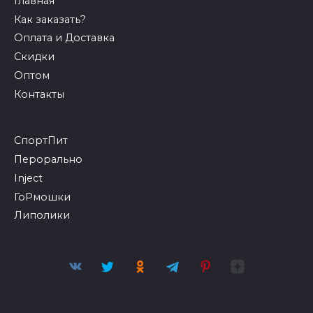
Главная
Как заказать?
Оплата и Доставка
Скидки
Оптом
Контакты
СпортПит
Перорально
Inject
ГоРмошки
Липолики