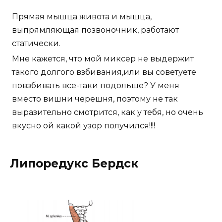
Прямая мышца живота и мышца,
выпрямляющая позвоночник, работают
статически.
Мне кажется, что мой миксер не выдержит
такого долгого взбивания,или вы советуете
повзбивать все-таки подольше? У меня
вместо вишни черешня, поэтому не так
выразительно смотрится, как у тебя, но очень
вкусно ой какой узор получился!!!!
Липоредукс Бердск