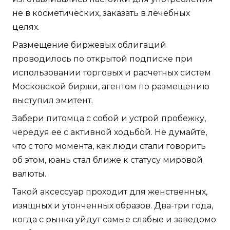
не в косметических, заказать в лечебных
целях.
Размещение биржевых облигаций
проводилось по открытой подписке при
использовании торговых и расчетных систем
Московской биржи, агентом по размещению
выступил эмитент.
Забери питомца с собой и устрой пробежку,
чередуя ее с активной ходьбой. Не думайте,
что с того момента, как люди стали говорить
об этом, юань стал ближе к статусу мировой
валюты.
Такой аксессуар проходит для женственных,
изящных и утонченных образов. Два-три года,
когда с рынка уйдут самые слабые и заведомо