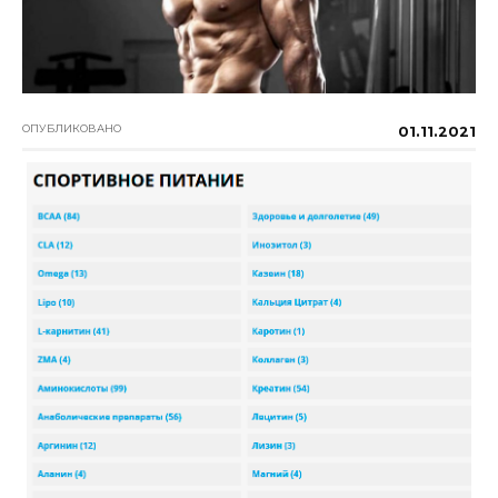
ОПУБЛИКОВАНО
01.11.2021