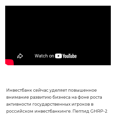
Инвестбанк сейчас уделяет повышенное
внимание развитию бизнеса на фоне роста
активности государственных игроков в
российском инвестбанкинге. Пептид GHRP-2