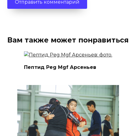
Вам также может понравиться
Пептид Peg Mgf Арсеньев